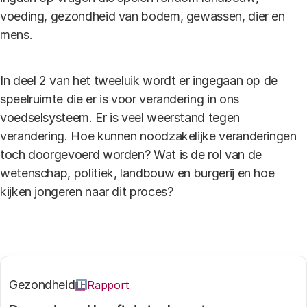
voeding, gezondheid van bodem, gewassen, dier en
mens.
In deel 2 van het tweeluik wordt er ingegaan op de
speelruimte die er is voor verandering in ons
voedselsysteem. Er is veel weerstand tegen
verandering. Hoe kunnen noodzakelijke veranderingen
toch doorgevoerd worden? Wat is de rol van de
wetenschap, politiek, landbouw en burgerij en hoe
kijken jongeren naar dit proces?
Gezondheid
Rapport