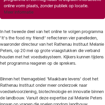
online vorm plaats, zonder publiek op locatie.
Meer informatie
In het tweede deel van het online te volgen programma
'It's the food my friend!' reflecteren vier panelleden,
waaronder directeur van het Rathenau Instituut Melanie
Peters, op 20 mei op grote vraagstukken die verband
houden met het voedselsysteem. Kijkers kunnen tijdens
het programma reageren op de sprekers.
Binnen het themagebied 'Maakbare levens' doet het
Rathenau Instituut onder meer onderzoek naar
voedselvoorziening, biotechnologie en innovatie binnen
de landbouw. Vanuit deze expertise zal Melanie Peters
ingaan op vragen die spelen rondom landbouw,