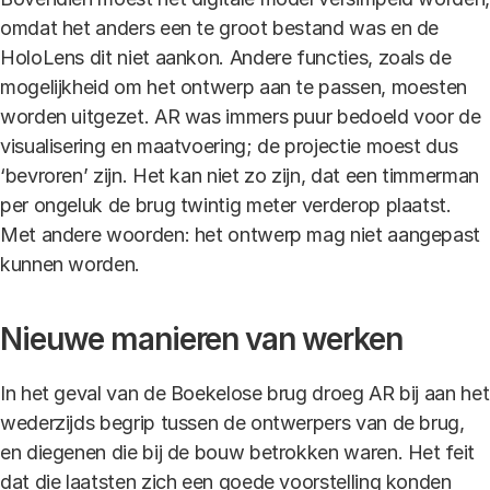
omdat het anders een te groot bestand was en de
HoloLens dit niet aankon. Andere functies, zoals de
mogelijkheid om het ontwerp aan te passen, moesten
worden uitgezet. AR was immers puur bedoeld voor de
visualisering en maatvoering; de projectie moest dus
‘bevroren’ zijn. Het kan niet zo zijn, dat een timmerman
per ongeluk de brug twintig meter verderop plaatst.
Met andere woorden: het ontwerp mag niet aangepast
kunnen worden.
Nieuwe manieren van werken
In het geval van de Boekelose brug droeg AR bij aan het
wederzijds begrip tussen de ontwerpers van de brug,
en diegenen die bij de bouw betrokken waren. Het feit
dat die laatsten zich een goede voorstelling konden