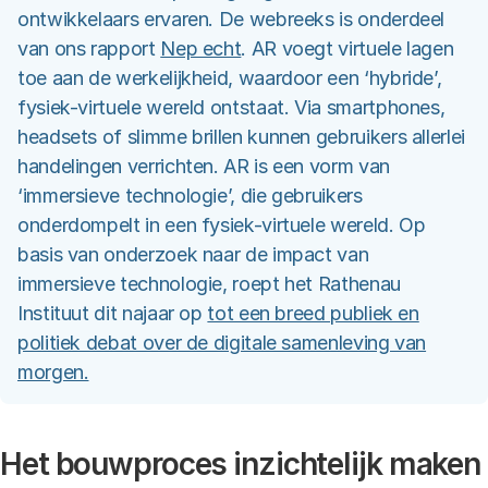
ontwikkelaars ervaren. De webreeks is onderdeel
van ons rapport
Nep echt
. AR voegt virtuele lagen
toe aan de werkelijkheid, waardoor een ‘hybride’,
fysiek-virtuele wereld ontstaat. Via smartphones,
headsets of slimme brillen kunnen gebruikers allerlei
handelingen verrichten. AR is een vorm van
‘immersieve technologie’, die gebruikers
onderdompelt in een fysiek-virtuele wereld. Op
basis van onderzoek naar de impact van
immersieve technologie, roept het Rathenau
Instituut dit najaar op
tot een breed publiek en
politiek debat over de digitale samenleving van
morgen.
Het bouwproces inzichtelijk maken