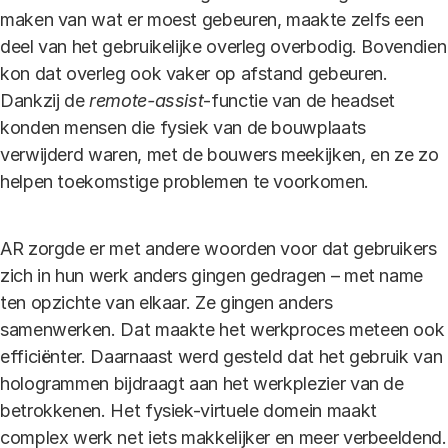
maken van wat er moest gebeuren, maakte zelfs een
deel van het gebruikelijke overleg overbodig. Bovendien
kon dat overleg ook vaker op afstand gebeuren.
Dankzij de
remote-assist
-functie van de headset
konden mensen die fysiek van de bouwplaats
verwijderd waren, met de bouwers meekijken, en ze zo
helpen toekomstige problemen te voorkomen.
AR zorgde er met andere woorden voor dat gebruikers
zich in hun werk anders gingen gedragen – met name
ten opzichte van elkaar. Ze gingen anders
samenwerken. Dat maakte het werkproces meteen ook
efficiënter. Daarnaast werd gesteld dat het gebruik van
hologrammen bijdraagt aan het werkplezier van de
betrokkenen. Het fysiek-virtuele domein maakt
complex werk net iets makkelijker en meer verbeeldend.