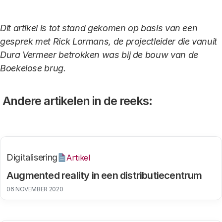
Dit artikel is tot stand gekomen op basis van een
gesprek met Rick Lormans, de projectleider die vanuit
Dura Vermeer betrokken was bij de bouw van de
Boekelose brug.
Andere artikelen in de reeks:
Digitalisering
Artikel
Augmented reality in een distributiecentrum
06 NOVEMBER 2020