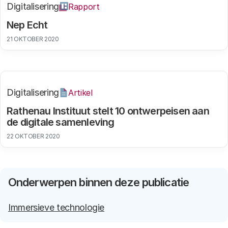
Digitalisering
Rapport
Nep Echt
21 OKTOBER 2020
Digitalisering
Artikel
Rathenau Instituut stelt 10 ontwerpeisen aan
de digitale samenleving
22 OKTOBER 2020
Onderwerpen binnen deze publicatie
Immersieve technologie