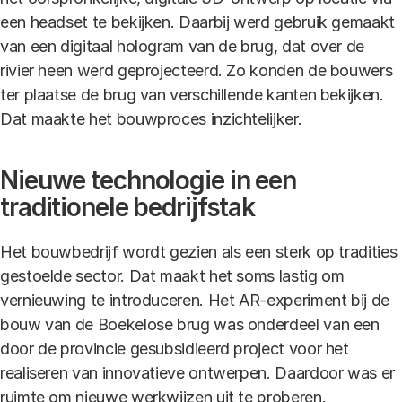
een headset te bekijken. Daarbij werd gebruik gemaakt
van een digitaal hologram van de brug, dat over de
rivier heen werd geprojecteerd. Zo konden de bouwers
ter plaatse de brug van verschillende kanten bekijken.
Dat maakte het bouwproces inzichtelijker.
Nieuwe technologie in een
traditionele bedrijfstak
Het bouwbedrijf wordt gezien als een sterk op tradities
gestoelde sector. Dat maakt het soms lastig om
vernieuwing te introduceren. Het AR-experiment bij de
bouw van de Boekelose brug was onderdeel van een
door de provincie gesubsidieerd project voor het
realiseren van innovatieve ontwerpen. Daardoor was er
ruimte om nieuwe werkwijzen uit te proberen.