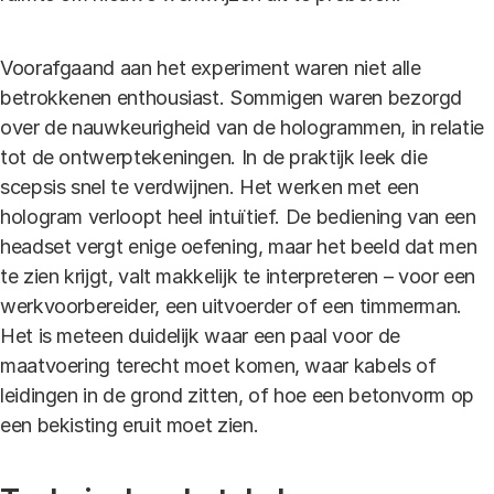
Voorafgaand aan het experiment waren niet alle
betrokkenen enthousiast. Sommigen waren bezorgd
over de nauwkeurigheid van de hologrammen, in relatie
tot de ontwerptekeningen. In de praktijk leek die
scepsis snel te verdwijnen. Het werken met een
hologram verloopt heel intuïtief. De bediening van een
headset vergt enige oefening, maar het beeld dat men
te zien krijgt, valt makkelijk te interpreteren – voor een
werkvoorbereider, een uitvoerder of een timmerman.
Het is meteen duidelijk waar een paal voor de
maatvoering terecht moet komen, waar kabels of
leidingen in de grond zitten, of hoe een betonvorm op
een bekisting eruit moet zien.