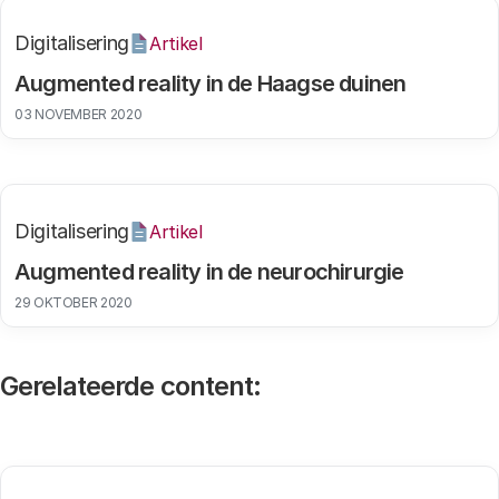
Digitalisering
Artikel
Augmented reality in de Haagse duinen
03 NOVEMBER 2020
Digitalisering
Artikel
Augmented reality in de neurochirurgie
29 OKTOBER 2020
Gerelateerde content: