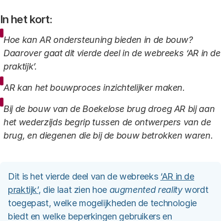
In het kort:
Hoe kan AR ondersteuning bieden in de bouw?
Daarover gaat dit vierde deel in de webreeks ‘AR in de
praktijk’.
AR kan het bouwproces inzichtelijker maken.
Bij de bouw van de Boekelose brug droeg AR bij aan
het wederzijds begrip tussen de ontwerpers van de
brug, en diegenen die bij de bouw betrokken waren.
Dit is het vierde deel van de webreeks
‘AR in de
praktijk’
, die laat zien hoe
augmented reality
wordt
toegepast, welke mogelijkheden de technologie
biedt en welke beperkingen gebruikers en