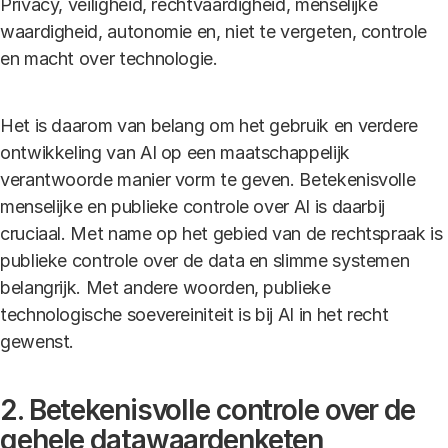
Privacy, veiligheid, rechtvaardigheid, menselijke
waardigheid, autonomie en, niet te vergeten, controle
en macht over technologie.
Het is daarom van belang om het gebruik en verdere
ontwikkeling van AI op een maatschappelijk
verantwoorde manier vorm te geven. Betekenisvolle
menselijke en publieke controle over AI is daarbij
cruciaal. Met name op het gebied van de rechtspraak is
publieke controle over de data en slimme systemen
belangrijk. Met andere woorden, publieke
technologische soevereiniteit is bij AI in het recht
gewenst.
2. Betekenisvolle controle over de
gehele datawaardenketen