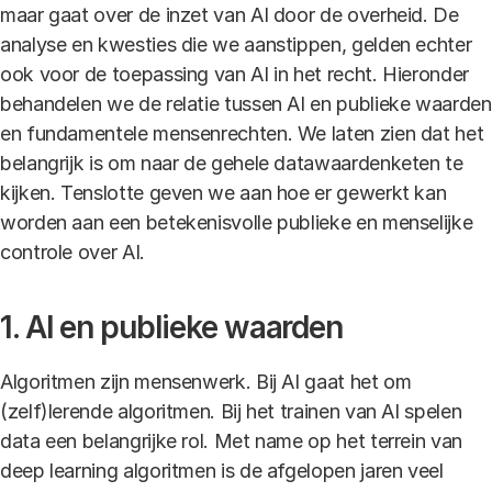
maar gaat over de inzet van AI door de overheid. De
analyse en kwesties die we aanstippen, gelden echter
ook voor de toepassing van AI in het recht. Hieronder
behandelen we de relatie tussen AI en publieke waarden
en fundamentele mensenrechten. We laten zien dat het
belangrijk is om naar de gehele datawaardenketen te
kijken. Tenslotte geven we aan hoe er gewerkt kan
worden aan een betekenisvolle publieke en menselijke
controle over AI.
1. AI en publieke waarden
Algoritmen zijn mensenwerk. Bij AI gaat het om
(zelf)lerende algoritmen. Bij het trainen van AI spelen
data een belangrijke rol. Met name op het terrein van
deep learning algoritmen is de afgelopen jaren veel