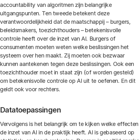
accountability van algoritmen zijn belangrijke
uitgangspunten. Ten tweede betekent deze
verantwoordelijkheid dat de maatschappij – burgers,
beleidsmakers, toezichthouders – betekenisvolle
controle heeft over de inzet van AI. Burgers of
consumenten moeten weten welke beslissingen het
systeem over hen maakt. Zij moeten ook bezwaar
kunnen aantekenen tegen deze beslissingen. Ook een
toezichthouder moet in staat zijn (of worden gesteld)
om betekenisvolle controle op AI uit te oefenen. En dit
geldt ook voor rechters.
Datatoepassingen
Vervolgens is het belangrijk om te kijken welke effecten
de inzet van AI in de praktijk heeft. AI is gebaseerd op