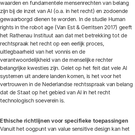
waarden en fundamentele mensenrechten van belang
zijn bij de inzet van AI (o.a. in het recht) en zodoende
gewaarborgd dienen te worden. In de studie Human
rights in the robot age (Van Est & Gerritsen 2017) geeft
het Rathenau Instituut aan dat met betrekking tot de
rechtspraak het recht op een eerlijk proces,
uitlegbaarheid van het vonnis en de
verantwoordelijkheid van de menselijke rechter
belangrijke kwesties zijn. Gelet op het feit dat vele AI
systemen uit andere landen komen, is het voor het
vertrouwen in de Nederlandse rechtsspraak van belang
dat de Staat op het gebied van AI in het recht
technologisch soeverein is.
Ethische richtlijnen voor specifieke toepassingen
Vanuit het oogpunt van value sensitive design kan het