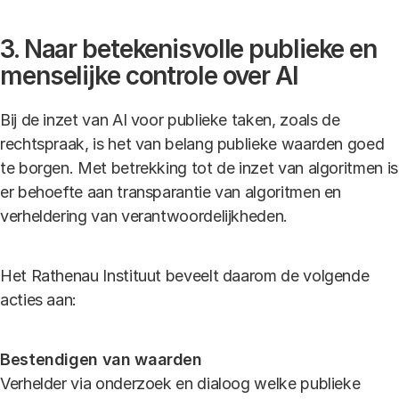
3. Naar betekenisvolle publieke en
menselijke controle over AI
Bij de inzet van AI voor publieke taken, zoals de
rechtspraak, is het van belang publieke waarden goed
te borgen. Met betrekking tot de inzet van algoritmen is
er behoefte aan transparantie van algoritmen en
verheldering van verantwoordelijkheden.
Het Rathenau Instituut beveelt daarom de volgende
acties aan:
Bestendigen van waarden
Verhelder via onderzoek en dialoog welke publieke