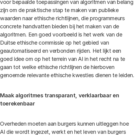
voor bepaalde toepassingen van algoritmen van belang
zijn om de praktische stap te maken van publieke
waarden naar ethische richtlijnen, die programmeurs
concrete handvatten bieden bij het maken van de
algoritmen. Een goed voorbeeld is het werk van de
Duitse ethische commissie op het gebied van
geautomatiseerd en verbonden rijden. Het lijkt een
goed idee om op het terrein van AI in het recht na te
gaan tot welke ethische richtlijnen de hierboven
genoemde relevante ethische kwesties dienen te leiden.
Maak algoritmes transparant, verklaarbaar en
toerekenbaar
Overheden moeten aan burgers kunnen uitleggen hoe
AI die wordt ingezet, werkt en het leven van burgers