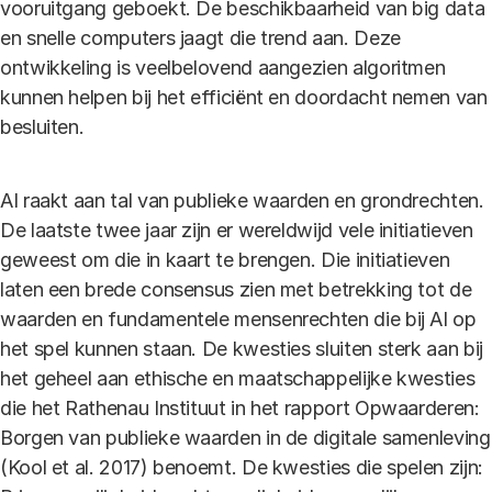
vooruitgang geboekt. De beschikbaarheid van big data
en snelle computers jaagt die trend aan. Deze
ontwikkeling is veelbelovend aangezien algoritmen
kunnen helpen bij het efficiënt en doordacht nemen van
besluiten.
AI raakt aan tal van publieke waarden en grondrechten.
De laatste twee jaar zijn er wereldwijd vele initiatieven
geweest om die in kaart te brengen. Die initiatieven
laten een brede consensus zien met betrekking tot de
waarden en fundamentele mensenrechten die bij AI op
het spel kunnen staan. De kwesties sluiten sterk aan bij
het geheel aan ethische en maatschappelijke kwesties
die het Rathenau Instituut in het rapport Opwaarderen:
Borgen van publieke waarden in de digitale samenleving
(Kool et al. 2017) benoemt. De kwesties die spelen zijn: