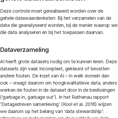
Deze controle moet gerealiseerd worden over de
gehele datawaardenketen: Bij het verzamelen van de
data die geanalyseerd worden, bij de manier waarop we
die data analyseren en bij het toepassen daarvan.
Dataverzameling
AI heeft grote datasets nodig om te kunnen leren. Deze
datasets zijn vaak incompleet, gekleurd of bevatten
andere fouten. De inzet van AI – in welk domein dan
ook – vraagt daarom om hoogkwalitatieve data, anders
werken de fouten in de dataset door in de beslissingen
(‘garbage in, garbage out’). In het Rathenau rapport
‘Datagedreven samenleving’ (Kool et al. 2016) wijzen
we daarom op het belang van ‘data stewardship’: