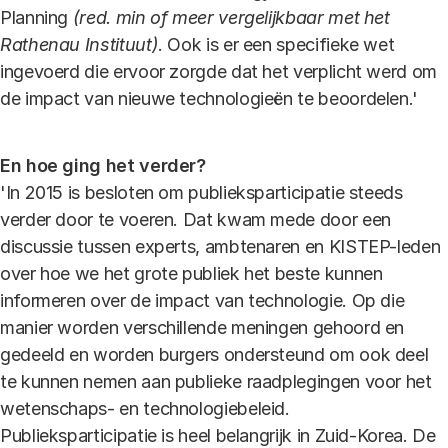
Planning
(red. min of meer vergelijkbaar met het
Rathenau Instituut)
. Ook is er een specifieke wet
ingevoerd die ervoor zorgde dat het verplicht werd om
de impact van nieuwe technologieën te beoordelen.'
En hoe ging het verder?
'In 2015 is besloten om publieksparticipatie steeds
verder door te voeren. Dat kwam mede door een
discussie tussen experts, ambtenaren en KISTEP-leden
over hoe we het grote publiek het beste kunnen
informeren over de impact van technologie. Op die
manier worden verschillende meningen gehoord en
gedeeld en worden burgers ondersteund om ook deel
te kunnen nemen aan publieke raadplegingen voor het
wetenschaps- en technologiebeleid.
Publieksparticipatie is heel belangrijk in Zuid-Korea. De