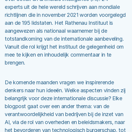
experts uit de hele wereld schrijven aan mondiale
richtlijnen die in november 2021 worden voorgelegd
aan de 195 lidstaten. Het Rathenau Instituut is
aangewezen als nationaal waarnemer bij de
totstandkoming van de internationale aanbeveling.
Vanuit die rol krijgt het instituut de gelegenheid om
mee te kijken en inhoudelijk commentaar in te
brengen.
De komende maanden vragen we inspirerende
denkers naar hun ideeën. Welke aspecten vinden zij
belangrijk voor deze internationale discussie? Elke
blogpost gaat over een ander thema: van de
verantwoordelijkheid van bedrijven bij de inzet van
AI, via de rol van overheden en beleidsmakers, naar
het bevorderen van technologisch burgerschap, tot