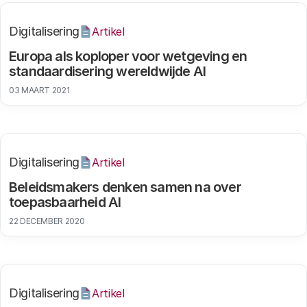
Digitalisering
Artikel
Europa als koploper voor wetgeving en
standaardisering wereldwijde AI
03 MAART 2021
Digitalisering
Artikel
Beleidsmakers denken samen na over
toepasbaarheid AI
22 DECEMBER 2020
Digitalisering
Artikel