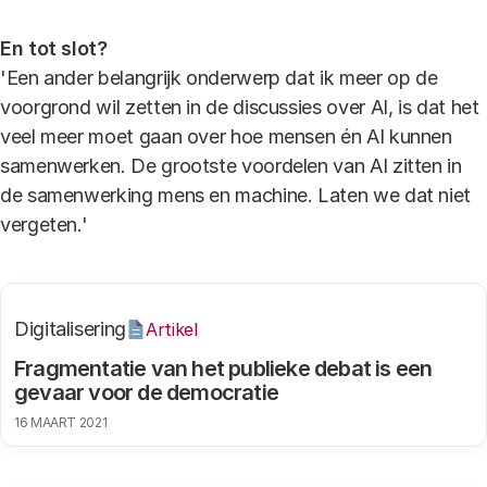
En tot slot?
'Een ander belangrijk onderwerp dat ik meer op de
voorgrond wil zetten in de discussies over AI, is dat het
veel meer moet gaan over hoe mensen én AI kunnen
samenwerken. De grootste voordelen van AI zitten in
de samenwerking mens en machine. Laten we dat niet
vergeten.'
Digitalisering
Artikel
Fragmentatie van het publieke debat is een
gevaar voor de democratie
16 MAART 2021