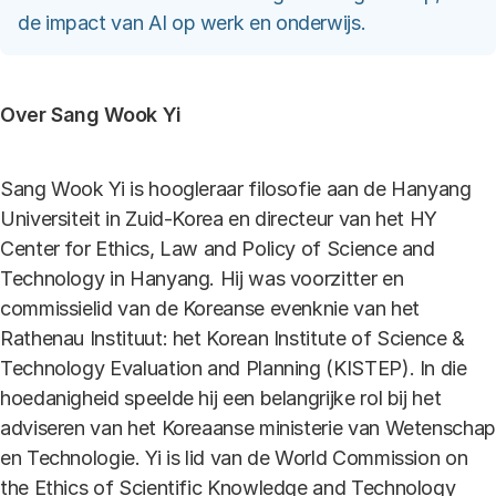
de impact van AI op werk en onderwijs.
Over Sang Wook Yi
Sang Wook Yi is hoogleraar filosofie aan de Hanyang
Universiteit in Zuid-Korea en directeur van het HY
Center for Ethics, Law and Policy of Science and
Technology in Hanyang. Hij was voorzitter en
commissielid van de Koreanse evenknie van het
Rathenau Instituut: het Korean Institute of Science &
Technology Evaluation and Planning (KISTEP). In die
hoedanigheid speelde hij een belangrijke rol bij het
adviseren van het Koreaanse ministerie van Wetenschap
en Technologie. Yi is lid van de World Commission on
the Ethics of Scientific Knowledge and Technology