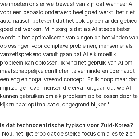
we moeten ons er wel bewust van zijn dat wanneer AI
voor een bepaald onderwerp heel goed werkt, het niet
automatisch betekent dat het ook op een ander gebied
goed zal werken. Mijn zorg is dat als AI steeds beter
wordt in het optimaliseren van dingen en het vinden van
oplossingen voor complexe problemen, mensen er als
vanzelfsprekend vanuit gaan dat AI élk moeilijk
probleem kan oplossen. Ik vind het gebruik van AI om
maatschappelijke conflicten te verminderen überhaupt
een eng en nogal vreemd concept. En ik hoop maar dat
mijn zorgen over mensen die ervan uitgaan dat we AI
kunnen gebruiken om élk probleem op te lossen door te
kijken naar optimalisatie, ongegrond blijken.'
Is dat technocentrische typisch voor Zuid-Korea?
'Nou, het lijkt erop dat de sterke focus om alles te zien