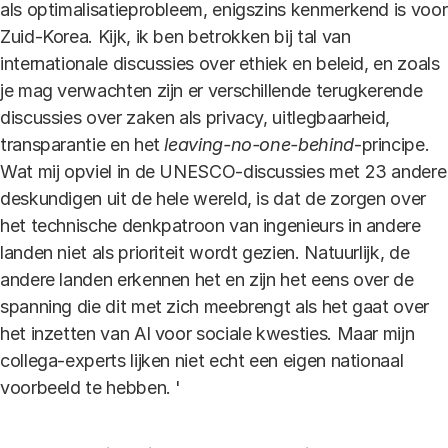
als optimalisatieprobleem, enigszins kenmerkend is voor
Zuid-Korea. Kijk, ik ben betrokken bij tal van
internationale discussies over ethiek en beleid, en zoals
je mag verwachten zijn er verschillende terugkerende
discussies over zaken als privacy, uitlegbaarheid,
transparantie en het
leaving-no-one-behind
-principe.
Wat mij opviel in de UNESCO-discussies met 23 andere
deskundigen uit de hele wereld, is dat de zorgen over
het technische denkpatroon van ingenieurs in andere
landen niet als prioriteit wordt gezien. Natuurlijk, de
andere landen erkennen het en zijn het eens over de
spanning die dit met zich meebrengt als het gaat over
het inzetten van AI voor sociale kwesties. Maar mijn
collega-experts lijken niet echt een eigen nationaal
voorbeeld te hebben. '