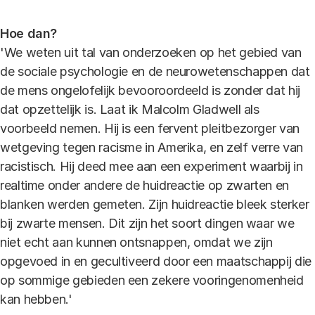
Hoe dan?
'We weten uit tal van onderzoeken op het gebied van
de sociale psychologie en de neuroweten­schappen dat
de mens ongelofelijk bevooroordeeld is zonder dat hij
dat opzettelijk is. Laat ik Malcolm Gladwell als
voorbeeld nemen. Hij is een fervent pleitbezorger van
wetgeving tegen racisme in Amerika, en zelf verre van
racistisch. Hij deed mee aan een experiment waarbij in
realtime onder andere de huidreactie op zwarten en
blanken werden gemeten. Zijn huidreactie bleek sterker
bij zwarte mensen. Dit zijn het soort dingen waar we
niet echt aan kunnen ontsnappen, omdat we zijn
opgevoed in en gecultiveerd door een maatschappij die
op sommige gebieden een zekere vooringenomenheid
kan hebben.'