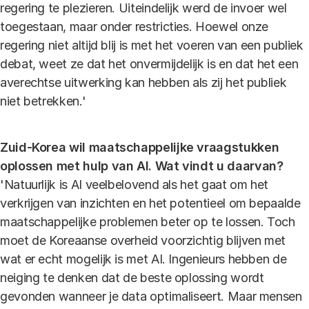
regering te plezieren. Uiteindelijk werd de invoer wel
toegestaan, maar onder restricties. Hoewel onze
regering niet altijd blij is met het voeren van een publiek
debat, weet ze dat het onvermijdelijk is en dat het een
averechtse uitwerking kan hebben als zij het publiek
niet betrekken.'
Zuid-Korea wil maatschappelijke vraagstukken
oplossen met hulp van AI. Wat vindt u daarvan?
'Natuurlijk is AI veelbelovend als het gaat om het
verkrijgen van inzichten en het potentieel om bepaalde
maatschappelijke problemen beter op te lossen. Toch
moet de Koreaanse overheid voorzichtig blijven met
wat er echt mogelijk is met AI. Ingenieurs hebben de
neiging te denken dat de beste oplossing wordt
gevonden wanneer je data optimaliseert. Maar mensen