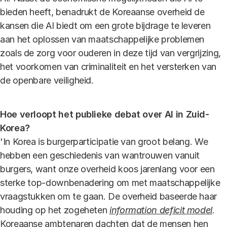
bieden heeft, benadrukt de Koreaanse overheid de
kansen die AI biedt om een grote bijdrage te leveren
aan het oplossen van maatschappelijke problemen
zoals de zorg voor ouderen in deze tijd van vergrijzing,
het voorkomen van criminaliteit en het versterken van
de openbare veiligheid.
Hoe verloopt het publieke debat over AI in Zuid-
Korea?
'In Korea is burgerparticipatie van groot belang. We
hebben een geschiedenis van wantrouwen vanuit
burgers, want onze overheid koos jarenlang voor een
sterke top-downbenadering om met maatschappelijke
vraagstukken om te gaan. De overheid baseerde haar
houding op het zogeheten
information deficit model
.
Koreaanse ambtenaren dachten dat de mensen hen