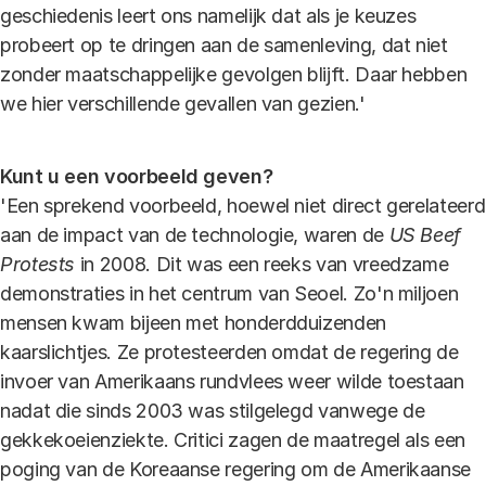
geschiedenis leert ons namelijk dat als je keuzes
probeert op te dringen aan de samenleving, dat niet
zonder maatschappelijke gevolgen blijft. Daar hebben
we hier verschillende gevallen van gezien.'
Kunt u een voorbeeld geven?
'Een sprekend voorbeeld, hoewel niet direct gerelateerd
aan de impact van de technologie, waren de
US Beef
Protests
in 2008. Dit was een reeks van vreedzame
demonstraties in het centrum van Seoel. Zo'n miljoen
mensen kwam bijeen met honderdduizenden
kaarslichtjes. Ze protesteerden omdat de regering de
invoer van Amerikaans rundvlees weer wilde toestaan
nadat die sinds 2003 was stilgelegd vanwege de
gekkekoeienziekte. Critici zagen de maatregel als een
poging van de Koreaanse regering om de Amerikaanse