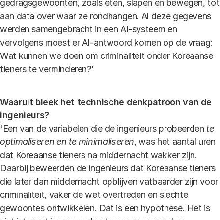
gedragsgewoonten, zoals eten, slapen en bewegen, tot
aan data over waar ze rondhangen. Al deze gegevens
werden samengebracht in een AI-systeem en
vervolgens moest er AI-antwoord komen op de vraag:
Wat kunnen we doen om criminaliteit onder Koreaanse
tieners te verminderen?'
Waaruit bleek het technische denkpatroon van de
ingenieurs?
'Een van de variabelen die de ingenieurs probeerden
te
optimaliseren en te minimaliseren
, was het aantal uren
dat Koreaanse tieners na middernacht wakker zijn.
Daarbij beweerden de ingenieurs dat Koreaanse tieners
die later dan middernacht opblijven vatbaarder zijn voor
criminaliteit, vaker de wet overtreden en slechte
gewoontes ontwikkelen. Dat is een hypothese. Het is