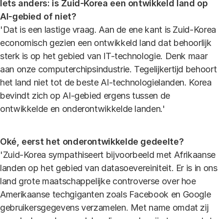
Iets anders: is Zuid-Korea een ontwikkeld land op
AI-gebied of niet?
'Dat is een lastige vraag. Aan de ene kant is Zuid-Korea
economisch gezien een ontwikkeld land dat behoorlijk
sterk is op het gebied van IT-technologie. Denk maar
aan onze computerchipsindustrie. Tegelijkertijd behoort
het land niet tot de beste AI-technologielanden. Korea
bevindt zich op AI-gebied ergens tussen de
ontwikkelde en onderontwikkelde landen.'
Oké, eerst het onderontwikkelde gedeelte?
'Zuid-Korea sympathiseert bijvoorbeeld met Afrikaanse
landen op het gebied van datasoevereiniteit. Er is in ons
land grote maatschappelijke controverse over hoe
Amerikaanse techgiganten zoals Facebook en Google
gebruikersgegevens verzamelen. Met name omdat zij