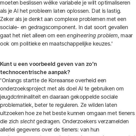
moeten beslissen wélke variabele je wilt optimaliseren
als je AI het probleem laten oplossen. Dat is lastig.
Zeker als je denkt aan complexe problemen met een
sociale- en gedragscomponent. In dat soort gevallen
gaat het niet alleen om een
engineering problem
, maar
ook om politieke en maatschappelijke keuzes.'
Kunt u een voorbeeld geven van zo'n
technocentrische aanpak?
'Onlangs startte de Koreaanse overheid een
onderzoeksproject met als doel AI te gebruiken om
jeugdcriminaliteit en daaraan gekoppelde sociale
problematiek, beter te reguleren. Ze wilden laten
uitzoeken hoe ze het beste kunnen omgaan met tieners
die zich
slecht
gedragen. Onderzoekers verzamelden
allerlei gegevens over de tieners: van hun