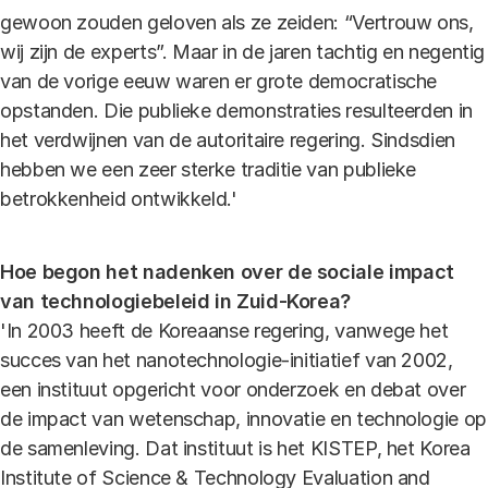
gewoon zouden geloven als ze zeiden: “Vertrouw ons,
wij zijn de experts”. Maar in de jaren tachtig en negentig
van de vorige eeuw waren er grote democratische
opstanden. Die publieke demonstraties resulteerden in
het verdwijnen van de autoritaire regering. Sindsdien
hebben we een zeer sterke traditie van publieke
betrokkenheid ontwikkeld.'
Hoe begon het nadenken over de sociale impact
van technologiebeleid in Zuid-Korea?
'In 2003 heeft de Koreaanse regering, vanwege het
succes van het nanotechnologie-initiatief van 2002,
een instituut opgericht voor onderzoek en debat over
de impact van wetenschap, innovatie en technologie op
de samenleving. Dat instituut is het KISTEP, het Korea
Institute of Science & Technology Evaluation and