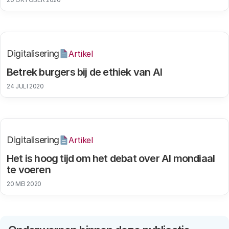
Digitalisering
Artikel
Betrek burgers bij de ethiek van AI
24 JULI 2020
Digitalisering
Artikel
Het is hoog tijd om het debat over AI mondiaal
te voeren
20 MEI 2020