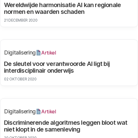
Wereldwijde harmonisatie AI kan regionale
normen en waarden schaden
21 DECEMBER 2020
Digitalisering
Artikel
De sleutel voor verantwoorde AI ligt bij
interdisciplinair onderwijs
02 OKTOBER 2020
Digitalisering
Artikel
Discriminerende algoritmes leggen bloot wat
niet klopt in de samenleving
20 OKTOBER 2020