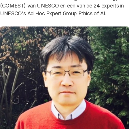
(COMEST) van UNESCO en een van de 24 experts in
UNESCO's Ad Hoc Expert Group Ethics of AI.