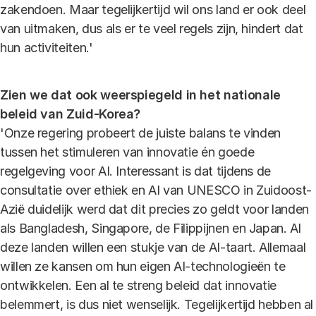
zakendoen. Maar tegelijkertijd wil ons land er ook deel
van uitmaken, dus als er te veel regels zijn, hindert dat
hun activiteiten.'
Zien we dat ook weerspiegeld in het nationale
beleid van Zuid-Korea?
'Onze regering probeert de juiste balans te vinden
tussen het stimuleren van innovatie én goede
regelgeving voor AI. Interessant is dat tijdens de
consultatie over ethiek en AI van UNESCO in Zuidoost-
Azië duidelijk werd dat dit precies zo geldt voor landen
als Bangladesh, Singapore, de Filippijnen en Japan. Al
deze landen willen een stukje van de AI-taart. Allemaal
willen ze kansen om hun eigen AI-technologieën te
ontwikkelen. Een al te streng beleid dat innovatie
belemmert, is dus niet wenselijk. Tegelijkertijd hebben al