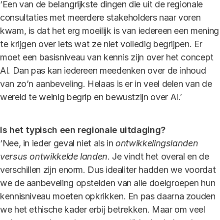
‘Een van de belangrijkste dingen die uit de regionale
consultaties met meerdere stakeholders naar voren
kwam, is dat het erg moeilijk is van iedereen een mening
te krijgen over iets wat ze niet volledig begrijpen. Er
moet een basisniveau van kennis zijn over het concept
AI. Dan pas kan iedereen meedenken over de inhoud
van zo’n aanbeveling. Helaas is er in veel delen van de
wereld te weinig begrip en bewustzijn over AI.’
Is het typisch een regionale uitdaging?
‘Nee, in ieder geval niet als in
ontwikkelingslanden
versus ontwikkelde landen
. Je vindt het overal en de
verschillen zijn enorm. Dus idealiter hadden we voordat
we de aanbeveling opstelden van alle doelgroepen hun
kennisniveau moeten opkrikken. En pas daarna zouden
we het ethische kader erbij betrekken. Maar om veel