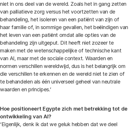
niet in ons deel van de wereld. Zoals het in gang zetten
van palliatieve zorg versus het voortzetten van de
behandeling, het isoleren van een patiënt van zijn of
haar familie of, in sommige gevallen, het beëindigen van
het leven van een patiënt omdat alle opties van de
behandeling zijn uitgeput. Dit heeft niet zozeer te
maken met de wetenschappelijke of technische kant
van AI, maar met de sociale context. Waarden en
normen verschillen wereldwijd, dus is het belangrijk om
die verschillen te erkennen en de wereld niet te zien of
te behandelen als één universeel geheel van neutrale
waarden en principes.’
Hoe positioneert Egypte zich met betrekking tot de
ontwikkeling van AI?
‘Eigenlijk, denk ik dat we geluk hebben dat we deel