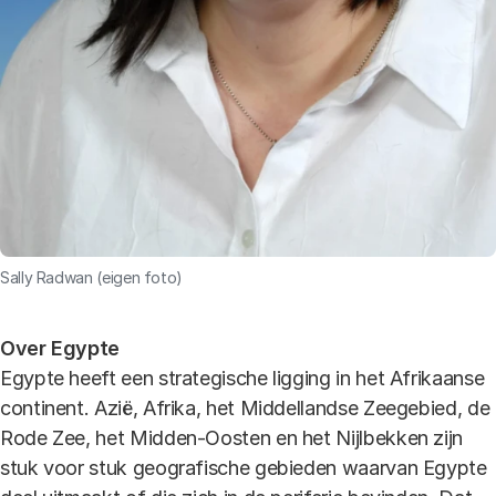
Sally Radwan (eigen foto)
Over Egypte
Egypte heeft een strategische ligging in het Afrikaanse
continent. Azië, Afrika, het Middellandse Zeegebied, de
Rode Zee, het Midden-Oosten en het Nijlbekken zijn
stuk voor stuk geografische gebieden waarvan Egypte