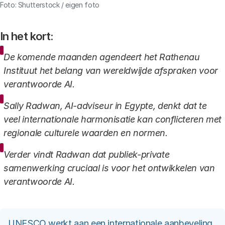
Foto: Shutterstock / eigen foto
In het kort:
De komende maanden agendeert het Rathenau
Instituut het belang van wereldwijde afspraken voor
verantwoorde AI.
Sally Radwan, AI-adviseur in Egypte, denkt dat te
veel internationale harmonisatie kan conflicteren met
regionale culturele waarden en normen.
Verder vindt Radwan dat publiek-private
samenwerking cruciaal is voor het ontwikkelen van
verantwoorde AI.
UNESCO werkt aan een internationale aanbeveling