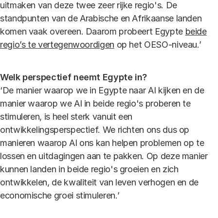
uitmaken van deze twee zeer rijke regio's. De
standpunten van de Arabische en Afrikaanse landen
komen vaak overeen. Daarom probeert Egypte
beide
regio’s te vertegenwoordigen
op het OESO-niveau.’
Welk perspectief neemt Egypte in?
‘De manier waarop we in Egypte naar AI kijken en de
manier waarop we AI in beide regio's proberen te
stimuleren, is heel sterk vanuit een
ontwikkelingsperspectief. We richten ons dus op
manieren waarop AI ons kan helpen problemen op te
lossen en uitdagingen aan te pakken. Op deze manier
kunnen landen in beide regio's groeien en zich
ontwikkelen, de kwaliteit van leven verhogen en de
economische groei stimuleren.’