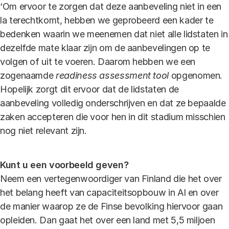
‘Om ervoor te zorgen dat deze aanbeveling niet in een
la terechtkomt, hebben we geprobeerd een kader te
bedenken waarin we meenemen dat niet alle lidstaten in
dezelfde mate klaar zijn om de aanbevelingen op te
volgen of uit te voeren. Daarom hebben we een
zogenaamde
readiness assessment tool
opgenomen.
Hopelijk zorgt dit ervoor dat de lidstaten de
aanbeveling volledig onderschrijven en dat ze bepaalde
zaken accepteren die voor hen in dit stadium misschien
nog niet relevant zijn.
Kunt u een voorbeeld geven?
Neem een vertegenwoordiger van Finland die het over
het belang heeft van capaciteitsopbouw in AI en over
de manier waarop ze de Finse bevolking hiervoor gaan
opleiden. Dan gaat het over een land met 5,5 miljoen