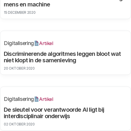
mens en machine
15 DECEMBER 2020
Digitalisering
Artikel
Discriminerende algoritmes leggen bloot wat
niet klopt in de samenleving
20 OKTOBER 2020
Digitalisering
Artikel
De sleutel voor verantwoorde AI ligt bij
interdisciplinair onderwijs
02 OKTOBER 2020