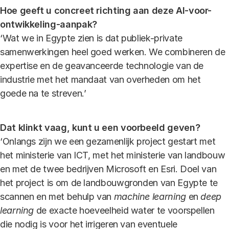
Hoe geeft u concreet richting aan deze AI-voor-
ontwikkeling-aanpak?
‘Wat we in Egypte zien is dat publiek-private
samenwerkingen heel goed werken. We combineren de
expertise en de geavanceerde technologie van de
industrie met het mandaat van overheden om het
goede na te streven.’
Dat klinkt vaag, kunt u een voorbeeld geven?
‘Onlangs zijn we een gezamenlijk project gestart met
het ministerie van ICT, met het ministerie van landbouw
en met de twee bedrijven Microsoft en Esri. Doel van
het project is om de landbouwgronden van Egypte te
scannen en met behulp van
machine learning
en
deep
learning
de exacte hoeveelheid water te voorspellen
die nodig is voor het irrigeren van eventuele