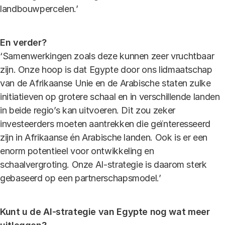
landbouwpercelen.’
En verder?
‘Samenwerkingen zoals deze kunnen zeer vruchtbaar
zijn. Onze hoop is dat Egypte door ons lidmaatschap
van de Afrikaanse Unie en de Arabische staten zulke
initiatieven op grotere schaal en in verschillende landen
in beide regio’s kan uitvoeren. Dit zou zeker
investeerders moeten aantrekken die geïnteresseerd
zijn in Afrikaanse én Arabische landen. Ook is er een
enorm potentieel voor ontwikkeling en
schaalvergroting. Onze AI-strategie is daarom sterk
gebaseerd op een partnerschapsmodel.’
Kunt u de AI-strategie van Egypte nog wat meer