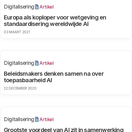
Digitalisering
Artikel
Europa als koploper voor wetgeving en
standaardisering wereldwijde AI
03 MAART 2021
Digitalisering
Artikel
Beleidsmakers denken samen na over
toepasbaarheid AI
22 DECEMBER 2020
Digitalisering
Artikel
Grootste voordeel van AI zit in samenwerking