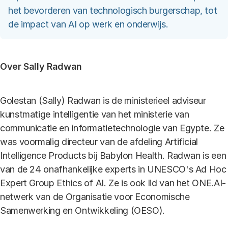
het bevorderen van technologisch burgerschap, tot
de impact van AI op werk en onderwijs.
Over Sally Radwan
Golestan (Sally) Radwan is de ministerieel adviseur
kunstmatige intelligentie van het ministerie van
communicatie en informatietechnologie van Egypte. Ze
was voormalig directeur van de afdeling Artificial
Intelligence Products bij Babylon Health. Radwan is een
van de 24 onafhankelijke experts in UNESCO's Ad Hoc
Expert Group Ethics of AI. Ze is ook lid van het ONE.AI-
netwerk van de Organisatie voor Economische
Samenwerking en Ontwikkeling (OESO).