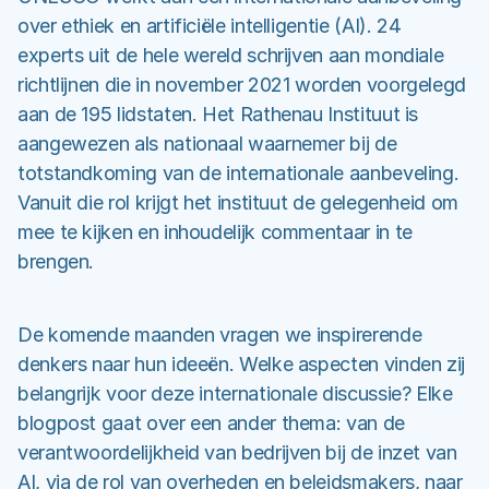
over ethiek en artificiële intelligentie (AI). 24
experts uit de hele wereld schrijven aan mondiale
richtlijnen die in november 2021 worden voorgelegd
aan de 195 lidstaten. Het Rathenau Instituut is
aangewezen als nationaal waarnemer bij de
totstandkoming van de internationale aanbeveling.
Vanuit die rol krijgt het instituut de gelegenheid om
mee te kijken en inhoudelijk commentaar in te
brengen.
De komende maanden vragen we inspirerende
denkers naar hun ideeën. Welke aspecten vinden zij
belangrijk voor deze internationale discussie? Elke
blogpost gaat over een ander thema: van de
verantwoordelijkheid van bedrijven bij de inzet van
AI, via de rol van overheden en beleidsmakers, naar