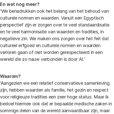
En wat nog meer?
‘We benadrukken ook het belang van het behoud van
culturele normen en waarden. Vanuit een Egyptisch
perspectief zijn er zorgen over te veel standaardisatie
en te veel harmonisatie van waarden en tradities, in
negatieve zin. We maken ons zorgen over het feit dat
cultureel erfgoed en culturele normen en waarden
verloren gaan of niet worden gerespecteerd in een
wereld die zo nauw verbonden is door AI.’
Waarom?
‘Aangezien we een relatief conservatieve samenleving
zijn, hebben waarden als familie, het gezin en respect
voor religieuze tradities een zeer hoge status. Maar ik
bedoel hiermee ook dat er bepaalde medische zaken in
sommige delen van de wereld aanvaardbaar zijn, maar