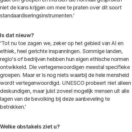
niet de kans krijgen om mee te praten over dit soort
standaardiseringsinstrumenten.’
Is dat nieuw?
‘Tot nu toe zagen we, zeker op het gebied van AI en
ethiek, heel gerichte inspanningen. Sommige landen,
regio's of bedrijven hebben hun eigen ethische normen
ontwikkeld. Die vertegenwoordigen meestal specifieke
groepen. Maar er is nog niets waarbij de hele mensheid
wordt vertegenwoordigd. UNESCO probeert niet alleen
deskundigen, maar juist zoveel mogelijk mensen uit alle
lagen van de bevolking bij deze aanbeveling te
betrekken.’
Welke obstakels ziet u?