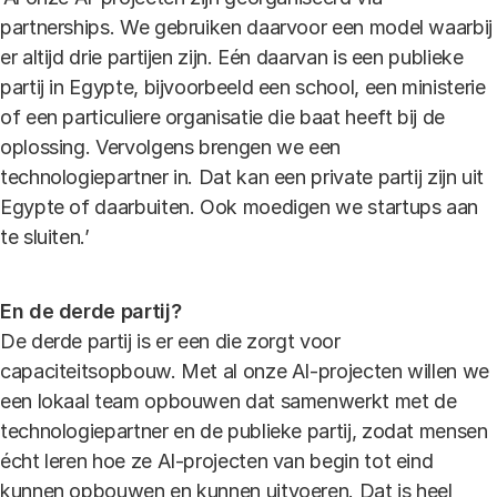
partnerships. We gebruiken daarvoor een model waarbij
er altijd drie partijen zijn. Eén daarvan is een publieke
partij in Egypte, bijvoorbeeld een school, een ministerie
of een particuliere organisatie die baat heeft bij de
oplossing. Vervolgens brengen we een
technologiepartner in. Dat kan een private partij zijn uit
Egypte of daarbuiten. Ook moedigen we startups aan
te sluiten.’
En de derde partij?
De derde partij is er een die zorgt voor
capaciteitsopbouw. Met al onze AI-projecten willen we
een lokaal team opbouwen dat samenwerkt met de
technologiepartner en de publieke partij, zodat mensen
écht leren hoe ze AI-projecten van begin tot eind
kunnen opbouwen en kunnen uitvoeren. Dat is heel