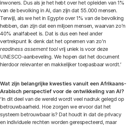
inwoners. Dus als je het hebt over het opleiden van 1%
van de bevolking in AI, dan zijn dat 55.000 mensen.
Terwijl, als we het in Egypte over 1% van de bevolking
hebben, dan zijn dat een miljoen mensen, waarvan zo’n
40% analfabeet is. Dat is dus een heel ander
vertrekpunt Ik denk dat het opnemen van zo’n
readiness assement tool
vrij uniek is voor deze
UNESCO-aanbeveling. We hopen dat het document
hierdoor relevanter en makkelijker toepasbaar wordt.’
Wat zijn belangrijke kwesties vanuit een Afrikaans-
Arabisch perspectief voor de ontwikkeling van AI?
‘In dit deel van de wereld wordt veel nadruk gelegd op
betrouwbaarheid. Hoe zorgen we ervoor dat het
systeem betrouwbaar is? Dat houdt in dat de privacy
en individuele rechten worden gerespecteerd, maar