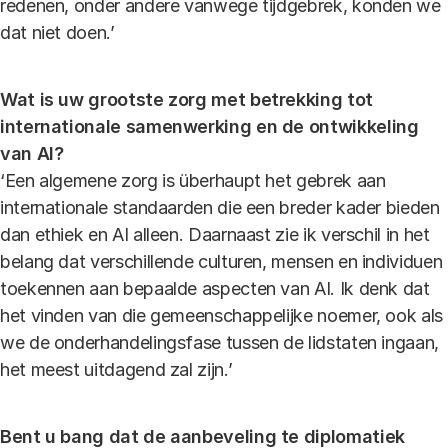
redenen, onder andere vanwege tijdgebrek, konden we
dat niet doen.’
Wat is uw grootste zorg met betrekking tot
internationale samenwerking en de ontwikkeling
van AI?
‘Een algemene zorg is überhaupt het gebrek aan
internationale standaarden die een breder kader bieden
dan ethiek en AI alleen. Daarnaast zie ik verschil in het
belang dat verschillende culturen, mensen en individuen
toekennen aan bepaalde aspecten van AI. Ik denk dat
het vinden van die gemeenschappelijke noemer, ook als
we de onderhandelingsfase tussen de lidstaten ingaan,
het meest uitdagend zal zijn.’
Bent u bang dat de aanbeveling te diplomatiek