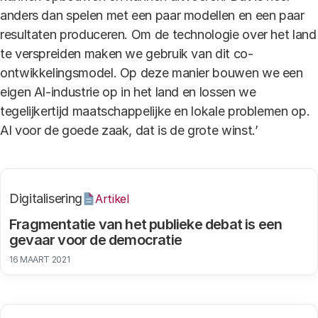
anders dan spelen met een paar modellen en een paar
resultaten produceren. Om de technologie over het land
te verspreiden maken we gebruik van dit co-
ontwikkelingsmodel. Op deze manier bouwen we een
eigen AI-industrie op in het land en lossen we
tegelijkertijd maatschappelijke en lokale problemen op.
AI voor de goede zaak, dat is de grote winst.’
Digitalisering
Artikel
Fragmentatie van het publieke debat is een
gevaar voor de democratie
16 MAART 2021