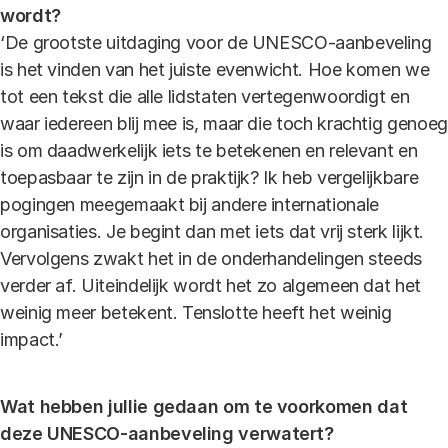
wordt?
‘De grootste uitdaging voor de UNESCO-aanbeveling
is het vinden van het juiste evenwicht. Hoe komen we
tot een tekst die alle lidstaten vertegenwoordigt en
waar iedereen blij mee is, maar die toch krachtig genoeg
is om daadwerkelijk iets te betekenen en relevant en
toepasbaar te zijn in de praktijk? Ik heb vergelijkbare
pogingen meegemaakt bij andere internationale
organisaties. Je begint dan met iets dat vrij sterk lijkt.
Vervolgens zwakt het in de onderhandelingen steeds
verder af. Uiteindelijk wordt het zo algemeen dat het
weinig meer betekent. Tenslotte heeft het weinig
impact.’
Wat hebben jullie gedaan om te voorkomen dat
deze UNESCO-aanbeveling verwatert?