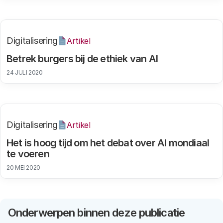
Digitalisering
Artikel
Betrek burgers bij de ethiek van AI
24 JULI 2020
Digitalisering
Artikel
Het is hoog tijd om het debat over AI mondiaal
te voeren
20 MEI 2020
Onderwerpen binnen deze publicatie