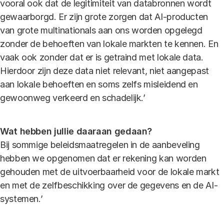
vooral ook dat de legitimiteit van databronnen wordt
gewaarborgd. Er zijn grote zorgen dat AI-producten
van grote multinationals aan ons worden opgelegd
zonder de behoeften van lokale markten te kennen. En
vaak ook zonder dat er is getraind met lokale data.
Hierdoor zijn deze data niet relevant, niet aangepast
aan lokale behoeften en soms zelfs misleidend en
gewoonweg verkeerd en schadelijk.’
Wat hebben jullie daaraan gedaan?
Bij sommige beleidsmaatregelen in de aanbeveling
hebben we opgenomen dat er rekening kan worden
gehouden met de uitvoerbaarheid voor de lokale markt
en met de zelfbeschikking over de gegevens en de AI-
systemen.’