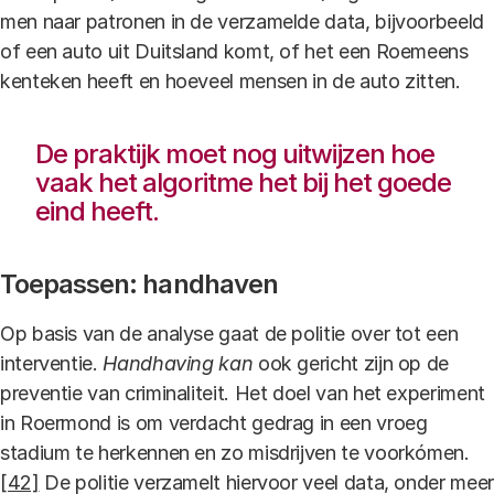
men naar patronen in de verzamelde data, bijvoorbeeld
of een auto uit Duitsland komt, of het een Roemeens
kenteken heeft en hoeveel mensen in de auto zitten.
De praktijk moet nog uitwijzen hoe
vaak het algoritme het bij het goede
eind heeft.
Toepassen: handhaven
Op basis van de analyse gaat de politie over tot een
interventie.
Handhaving kan
ook gericht zijn op de
preventie van criminaliteit. Het doel van het experiment
in Roermond is om verdacht gedrag in een vroeg
stadium te herkennen en zo misdrijven te voorkómen.
[42]
De politie verzamelt hiervoor veel data, onder meer