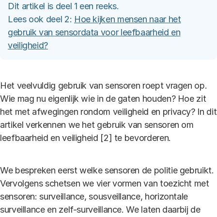
Dit artikel is deel 1 een reeks.
Lees ook deel 2:
Hoe kijken mensen naar het
gebruik van sensordata voor leefbaarheid en
veiligheid?
Het veelvuldig gebruik van sensoren roept vragen op.
Wie mag nu eigenlijk wie in de gaten houden? Hoe zit
het met afwegingen rondom veiligheid en privacy? In dit
artikel verkennen we het gebruik van sensoren om
leefbaarheid en veiligheid [2] te bevorderen.
We bespreken eerst welke sensoren de politie gebruikt.
Vervolgens schetsen we vier vormen van toezicht met
sensoren: surveillance, sousveillance, horizontale
surveillance en zelf-surveillance. We laten daarbij de