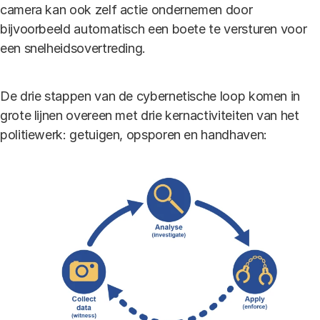
camera kan ook zelf actie ondernemen door
bijvoorbeeld automatisch een boete te versturen voor
een snelheidsovertreding.
De drie stappen van de cybernetische loop komen in
grote lijnen overeen met drie kernactiviteiten van het
politiewerk: getuigen, opsporen en handhaven: