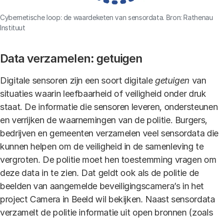
Cybernetische loop: de waardeketen van sensordata. Bron: Rathenau
Instituut
Data verzamelen: getuigen
Digitale sensoren zijn een soort digitale
getuigen
van
situaties waarin leefbaarheid of veiligheid onder druk
staat. De informatie die sensoren leveren, ondersteunen
en verrijken de waarnemingen van de politie. Burgers,
bedrijven en gemeenten verzamelen veel sensordata die
kunnen helpen om de veiligheid in de samenleving te
vergroten. De politie moet hen toestemming vragen om
deze data in te zien. Dat geldt ook als de politie de
beelden van aangemelde beveiligingscamera’s in het
project Camera in Beeld wil bekijken. Naast sensordata
verzamelt de politie informatie uit open bronnen (zoals