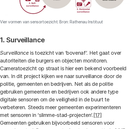
Vier vormen van sensortoezicht. Bron: Rathenau Instituut
1. Surveillance
Surveillance
is toezicht van ‘bovenaf’. Het gaat over
autoriteiten die burgers en objecten monitoren.
Cameratoezicht op straat is hier een bekend voorbeeld
van. In dit project kijken we naar surveillance door de
politie, gemeenten en bedrijven. Net als de politie
gebruiken gemeenten en bedrijven ook andere type
digitale sensoren om de veiligheid in de buurt te
verbeteren. Steeds meer gemeenten experimenteren
met sensoren in ‘slimme-stad-projecten’.
[17]
Gemeenten gebruiken bijvoorbeeld sensoren voor