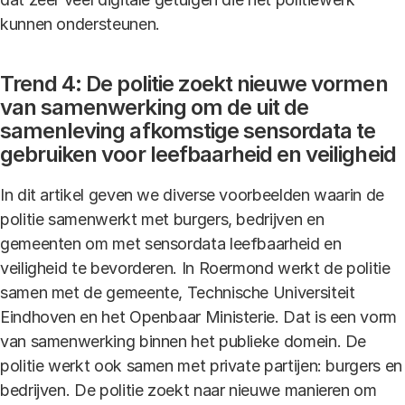
kunnen ondersteunen.
Trend 4: De politie zoekt nieuwe vormen
van samenwerking om de uit de
samenleving afkomstige sensordata te
gebruiken voor leefbaarheid en veiligheid
In dit artikel geven we diverse voorbeelden waarin de
politie samenwerkt met burgers, bedrijven en
gemeenten om met sensordata leefbaarheid en
veiligheid te bevorderen. In Roermond werkt de politie
samen met de gemeente, Technische Universiteit
Eindhoven en het Openbaar Ministerie. Dat is een vorm
van samenwerking binnen het publieke domein. De
politie werkt ook samen met private partijen: burgers en
bedrijven. De politie zoekt naar nieuwe manieren om