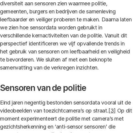
diversiteit aan sensoren zien waarmee politie,
gemeenten, burgers en bedrijven de samenleving
leefbaarder en veiliger proberen te maken. Daarna laten
we zien hoe sensordata worden gebruikt in
verschillende kernactiviteiten van de politie. Vanuit dit
perspectief identificeren we vijf opvallende trends in
het gebruik van sensoren om leefbaarheid en veiligheid
te bevorderen. We sluiten af met een beknopte
samenvatting van de verkregen inzichten.
Sensoren van de politie
Eind jaren negentig bestonden sensordata vooral uit de
videobeelden van toezichtcamera’s op straat.
[3]
Op dit
moment experimenteert de politie met camera’s met
gezichtsherkenning en ‘anti-sensor sensoren’ die