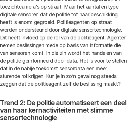
toezichtcamera’s op straat. Maar het aantal en type
digitale sensoren dat de politie tot haar beschikking
heeft is enorm gegroeid. Politieagenten op straat
worden ondersteund door digitale sensortechnologie.
Dit heeft invloed op de rol van de politieagent. Agenten
nemen beslissingen mede op basis van informatie die
van sensoren komt. In die zin wordt het handelen van
de politie geïnformeerd door data. Het is voor te stellen
dat in de nabije toekomst sensordata een meer
sturende rol krijgen. Kun je in zo’n geval nog steeds
zeggen dat de politieagent zelf de beslissing maakt?
Trend 2: De politie automatiseert een deel
van haar kernactiviteiten met slimme
sensortechnologie