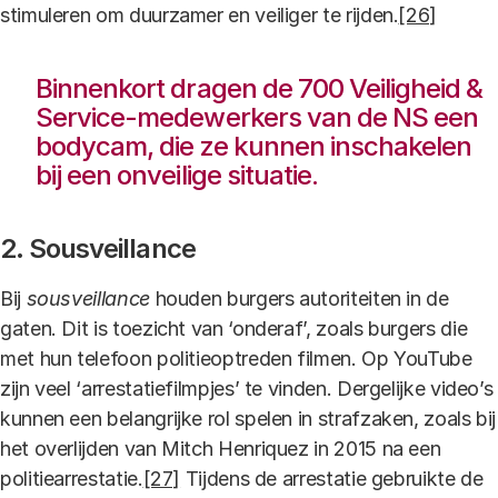
stimuleren om duurzamer en veiliger te rijden.
[26]
Binnenkort dragen de 700 Veiligheid &
Service-medewerkers van de NS een
bodycam, die ze kunnen inschakelen
bij een onveilige situatie.
2. Sousveillance
Bij
sousveillance
houden burgers autoriteiten in de
gaten. Dit is toezicht van ‘onderaf’, zoals burgers die
met hun telefoon politieoptreden filmen. Op YouTube
zijn veel ‘arrestatiefilmpjes’ te vinden. Dergelijke video’s
kunnen een belangrijke rol spelen in strafzaken, zoals bij
het overlijden van Mitch Henriquez in 2015 na een
politiearrestatie.
[27]
Tijdens de arrestatie gebruikte de