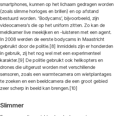
smartphones
,
kunnen op het lichaam gedragen worden
(zoals slimme horloges en brillen) en op afstand
bestuurd worden. ‘Bodycams’, bijvoorbeeld, zijn
videocamera’s die op het uniform zitten. Zo kan de
meldkamer live meekijken en -luisteren met een agent.
In 2008 werden de eerste bodycams in Maastricht
gebruikt door de politie.[8] Inmiddels zijn er honderden
in gebruik, zij het nog wel met een experimenteel
karakter.[9] De politie gebruikt ook helikopters en
drones die uitgerust worden met verschillende
sensoren, zoals een warmtecamera om wietplantages
te zoeken en een beeldcamera die een groot gebied
zeer scherp in beeld kan brengen.[10]
Slimmer