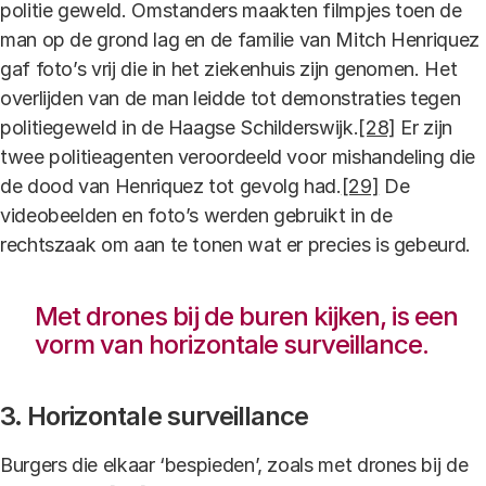
politie geweld. Omstanders maakten filmpjes toen de
man op de grond lag en de familie van Mitch Henriquez
gaf foto’s vrij die in het ziekenhuis zijn genomen. Het
overlijden van de man leidde tot demonstraties tegen
politiegeweld in de Haagse Schilderswijk.
[28]
Er zijn
twee politieagenten veroordeeld voor mishandeling die
de dood van Henriquez tot gevolg had.
[29]
De
videobeelden en foto’s werden gebruikt in de
rechtszaak om aan te tonen wat er precies is gebeurd.
Met drones bij de buren kijken, is een
vorm van horizontale surveillance.
3. Horizontale surveillance
Burgers die elkaar ‘bespieden’, zoals met drones bij de