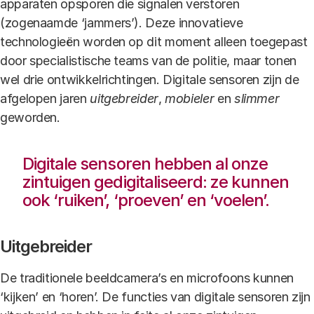
apparaten opsporen die signalen verstoren
(zogenaamde ‘jammers’). Deze innovatieve
technologieën worden op dit moment alleen toegepast
door specialistische teams van de politie, maar tonen
wel drie ontwikkelrichtingen. Digitale sensoren zijn de
afgelopen jaren
uitgebreider
,
mobieler
en
slimmer
geworden.
Digitale sensoren hebben al onze
zintuigen gedigitaliseerd: ze kunnen
ook ‘ruiken’, ‘proeven’ en ‘voelen’.
Uitgebreider
De traditionele beeldcamera’s en microfoons kunnen
‘kijken’ en ‘horen’. De functies van digitale sensoren zijn