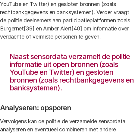
YouTube en Twitter) en gesloten bronnen (zoals
rechtbankgegevens en banksystemen). Verder vraagt
de politie deelnemers aan participatieplatformen zoals
Burgernet
[39]
en Amber Alert
[40]
om informatie over
verdachte of vermiste personen te geven.
Naast sensordata verzamelt de politie
informatie uit open bronnen (zoals
YouTube en Twitter) en gesloten
bronnen (zoals rechtbankgegevens en
banksystemen).
Analyseren: opsporen
Vervolgens kan de politie de verzamelde sensordata
analyseren en eventueel combineren met andere