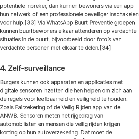
potentiële inbreker, dan kunnen bewoners via een app
hun netwerk of een professionele beveiliger inschakelen
voor hulp.
[33]
Via WhatsApp Buurt Preventie groepen
kunnen buurtbewoners elkaar attenderen op verdachte
situaties in de buurt, bijvoorbeeld door foto’s van
verdachte personen met elkaar te delen.
[34]
4. Zelf-surveillance
Burgers kunnen ook apparaten en applicaties met
digitale sensoren inzetten die hen helpen om zich aan
de regels voor leefbaarheid en veiligheid te houden.
Zoals Fairzekering of de Veilig Rijden app van de
ANWB. Sensoren meten het rijgedrag van
automobilisten en mensen die veilig rijden krijgen
korting op hun autoverzekering. Dat moet de