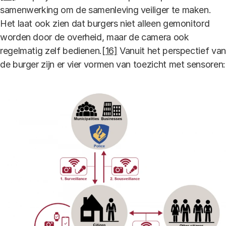
samenwerking om de samenleving veiliger te maken.
Het laat ook zien dat burgers niet alleen gemonitord
worden door de overheid, maar de camera ook
regelmatig zelf bedienen.
[16]
Vanuit het perspectief van
de burger zijn er vier vormen van toezicht met sensoren: