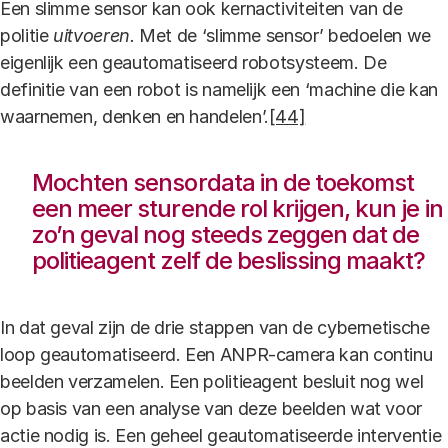
Een slimme sensor kan ook kernactiviteiten van de
politie
uitvoeren.
Met de ‘slimme sensor’ bedoelen we
eigenlijk een geautomatiseerd robotsysteem. De
definitie van een robot is namelijk een ‘machine die kan
waarnemen, denken en handelen’.
[44]
Mochten sensordata in de toekomst
een meer sturende rol krijgen, kun je in
zo’n geval nog steeds zeggen dat de
politieagent zelf de beslissing maakt?
In dat geval zijn de drie stappen van de cybernetische
loop geautomatiseerd. Een ANPR-camera kan continu
beelden verzamelen. Een politieagent besluit nog wel
op basis van een analyse van deze beelden wat voor
actie nodig is. Een geheel geautomatiseerde interventie