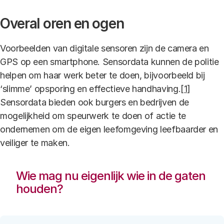
Overal oren en ogen
Voorbeelden van digitale sensoren zijn de camera en
GPS op een smartphone. Sensordata kunnen de politie
helpen om haar werk beter te doen, bijvoorbeeld bij
‘slimme’ opsporing en effectieve handhaving.
[1]
Sensordata bieden ook burgers en bedrijven de
mogelijkheid om speurwerk te doen of actie te
ondernemen om de eigen leefomgeving leefbaarder en
veiliger te maken.
Wie mag nu eigenlijk wie in de gaten
houden?