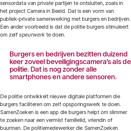
sensordata van private partijen te ontsluiten, zoals in
het project Camera in Beeld. Dat is een vorm van
publiek-private samenwerking met burgers en bedrijven.
Een ander voorbeeld is dat de politie burgers stimuleert
om zelf
speurwerk
te doen.
Burgers en bedrijven bezitten duizend
keer zoveel beveiligingscamera’s als de
politie. Dat is nog zonder alle
smartphones en andere sensoren.
De politie ontwikkelt nieuwe digitale platformen die
burgers faciliteren om zelf opsporingswerk te doen.
SamenZoeken is een app die burgers helpt om slimmer
te zoeken naar een vermist familielid, vriendin of
buurman. De politiemedewerker die SamenZoeken