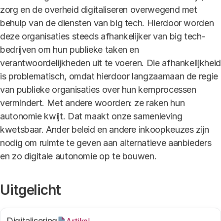
zorg en de overheid digitaliseren overwegend met
behulp van de diensten van big tech. Hierdoor worden
deze organisaties steeds afhankelijker van big tech-
bedrijven om hun publieke taken en
verantwoordelijkheden uit te voeren. Die afhankelijkheid
is problematisch, omdat hierdoor langzaamaan de regie
van publieke organisaties over hun kernprocessen
vermindert. Met andere woorden: ze raken hun
autonomie kwijt. Dat maakt onze samenleving
kwetsbaar. Ander beleid en andere inkoopkeuzes zijn
nodig om ruimte te geven aan alternatieve aanbieders
en zo digitale autonomie op te bouwen.
Uitgelicht
Digitalisering
Artikel