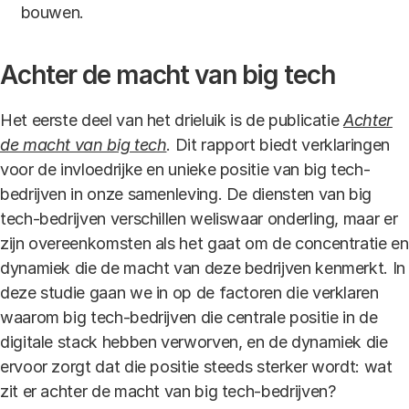
bouwen.
Achter de macht van big tech
Het eerste deel van het drieluik is de publicatie
Achter
de macht van big tech
. Dit rapport biedt verklaringen
voor de invloedrijke en unieke positie van big tech-
bedrijven in onze samenleving. De diensten van big
tech-bedrijven verschillen weliswaar onderling, maar er
zijn overeenkomsten als het gaat om de concentratie en
dynamiek die de macht van deze bedrijven kenmerkt. In
deze studie gaan we in op de factoren die verklaren
waarom big tech-bedrijven die centrale positie in de
digitale stack hebben verworven, en de dynamiek die
ervoor zorgt dat die positie steeds sterker wordt: wat
zit er achter de macht van big tech-bedrijven?