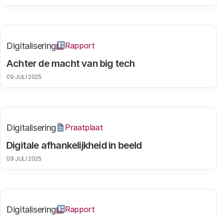
Digitalisering
Rapport
Achter de macht van big tech
09 JULI 2025
Digitalisering
Praatplaat
Digitale afhankelijkheid in beeld
09 JULI 2025
Digitalisering
Rapport