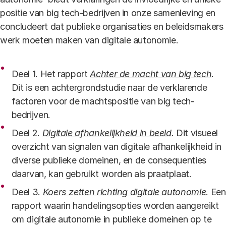
positie van big tech-bedrijven in onze samenleving en
concludeert dat publieke organisaties en beleidsmakers
werk moeten maken van digitale autonomie.
Deel 1. Het rapport
Achter de macht van big tech
.
Dit is een achtergrondstudie naar de verklarende
factoren voor de machtspositie van big tech-
bedrijven.
Deel 2.
Digitale afhankelijkheid in beeld
.
Dit visueel
overzicht van signalen van digitale afhankelijkheid in
diverse publieke domeinen, en de consequenties
daarvan, kan gebruikt worden als praatplaat.
Deel 3.
Koers zetten richting digitale autonomie
. Een
rapport waarin handelingsopties worden aangereikt
om digitale autonomie in publieke domeinen op te