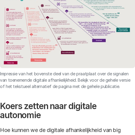
Impressie van het bovenste deel van de praatplaat over de signalen
van toenemende digitale afhankelijkheid. Bekijk voor de gehele versie
of het tekstueel alternatief de pagina met de gehele publicatie.
Koers zetten naar digitale
autonomie
Hoe kunnen we de digitale afhankelijkheid van big