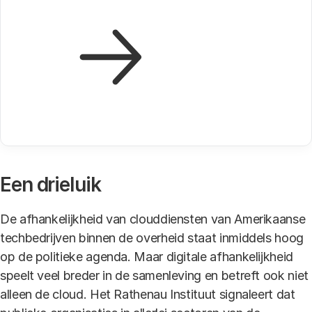
Een drieluik
De afhankelijkheid van clouddiensten van Amerikaanse
techbedrijven binnen de overheid staat inmiddels hoog
op de politieke agenda. Maar digitale afhankelijkheid
speelt veel breder in de samenleving en betreft ook niet
alleen de cloud. Het Rathenau Instituut signaleert dat