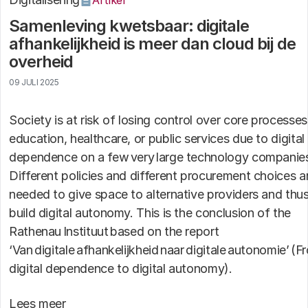
Samenleving kwetsbaar: digitale
afhankelijkheid is meer dan cloud bij de
overheid
09 JULI 2025
Society is at risk of losing control over core processes
education, healthcare, or public services due to digital
dependence on a few very large technology companie
Different policies and different procurement choices a
needed to give space to alternative providers and thu
build digital autonomy. This is the conclusion of the
Rathenau Instituut based on the report
‘Van digitale afhankelijkheid naar digitale autonomie’ (F
digital dependence to digital autonomy).
Lees meer