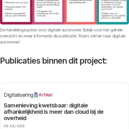
De handelingsopties voor digitale autonomie. Bekijk voor het gehele
overzicht en meer informatie de publicatie 'Koers zetten naar digitale
autonomie'.
Publicaties binnen dit project:
Digitalisering
Artikel
Samenleving kwetsbaar: digitale
afhankelijkheid is meer dan cloud bij de
overheid
09 JULI 2025