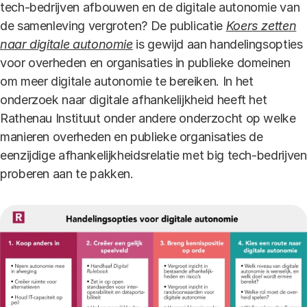
tech-bedrijven afbouwen en de digitale autonomie van
de samenleving vergroten? De publicatie
Koers zetten
naar digitale autonomie
is gewijd aan handelingsopties
voor overheden en organisaties in publieke domeinen
om meer digitale autonomie te bereiken. In het
onderzoek naar digitale afhankelijkheid heeft het
Rathenau Instituut onder andere onderzocht op welke
manieren overheden en publieke organisaties de
eenzijdige afhankelijkheidsrelatie met big tech-bedrijven
proberen aan te pakken.