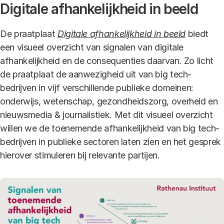
Digitale afhankelijkheid in beeld
De praatplaat
Digitale afhankelijkheid in beeld
biedt
een visueel overzicht van signalen van digitale
afhankelijkheid en de consequenties daarvan. Zo licht
de praatplaat de aanwezigheid uit van big tech-
bedrijven in vijf verschillende publieke domeinen:
onderwijs, wetenschap, gezondheidszorg, overheid en
nieuwsmedia & journalistiek. Met dit visueel overzicht
willen we de toenemende afhankelijkheid van big tech-
bedrijven in publieke sectoren laten zien en het gesprek
hierover stimuleren bij relevante partijen.