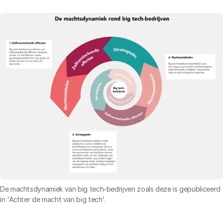
De machtsdynamiek van big tech-bedrijven zoals deze is gepubliceerd
in 'Achter de macht van big tech'.