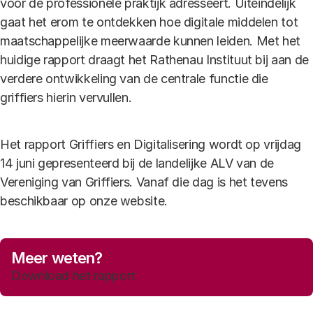
voor de professionele praktijk adresseert. Uiteindelijk
gaat het erom te ontdekken hoe digitale middelen tot
maatschappelijke meerwaarde kunnen leiden. Met het
huidige rapport draagt het Rathenau Instituut bij aan de
verdere ontwikkeling van de centrale functie die
griffiers hierin vervullen.
Het rapport Griffiers en Digitalisering wordt op vrijdag
14 juni gepresenteerd bij de landelijke ALV van de
Vereniging van Griffiers. Vanaf die dag is het tevens
beschikbaar op onze website.
Meer weten?
Download het rapport