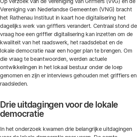
Op verzoek van de Vereniging van Griffiers (VvG) en de
Vereniging van Nederlandse Gemeenten (VNG) bracht
het Rathenau Instituut in kaart hoe digitalisering het
dagelijks werk van griffiers verandert. Centraal stond de
vraag hoe een griffier digitalisering kan inzetten om de
kwaliteit van het raadswerk, het raadsdebat en de
lokale democratie naar een hoger plan te brengen. Om
die vraag te beantwoorden, werden actuele
ontwikkelingen in het lokaal bestuur onder de loep
genomen en zijn er interviews gehouden met griffiers en
raadsleden.
Drie uitdagingen voor de lokale
democratie
In het onderzoek kwamen drie belangrijke uitdagingen