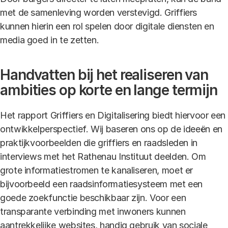
met de samenleving worden verstevigd. Griffiers
kunnen hierin een rol spelen door digitale diensten en
media goed in te zetten.
Handvatten bij het realiseren van
ambities op korte en lange termijn
Het rapport Griffiers en Digitalisering biedt hiervoor een
ontwikkelperspectief. Wij baseren ons op de ideeën en
praktijkvoorbeelden die griffiers en raadsleden in
interviews met het Rathenau Instituut deelden. Om
grote informatiestromen te kanaliseren, moet er
bijvoorbeeld een raadsinformatiesysteem met een
goede zoekfunctie beschikbaar zijn. Voor een
transparante verbinding met inwoners kunnen
aantrekkelijke websites, handig gebruik van sociale