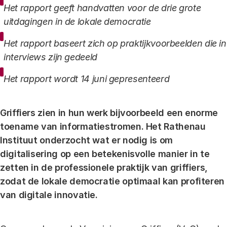
Het rapport geeft handvatten voor de drie grote
uitdagingen in de lokale democratie
Het rapport baseert zich op praktijkvoorbeelden die in
interviews zijn gedeeld
Het rapport wordt 14 juni gepresenteerd
Griffiers zien in hun werk bijvoorbeeld een enorme
toename van informatiestromen. Het Rathenau
Instituut onderzocht wat er nodig is om
digitalisering op een betekenisvolle manier in te
zetten in de professionele praktijk van griffiers,
zodat de lokale democratie optimaal kan profiteren
van digitale innovatie.