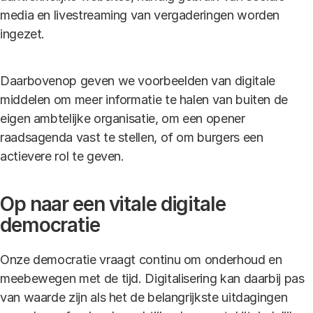
media en livestreaming van vergaderingen worden
ingezet.
Daarbovenop geven we voorbeelden van digitale
middelen om meer informatie te halen van buiten de
eigen ambtelijke organisatie, om een opener
raadsagenda vast te stellen, of om burgers een
actievere rol te geven.
Op naar een vitale digitale
democratie
Onze democratie vraagt continu om onderhoud en
meebewegen met de tijd. Digitalisering kan daarbij pas
van waarde zijn als het de belangrijkste uitdagingen