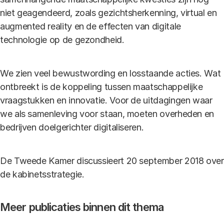
niet geagendeerd, zoals gezichtsherkenning, virtual en
augmented reality en de effecten van digitale
technologie op de gezondheid.
We zien veel bewustwording en losstaande acties. Wat
ontbreekt is de koppeling tussen maatschappelijke
vraagstukken en innovatie. Voor de uitdagingen waar
we als samenleving voor staan, moeten overheden en
bedrijven doelgerichter digitaliseren.
De Tweede Kamer discussieert 20 september 2018 over
de kabinetsstrategie.
Meer publicaties binnen dit thema