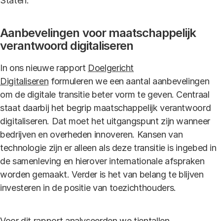
Staten.
Aanbevelingen voor maatschappelijk
verantwoord digitaliseren
In ons nieuwe rapport
Doelgericht
Digitaliseren
formuleren we een aantal aanbevelingen
om de digitale transitie beter vorm te geven. Centraal
staat daarbij het begrip maatschappelijk verantwoord
digitaliseren. Dat moet het uitgangspunt zijn wanneer
bedrijven en overheden innoveren. Kansen van
technologie zijn er alleen als deze transitie is ingebed in
de samenleving en hierover internationale afspraken
worden gemaakt. Verder is het van belang te blijven
investeren in de positie van toezichthouders.
Voor dit rapport analyseerden we tientallen