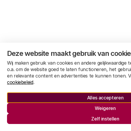
Deze website maakt gebruik van cooki
Wij maken gebruik van cookies en andere gelijkwaardige 
o.a. om de website goed te laten functioneren, het gebru
en relevante content en advertenties te kunnen tonen. V
cookiebeleid
.
Alles accepteren
Weigeren
Zelf instellen