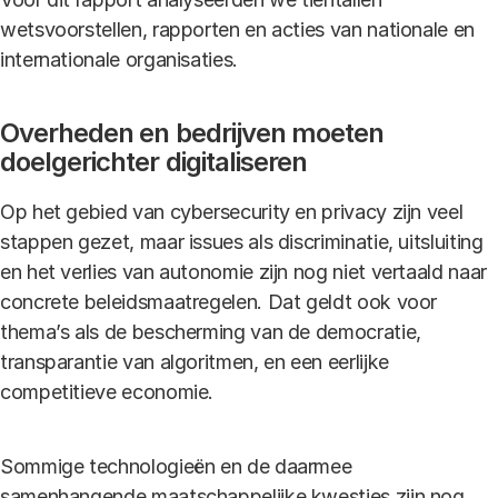
wetsvoorstellen, rapporten en acties van nationale en
internationale organisaties.
Overheden en bedrijven moeten
doelgerichter digitaliseren
Op het gebied van cybersecurity en privacy zijn veel
stappen gezet, maar issues als discriminatie, uitsluiting
en het verlies van autonomie zijn nog niet vertaald naar
concrete beleidsmaatregelen. Dat geldt ook voor
thema’s als de bescherming van de democratie,
transparantie van algoritmen, en een eerlijke
competitieve economie.
Sommige technologieën en de daarmee
samenhangende maatschappelijke kwesties zijn nog