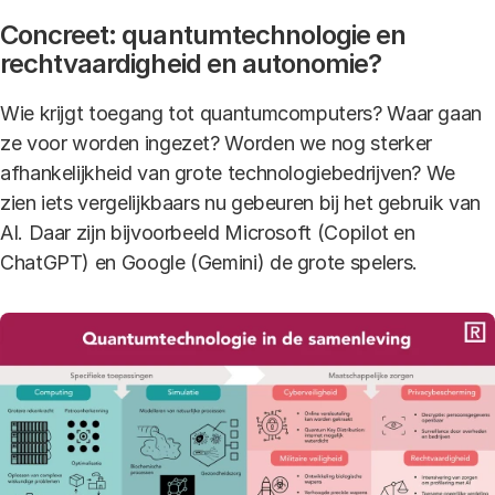
Concreet: quantumtechnologie en
rechtvaardigheid en autonomie?
Wie krijgt toegang tot quantumcomputers? Waar gaan
ze voor worden ingezet? Worden we nog sterker
afhankelijkheid van grote technologiebedrijven? We
zien iets vergelijkbaars nu gebeuren bij het gebruik van
AI. Daar zijn bijvoorbeeld Microsoft (Copilot en
ChatGPT) en Google (Gemini) de grote spelers.