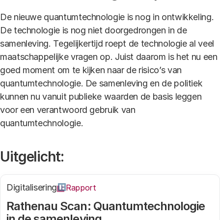
De nieuwe quantumtechnologie is nog in ontwikkeling.
De technologie is nog niet doorgedrongen in de
samenleving. Tegelijkertijd roept de technologie al veel
maatschappelijke vragen op. Juist daarom is het nu een
goed moment om te kijken naar de risico’s van
quantumtechnologie. De samenleving en de politiek
kunnen nu vanuit publieke waarden de basis leggen
voor een verantwoord gebruik van
quantumtechnologie.
Uitgelicht:
Digitalisering
Rapport
Rathenau Scan: Quantumtechnologie
in de samenleving