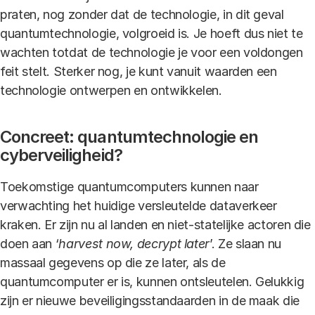
praten, nog zonder dat de technologie, in dit geval
quantumtechnologie, volgroeid is. Je hoeft dus niet te
wachten totdat de technologie je voor een voldongen
feit stelt. Sterker nog, je kunt vanuit waarden een
technologie ontwerpen en ontwikkelen.
Concreet: quantumtechnologie en
cyberveiligheid?
Toekomstige quantumcomputers kunnen naar
verwachting het huidige versleutelde dataverkeer
kraken. Er zijn nu al landen en niet-statelijke actoren die
doen aan ‘
harvest now, decrypt later
’. Ze slaan nu
massaal gegevens op die ze later, als de
quantumcomputer er is, kunnen ontsleutelen. Gelukkig
zijn er nieuwe beveiligingsstandaarden in de maak die