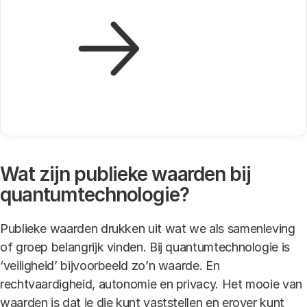
Wat zijn publieke waarden bij
quantumtechnologie?
Publieke waarden drukken uit wat we als samenleving
of groep belangrijk vinden. Bij quantumtechnologie is
‘veiligheid’ bijvoorbeeld zo’n waarde. En
rechtvaardigheid, autonomie en privacy. Het mooie van
waarden is dat je die kunt vaststellen en erover kunt