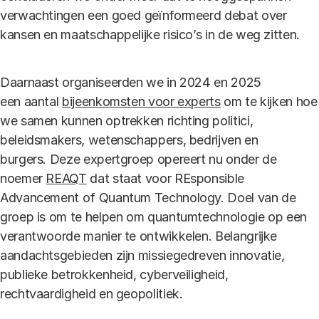
verwachtingen een goed geïnformeerd debat over
kansen en maatschappelijke risico’s in de weg zitten.
Daarnaast organiseerden we in 2024 en 2025
een aantal
bijeenkomsten voor experts
om te kijken hoe
we samen kunnen optrekken richting politici,
beleidsmakers, wetenschappers, bedrijven en
burgers. Deze expertgroep opereert nu onder de
noemer
REAQT
dat staat voor REsponsible
Advancement of Quantum Technology. Doel van de
groep is om te helpen om quantumtechnologie op een
verantwoorde manier te ontwikkelen. Belangrijke
aandachtsgebieden zijn missiegedreven innovatie,
publieke betrokkenheid, cyberveiligheid,
rechtvaardigheid en geopolitiek.