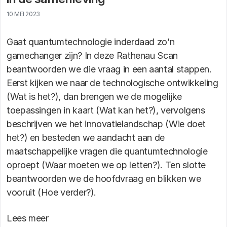
10 MEI 2023
Gaat quantumtechnologie inderdaad zo’n
gamechanger zijn? In deze Rathenau Scan
beantwoorden we die vraag in een aantal stappen.
Eerst kijken we naar de technologische ontwikkeling
(Wat is het?), dan brengen we de mogelijke
toepassingen in kaart (Wat kan het?), vervolgens
beschrijven we het innovatielandschap (Wie doet
het?) en besteden we aandacht aan de
maatschappelijke vragen die quantumtechnologie
oproept (Waar moeten we op letten?). Ten slotte
beantwoorden we de hoofdvraag en blikken we
vooruit (Hoe verder?).
Lees meer