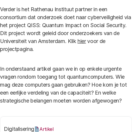
Verder is het Rathenau Instituut partner in een
consortium dat onderzoek doet naar cyberveiligheid via
het project QISS: Quantum Impact on Social Security.
Dit project wordt geleid door onderzoekers van de
Universiteit van Amsterdam. Klik
hier
voor de
projectpagina.
In onderstaand artikel gaan we in op enkele urgente
vragen rondom toegang tot quantumcomputers. Wie
mag deze computers gaan gebruiken? Hoe kom je tot
een eerlijke verdeling van de capaciteit? En welke
strategische belangen moeten worden afgewogen?
Digitalisering
Artikel