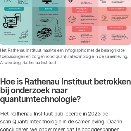
Het Rathenau Instituut maakte een infographic met de belangrijkste
toepassingen en zorgen rond quantumtechnologie in de samenleving.
Afbeelding: Rathenau Instituut
Hoe is Rathenau Instituut betrokken
bij onderzoek naar
quantumtechnologie?
Het Rathenau Instituut publiceerde in 2023 de
scan
Quantumtechnologie in de samenleving
. Daarin
concluderen we onder meer dat te hooggespannen