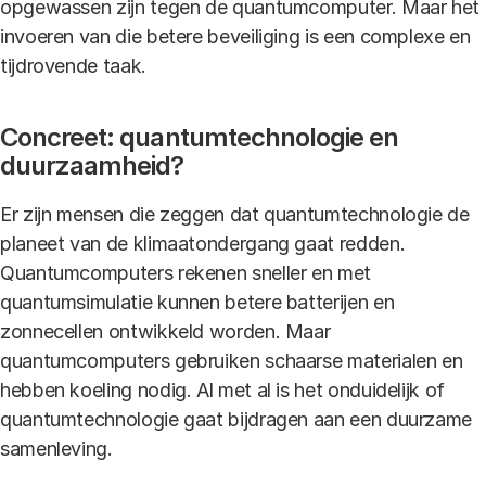
opgewassen zijn tegen de quantumcomputer. Maar het
invoeren van die betere beveiliging is een complexe en
tijdrovende taak.
Concreet: quantumtechnologie en
duurzaamheid?
Er zijn mensen die zeggen dat quantumtechnologie de
planeet van de klimaatondergang gaat redden.
Quantumcomputers rekenen sneller en met
quantumsimulatie kunnen betere batterijen en
zonnecellen ontwikkeld worden. Maar
quantumcomputers gebruiken schaarse materialen en
hebben koeling nodig. Al met al is het onduidelijk of
quantumtechnologie gaat bijdragen aan een duurzame
samenleving.