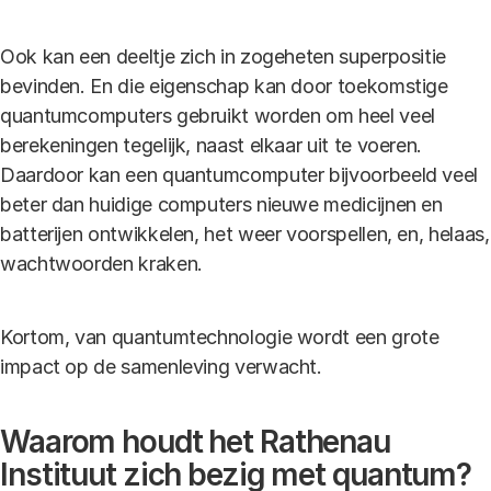
Ook kan een deeltje zich in zogeheten superpositie
bevinden. En die eigenschap kan door toekomstige
quantumcomputers gebruikt worden om heel veel
berekeningen tegelijk, naast elkaar uit te voeren.
Daardoor kan een quantumcomputer bijvoorbeeld veel
beter dan huidige computers nieuwe medicijnen en
batterijen ontwikkelen, het weer voorspellen, en, helaas,
wachtwoorden kraken.
Kortom, van quantumtechnologie wordt een grote
impact op de samenleving verwacht.
Waarom houdt het Rathenau
Instituut zich bezig met quantum?