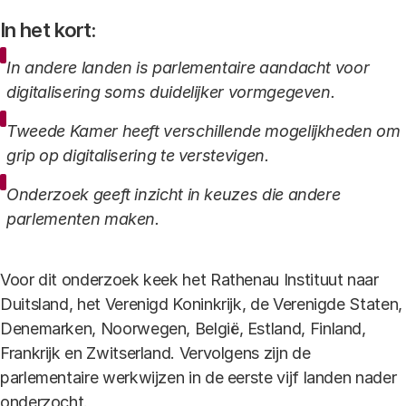
In het kort:
In andere landen is parlementaire aandacht voor
digitalisering soms duidelijker vormgegeven.
Tweede Kamer heeft verschillende mogelijkheden om
grip op digitalisering te verstevigen.
Onderzoek geeft inzicht in keuzes die andere
parlementen maken.
Voor dit onderzoek keek het Rathenau Instituut naar
Duitsland, het Verenigd Koninkrijk, de Verenigde Staten,
Denemarken, Noorwegen, België, Estland, Finland,
Frankrijk en Zwitserland. Vervolgens zijn de
parlementaire werkwijzen in de eerste vijf landen nader
onderzocht.