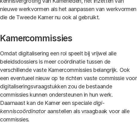
kennisvergroting van Kamerleden, het inzetten van
nieuwe werkvormen als het aanpassen van werkvormen
die de Tweede Kamer nu ook al gebruikt.
Kamercommissies
Omdat digitalisering een rol speelt bij vrijwel alle
beleidsdossiers is meer coördinatie tussen de
verschillende vaste Kamercommissies belangrijk. Ook
een eventueel nieuw op te richten vaste commissie voor
digitaliseringsvraagstukken zou de bestaande
commissies kunnen ondersteunen in hun werk.
Daarnaast kan de Kamer een speciale
digi-
kenniscoördinator
aanstellen als vraagbaak voor alle
commissies.