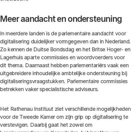
Meer aandacht en ondersteuning
In meerdere landen is de parlementaire aandacht voor
digitalisering duidelijker vormgegeven dan in Nederland.
Zo kennen de Duitse Bondsdag en het Britse Hoger- en
Lagerhuis aparte commissies en woordvoerders voor
dit thema. Daarnaast hebben parlementariërs vaak een
uitgebreidere inhoudelijke ambtelijke ondersteuning bij
digitaliseringsvraagstukken. Parlementaire commissies
betrekken vaker specialistische adviseurs.
Het Rathenau Instituut ziet verschillende mogelijkheden
voor de Tweede Kamer om zijn grip op digitalisering te
verstevigen. Daarbij gaat het zowel om