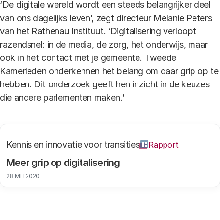
‘De digitale wereld wordt een steeds belangrijker deel
van ons dagelijks leven’, zegt directeur Melanie Peters
van het Rathenau Instituut. ‘Digitalisering verloopt
razendsnel: in de media, de zorg, het onderwijs, maar
ook in het contact met je gemeente. Tweede
Kamerleden onderkennen het belang om daar grip op te
hebben. Dit onderzoek geeft hen inzicht in de keuzes
die andere parlementen maken.’
Kennis en innovatie voor transities
Rapport
Meer grip op digitalisering
28 MEI 2020