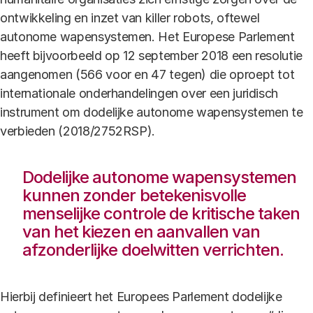
ontwikkeling en inzet van killer robots, oftewel
autonome wapensystemen. Het Europese Parlement
heeft bijvoorbeeld op 12 september 2018 een resolutie
aangenomen (566 voor en 47 tegen) die oproept tot
internationale onderhandelingen over een juridisch
instrument om dodelijke autonome wapensystemen te
verbieden (2018/2752RSP).
Dodelijke autonome wapensystemen
kunnen zonder betekenisvolle
menselijke controle de kritische taken
van het kiezen en aanvallen van
afzonderlijke doelwitten verrichten.
Hierbij definieert het Europees Parlement dodelijke