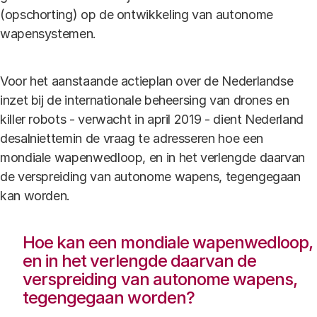
(opschorting) op de ontwikkeling van autonome
wapensystemen.
Voor het aanstaande actieplan over de Nederlandse
inzet bij de internationale beheersing van drones en
killer robots - verwacht in april 2019 - dient Nederland
desalniettemin de vraag te adresseren hoe een
mondiale wapenwedloop, en in het verlengde daarvan
de verspreiding van autonome wapens, tegengegaan
kan worden.
Hoe kan een mondiale wapenwedloop,
en in het verlengde daarvan de
verspreiding van autonome wapens,
tegengegaan worden?