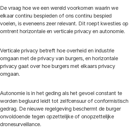
De vraag hoe we een wereld voorkomen waarin we
elkaar continu bespieden of ons continu bespied
voelen, is eveneens zeer relevant. Dit roept kwesties op
omtrent horizontale en verticale privacy en autonomie.
Verticale privacy betreft hoe overheid en industrie
omgaan met de privacy van burgers, en horizontale
privacy gaat over hoe burgers met elkaars privacy
omgaan.
Autonomie is in het geding als het gevoel constant te
worden begluurd leidt tot zelfcensuur of conformistisch
gedrag. De nieuwe regelgeving beschermt de burger
onvoldoende tegen opzettelijke of onopzettelijke
dronesurveillance.