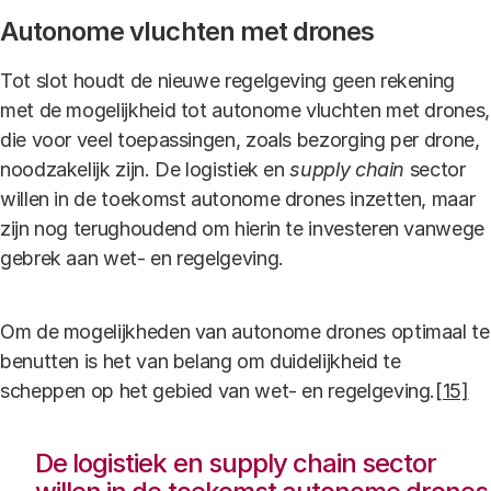
Autonome vluchten met drones
Tot slot houdt de nieuwe regelgeving geen rekening
met de mogelijkheid tot autonome vluchten met drones,
die voor veel toepassingen, zoals bezorging per drone,
noodzakelijk zijn. De logistiek en
supply chain
sector
willen in de toekomst autonome drones inzetten, maar
zijn nog terughoudend om hierin te investeren vanwege
gebrek aan wet- en regelgeving.
Om de mogelijkheden van autonome drones optimaal te
benutten is het van belang om duidelijkheid te
scheppen op het gebied van wet- en regelgeving.
[15]
De logistiek en supply chain sector