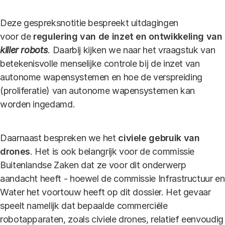
Deze gespreksnotitie bespreekt uitdagingen
voor de
regulering van de inzet en ontwikkeling van
killer robots
. Daarbij kijken we naar het vraagstuk van
betekenisvolle menselijke controle bij de inzet van
autonome wapensystemen en hoe de verspreiding
(proliferatie) van autonome wapensystemen kan
worden ingedamd.
Daarnaast bespreken we het
civiele gebruik van
drones
. Het is ook belangrijk voor de commissie
Buitenlandse Zaken dat ze voor dit onderwerp
aandacht heeft - hoewel de commissie Infrastructuur en
Water het voortouw heeft op dit dossier. Het gevaar
speelt namelijk dat bepaalde commerciële
robotapparaten, zoals civiele drones, relatief eenvoudig