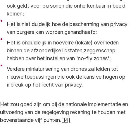
ook geldt voor personen die onherkenbaar in beeld
komen;
Het is niet duidelijk hoe de bescherming van privacy
van burgers kan worden gehandhaafd;
Het is onduidelijk in hoeverre (lokale) overheden
binnen de afzonderlijke lidstaten zeggenschap
hebben over het instellen van 'no-fly zones';
Verdere miniaturisering van drones zal leiden tot
nieuwe toepassingen die ook de kans verhogen op
inbreuk op het recht van privacy.
Het zou goed zijn om bij de nationale implementatie en
uitvoering van de regelgeving rekening te houden met
bovenstaande vijf punten.
[14]