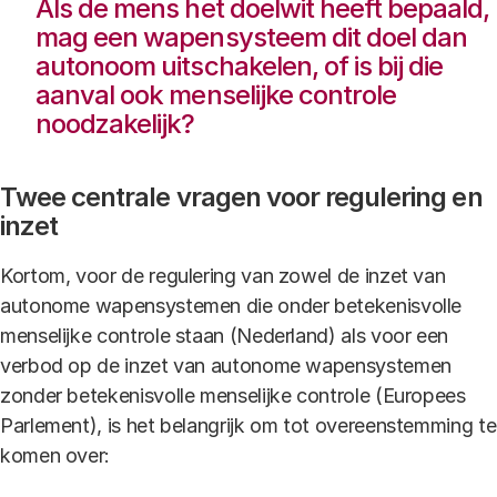
Als de mens het doelwit heeft bepaald,
mag een wapensysteem dit doel dan
autonoom uitschakelen, of is bij die
aanval ook menselijke controle
noodzakelijk?
Twee centrale vragen voor regulering en
inzet
Kortom, voor de regulering van zowel de inzet van
autonome wapensystemen die onder betekenisvolle
menselijke controle staan (Nederland) als voor een
verbod op de inzet van autonome wapensystemen
zonder betekenisvolle menselijke controle (Europees
Parlement), is het belangrijk om tot overeenstemming te
komen over: