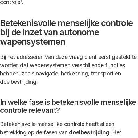
controle'.
Betekenisvolle menselijke controle
bij de inzet van autonome
wapensystemen
Bij het adresseren van deze vraag dient eerst gesteld te
worden dat wapensystemen verschillende functies
hebben, zoals navigatie, herkenning, transport en
doelbestrijding.
In welke fase is betekenisvolle menselijke
controle relevant?
Betekenisvolle menselijke controle heeft alleen
betrekking op de fasen van
doelbestrijding
. Het