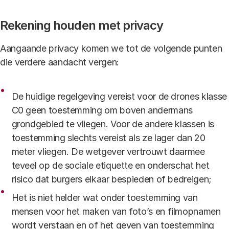
Rekening houden met privacy
Aangaande privacy komen we tot de volgende punten
die verdere aandacht vergen:
De huidige regelgeving vereist voor de drones klasse
C0 geen toestemming om boven andermans
grondgebied te vliegen. Voor de andere klassen is
toestemming slechts vereist als ze lager dan 20
meter vliegen. De wetgever vertrouwt daarmee
teveel op de sociale etiquette en onderschat het
risico dat burgers elkaar bespieden of bedreigen;
Het is niet helder wat onder toestemming van
mensen voor het maken van foto’s en filmopnamen
wordt verstaan en of het geven van toestemming