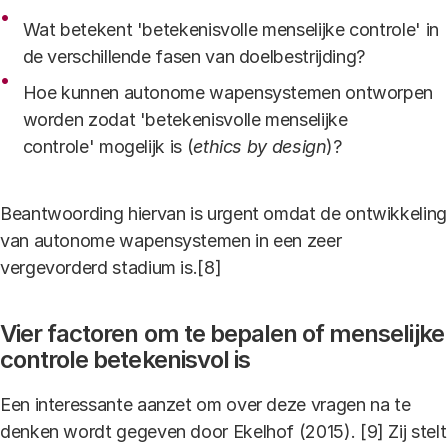
Wat betekent 'betekenisvolle menselijke controle' in
de verschillende fasen van doelbestrijding?
Hoe kunnen autonome wapensystemen ontworpen
worden zodat 'betekenisvolle menselijke
controle' mogelijk is (
ethics by design
)?
Beantwoording hiervan is urgent omdat de ontwikkeling
van autonome wapensystemen in een zeer
vergevorderd stadium is.[8]
Vier factoren om te bepalen of menselijke
controle betekenisvol is
Een interessante aanzet om over deze vragen na te
denken wordt gegeven door Ekelhof (2015). [9] Zij stelt