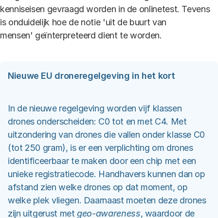
kenniseisen gevraagd worden in de onlinetest. Tevens
is onduidelijk hoe de notie 'uit de buurt van
mensen' geïnterpreteerd dient te worden.
Nieuwe EU droneregelgeving in het kort
In de nieuwe regelgeving worden vijf klassen
drones onderscheiden: C0 tot en met C4. Met
uitzondering van drones die vallen onder klasse C0
(tot 250 gram), is er een verplichting om drones
identificeerbaar te maken door een chip met een
unieke registratiecode. Handhavers kunnen dan op
afstand zien welke drones op dat moment, op
welke plek vliegen. Daarnaast moeten deze drones
zijn uitgerust met
geo-awareness
, waardoor de