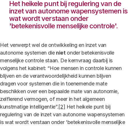
Het heikele punt bij regulering van de
inzet van autonome wapensystemen is
wat wordt verstaan onder
'betekenisvolle menselijke controle'.
Het verwerpt wel de ontwikkeling en inzet van
autonome systemen die
niet
onder betekenisvolle
menselijke controle staan. De kernvraag daarbij is
volgens het kabinet: “Hoe mensen in controle kunnen
blijven en de verantwoordelijkheid kunnen blijven
dragen voor systemen die in toenemende mate
beschikken over een bepaalde mate van autonomie,
zelflerend vermogen, of meer in het algemeen
kunstmatige intelligentie”.
[2]
Het heikele punt bij
regulering van de inzet van autonome wapensystemen
is wat wordt verstaan onder 'betekenisvolle menselijke