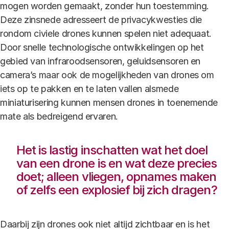
mogen worden gemaakt, zonder hun toestemming.
Deze zinsnede adresseert de privacykwesties die
rondom civiele drones kunnen spelen niet adequaat.
Door snelle technologische ontwikkelingen op het
gebied van infraroodsensoren, geluidsensoren en
camera’s maar ook de mogelijkheden van drones om
iets op te pakken en te laten vallen alsmede
miniaturisering kunnen mensen drones in toenemende
mate als bedreigend ervaren.
Het is lastig inschatten wat het doel
van een drone is en wat deze precies
doet; alleen vliegen, opnames maken
of zelfs een explosief bij zich dragen?
Daarbij zijn drones ook niet altijd zichtbaar en is het