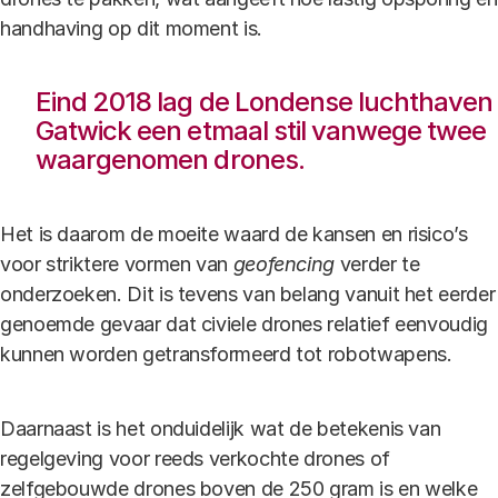
handhaving op dit moment is.
Eind 2018 lag de Londense luchthaven
Gatwick een etmaal stil vanwege twee
waargenomen drones.
Het is daarom de moeite waard de kansen en risico’s
voor striktere vormen van
geofencing
verder te
onderzoeken. Dit is tevens van belang vanuit het eerder
genoemde gevaar dat civiele drones relatief eenvoudig
kunnen worden getransformeerd tot robotwapens.
Daarnaast is het onduidelijk wat de betekenis van
regelgeving voor reeds verkochte drones of
zelfgebouwde drones boven de 250 gram is en welke