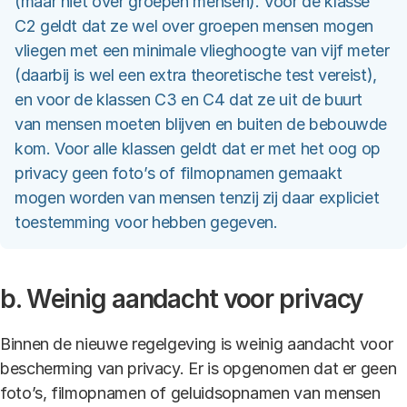
(maar niet over groepen mensen). Voor de klasse
C2 geldt dat ze wel over groepen mensen mogen
vliegen met een minimale vlieghoogte van vijf meter
(daarbij is wel een extra theoretische test vereist),
en voor de klassen C3 en C4 dat ze uit de buurt
van mensen moeten blijven en buiten de bebouwde
kom. Voor alle klassen geldt dat er met het oog op
privacy geen foto’s of filmopnamen gemaakt
mogen worden van mensen tenzij zij daar expliciet
toestemming voor hebben gegeven.
b. Weinig aandacht voor privacy
Binnen de nieuwe regelgeving is weinig aandacht voor
bescherming van privacy. Er is opgenomen dat er geen
foto’s, filmopnamen of geluidsopnamen van mensen