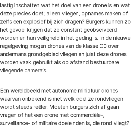
lastig inschatten wat het doel van een drone is en wat
deze precies doet; alleen vliegen, opnames maken of
zelfs een explosief bij zich dragen? Burgers kunnen zo
het gevoel krijgen dat ze constant geobserveerd
worden en hun veiligheid in het geding is. In de nieuwe
regelgeving mogen drones van de klasse C0 over
andermans grondgebied vliegen en juist deze drones
worden vaak gebruikt als op afstand bestuurbare
vliegende camera’s.
Een wereldbeeld met autonome miniatuur drones
waarvan onbekend is met welk doel ze rondvliegen
wordt steeds reëler. Moeten burgers zich af gaan
vragen of het een drone met commerciële-,
surveillance- of militaire doeleinden is, die rond vliegt?