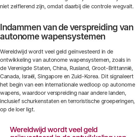
niet zelflerend zijn, omdat daarbij die controle wegvalt.
Indammen van de verspreiding van
autonome wapensystemen
Wereldwijd wordt veel geld geïnvesteerd in de
ontwikkeling van autonome wapensystemen, zoals in
de Verenigde Staten, China, Rusland, Groot-Brittannië,
Canada, Israël, Singapore en Zuid-Korea. Dit signaleert
het begin van een internationale wedloop op autonome
wapens, waardoor verspreiding naar andere landen,
inclusief schurkenstaten en terroristische groeperingen,
op de loer ligt.
Wereldwijd wordt veel geld