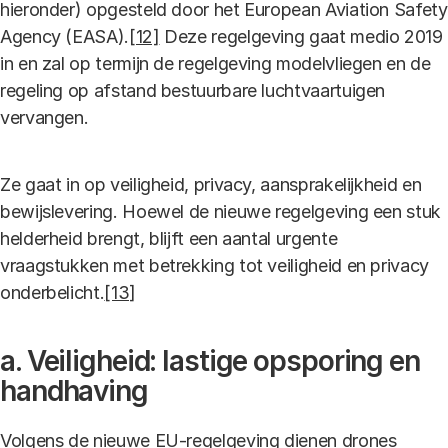
hieronder) opgesteld door het European Aviation Safety
Agency (EASA).
[12]
Deze regelgeving gaat medio 2019
in en zal op termijn de regelgeving modelvliegen en de
regeling op afstand bestuurbare luchtvaartuigen
vervangen.
Ze gaat in op veiligheid, privacy, aansprakelijkheid en
bewijslevering. Hoewel de nieuwe regelgeving een stuk
helderheid brengt, blijft een aantal urgente
vraagstukken met betrekking tot veiligheid en privacy
onderbelicht.
[13]
a. Veiligheid: lastige opsporing en
handhaving
Volgens de nieuwe EU-regelgeving dienen drones