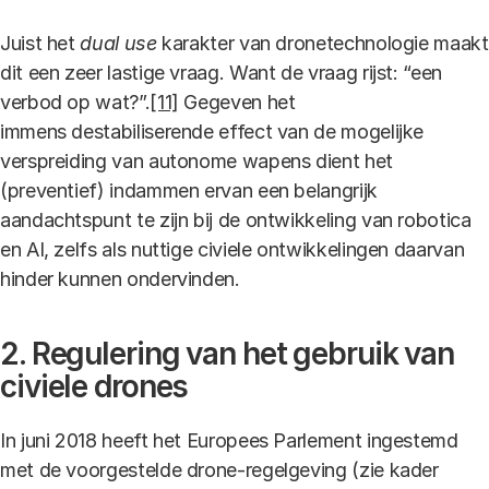
Juist het
dual use
karakter van dronetechnologie maakt
dit een zeer lastige vraag. Want de vraag rijst: “een
verbod op wat?”.
[11]
Gegeven het
immens destabiliserende effect van de mogelijke
verspreiding van autonome wapens dient het
(preventief) indammen ervan een belangrijk
aandachtspunt te zijn bij de ontwikkeling van robotica
en AI, zelfs als nuttige civiele ontwikkelingen daarvan
hinder kunnen ondervinden.
2. Regulering van het gebruik van
civiele drones
In juni 2018 heeft het Europees Parlement ingestemd
met de voorgestelde drone-regelgeving (zie kader