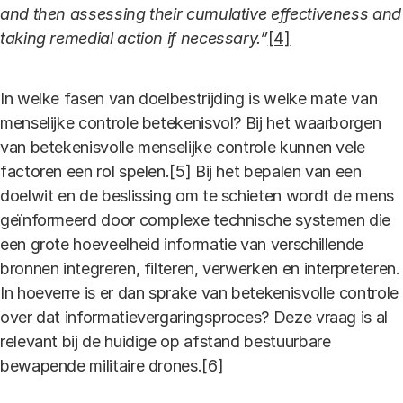
and then assessing their cumulative effectiveness and
taking remedial action if necessary.”
[4]
In welke fasen van doelbestrijding is welke mate van
menselijke controle betekenisvol? Bij het waarborgen
van betekenisvolle menselijke controle kunnen vele
factoren een rol spelen.[5] Bij het bepalen van een
doelwit en de beslissing om te schieten wordt de mens
geïnformeerd door complexe technische systemen die
een grote hoeveelheid informatie van verschillende
bronnen integreren, filteren, verwerken en interpreteren.
In hoeverre is er dan sprake van betekenisvolle controle
over dat informatievergaringsproces? Deze vraag is al
relevant bij de huidige op afstand bestuurbare
bewapende militaire drones.[6]