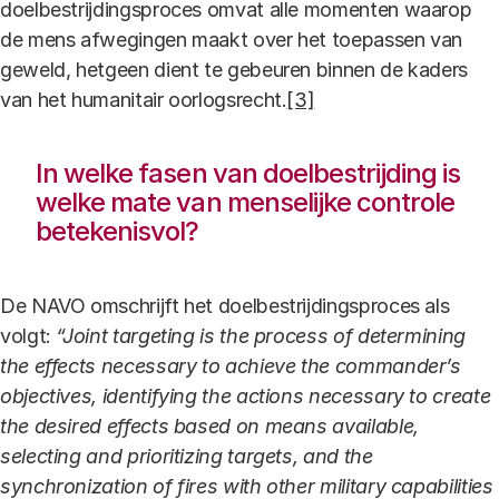
doelbestrijdingsproces omvat alle momenten waarop
de mens afwegingen maakt over het toepassen van
geweld, hetgeen dient te gebeuren binnen de kaders
van het humanitair oorlogsrecht.
[3]
In welke fasen van doelbestrijding is
welke mate van menselijke controle
betekenisvol?
De NAVO omschrijft het doelbestrijdingsproces als
volgt:
“Joint targeting is the process of determining
the effects necessary to achieve the commander’s
objectives, identifying the actions necessary to create
the desired effects based on means available,
selecting and prioritizing targets, and the
synchronization of fires with other military capabilities