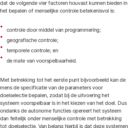
dat de volgende vier factoren houvast kunnen bieden in
het bepalen of menselijke controle betekenisvol is:
controle door middel van programmering;
geografische controle;
temporele controle; en
de mate van voorspelbaarheid.
Met betrekking tot het eerste punt bijvoorbeeld kan de
mens de specificatie van de parameters voor
doelselectie bepalen, zodat bij de uitvoering het
systeem voorspelbaar is in het kiezen van het doel. Dus
ondanks de autonome functies opereert het systeem
dan feitelijk onder menselijke controle met betrekking
tot doelselectie. Van belang hierbij is dat deze systemen