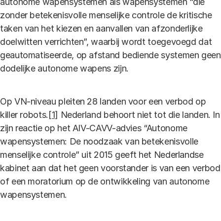
autonome wapensystemen als wapensystemen “die
zonder betekenisvolle menselijke controle de kritische
taken van het kiezen en aanvallen van afzonderlijke
doelwitten verrichten”, waarbij wordt toegevoegd dat
geautomatiseerde, op afstand bediende systemen geen
dodelijke autonome wapens zijn.
Op VN-niveau pleiten 28 landen voor een verbod op
killer robots.
[1]
Nederland behoort niet tot die landen. In
zijn reactie op het AIV-CAVV-advies “Autonome
wapensystemen: De noodzaak van betekenisvolle
menselijke controle” uit 2015 geeft het Nederlandse
kabinet aan dat het geen voorstander is van een verbod
of een moratorium op de ontwikkeling van autonome
wapensystemen.