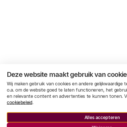
Deze website maakt gebruik van cooki
Wij maken gebruik van cookies en andere gelijkwaardige 
o.a. om de website goed te laten functioneren, het gebru
en relevante content en advertenties te kunnen tonen. V
cookiebeleid
.
Alles accepteren