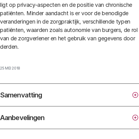
ligt op privacy-aspecten en de positie van chronische
patiënten. Minder aandacht is er voor de benodigde
veranderingen in de zorgpraktijk, verschillende typen
patiënten, waarden zoals autonomie van burgers, de rol
van de zorgverlener en het gebruik van gegevens door
derden.
25 MEI 2018
Samenvatting
Aanbevelingen