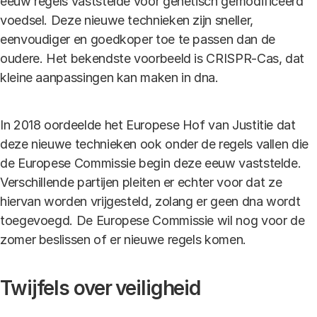
eeuw regels vaststelde voor genetisch gemodificeerd
voedsel. Deze nieuwe technieken zijn sneller,
eenvoudiger en goedkoper toe te passen dan de
oudere. Het bekendste voorbeeld is CRISPR-Cas, dat
kleine aanpassingen kan maken in dna.
In 2018 oordeelde het Europese Hof van Justitie dat
deze nieuwe technieken ook onder de regels vallen die
de Europese Commissie begin deze eeuw vaststelde.
Verschillende partijen pleiten er echter voor dat ze
hiervan worden vrijgesteld, zolang er geen dna wordt
toegevoegd. De Europese Commissie wil nog voor de
zomer beslissen of er nieuwe regels komen.
Twijfels over veiligheid