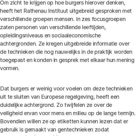
Om zicht te krijgen op hoe burgers hierover denken,
heeft het Rathenau Instituut uitgebreid gesproken met
verschillende groepen mensen. In zes focusgroepen
zaten personen van verschillende leeftijden,
opleidingsniveaus en sociaaleconomische
achtergronden. Ze kregen uitgebreide informatie over
de technieken die nog nauwelijks in de praktijk worden
toegepast en konden in gesprek met elkaar hun mening
vormen.
Dat burgers er weinig voor voelen om deze technieken
uit te sluiten van Europese regelgeving, heeft een
duidelijke achtergrond. Zo twijfelen ze over de
veiligheid ervan voor mens en milieu op de lange termijn.
Bovendien willen ze op etiketten kunnen lezen dat er
gebruik is gemaakt van gentechnieken zodat