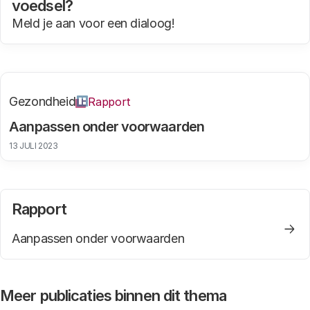
voedsel?
Meld je aan voor een dialoog!
Gezondheid
Rapport
Aanpassen onder voorwaarden
13 JULI 2023
Rapport
Aanpassen onder voorwaarden
Meer publicaties binnen dit thema