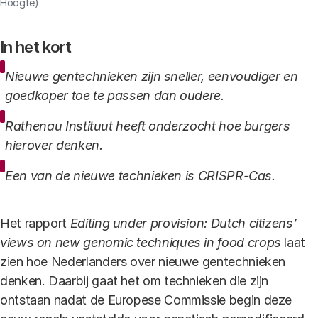
Hoogte)
In het kort
Nieuwe gentechnieken zijn sneller, eenvoudiger en
goedkoper toe te passen dan oudere.
Rathenau Instituut heeft onderzocht hoe burgers
hierover denken.
Een van de nieuwe technieken is CRISPR-Cas.
Het rapport
Editing under provision: Dutch citizens’
views on new genomic techniques in food crops
laat
zien hoe Nederlanders over nieuwe gentechnieken
denken. Daarbij gaat het om technieken die zijn
ontstaan nadat de Europese Commissie begin deze