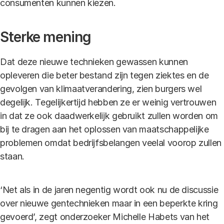
consumenten kunnen kiezen.
Sterke mening
Dat deze nieuwe technieken gewassen kunnen
opleveren die beter bestand zijn tegen ziektes en de
gevolgen van klimaatverandering, zien burgers wel
degelijk. Tegelijkertijd hebben ze er weinig vertrouwen
in dat ze ook daadwerkelijk gebruikt zullen worden om
bij te dragen aan het oplossen van maatschappelijke
problemen omdat bedrijfsbelangen veelal voorop zullen
staan.
‘Net als in de jaren negentig wordt ook nu de discussie
over nieuwe gentechnieken maar in een beperkte kring
gevoerd’, zegt onderzoeker Michelle Habets van het