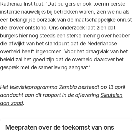
Rathenau Instituut. ‘Dat burgers er ook toen in eerste
instantie nauwelijks bij betrokken waren, zien we nu als
een belangrijke oorzaak van de maatschappelijke onrust
die erover ontstond. Ons onderzoek laat zien dat
burgers hier nog steeds een sterke mening over hebben
die afwijkt van het standpunt dat de Nederlandse
overheid heeft ingenomen. Voor het draagvlak van het
beleid zal het goed zijn dat de overheid daarover het
gesprek met de samenleving aangaat.’
Het televisieprogramma Zembla besteedt op 13 april
aandacht aan dit rapport in de aflevering
Sleutelen
aan zaad
.
Meepraten over de toekomst van ons