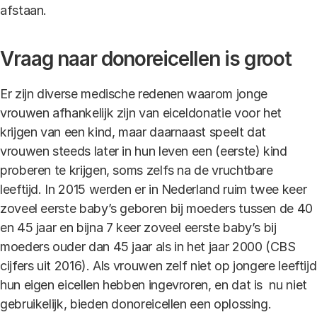
afstaan.
Vraag naar donoreicellen is groot
Er zijn diverse medische redenen waarom jonge
vrouwen afhankelijk zijn van eiceldonatie voor het
krijgen van een kind, maar daarnaast speelt dat
vrouwen steeds later in hun leven een (eerste) kind
proberen te krijgen, soms zelfs na de vruchtbare
leeftijd. In 2015 werden er in Nederland ruim twee keer
zoveel eerste baby’s geboren bij moeders tussen de 40
en 45 jaar en bijna 7 keer zoveel eerste baby’s bij
moeders ouder dan 45 jaar als in het jaar 2000 (CBS
cijfers uit 2016). Als vrouwen zelf niet op jongere leeftijd
hun eigen eicellen hebben ingevroren, en dat is nu niet
gebruikelijk, bieden donoreicellen een oplossing.