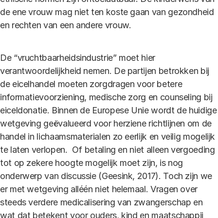
de ene vrouw mag niet ten koste gaan van gezondheid
en rechten van een andere vrouw.
De “vruchtbaarheidsindustrie” moet hier
verantwoordelijkheid nemen. De partijen betrokken bij
de eicelhandel moeten zorgdragen voor betere
informatievoorziening, medische zorg en counseling bij
eiceldonatie. Binnen de Europese Unie wordt de huidige
wetgeving geëvalueerd voor herziene richtlijnen om de
handel in lichaamsmaterialen zo eerlijk en veilig mogelijk
te laten verlopen. Of betaling en niet alleen vergoeding
tot op zekere hoogte mogelijk moet zijn, is nog
onderwerp van discussie (Geesink, 2017). Toch zijn we
er met wetgeving alléén niet helemaal. Vragen over
steeds verdere medicalisering van zwangerschap en
wat dat betekent voor ouders, kind en maatschappij