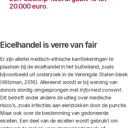
20.000 euro.
Eicelhandel is verre van fair
Er zijn allerlei medisch-ethische kanttekeningen te
plaatsen bij de eicelhandel in het buitenland, zoals
bijvoorbeeld uit onderzoek in de Verenigde Staten bleek
(Klitzman, 2016). Allereerst wordt er bij werving van
donors slordig omgesprongen met
informed consent.
Dit betreft onder andere de uitleg over medische
risico’s, zoals infecties aan eierstokken door de punctie.
Maar ook over de bestemming van gedoneerde
eicellen. Een deel van de eicellen wordt gebruikt om