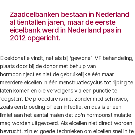
Zaadcelbanken bestaan in Nederland
al tientallen jaren, maar de eerste
eicelbank werd in Nederland pas in
2012 opgericht.
Eiceldonatie vindt, net als bij ‘gewone’ IVF behandeling,
plaats door bij de donor met behulp van
hormooninjecties niet de gebruikelijke één maar
meerdere eicellen in één menstruatiecyclus tot rijping te
laten komen en die vervolgens via een punctie te
‘oogsten’. De procedure is niet zonder medisch risico,
zoals een bloeding of een infectie, en dus is er een
limiet aan het aantal malen dat zo’n hormoonstimulatie
mag worden uitgevoerd. Als eicellen niet direct worden
bevrucht, zijn er goede technieken om eicellen snel in te