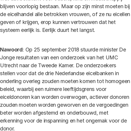
blijven voorlopig bestaan. Maar op zijn minst moeten bij
de eicelhandel alle betrokken vrouwen, of ze nu eicellen
geven of krijgen, erop kunnen vertrouwen dat het
systeem eerlijk is. Eerlijk duurt het langst.
Nawoord
: Op 25 september 2018 stuurde minister De
Jonge resultaten van een onderzoek van het UMC
Utrecht naar de Tweede Kamer. De onderzoekers
stellen voor dat de drie Nederlandse eicelbanken in
onderling overleg zouden moeten komen tot homogeen
beleid, waarbij een ruimere leeftijdsgrens voor
eiceldonoren kan worden overwogen, actiever donoren
zouden moeten worden geworven en de vergoedingen
beter worden afgestemd en onderbouwd, met
erkenning voor de inspanning en het ongemak voor de
donor.