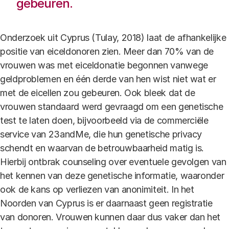
gebeuren.
Onderzoek uit Cyprus (Tulay, 2018) laat de afhankelijke
positie van eiceldonoren zien. Meer dan 70% van de
vrouwen was met eiceldonatie begonnen vanwege
geldproblemen en één derde van hen wist niet wat er
met de eicellen zou gebeuren. Ook bleek dat de
vrouwen standaard werd gevraagd om een genetische
test te laten doen, bijvoorbeeld via de commerciële
service van 23andMe, die hun genetische privacy
schendt en waarvan de betrouwbaarheid matig is.
Hierbij ontbrak counseling over eventuele gevolgen van
het kennen van deze genetische informatie, waaronder
ook de kans op verliezen van anonimiteit. In het
Noorden van Cyprus is er daarnaast geen registratie
van donoren. Vrouwen kunnen daar dus vaker dan het