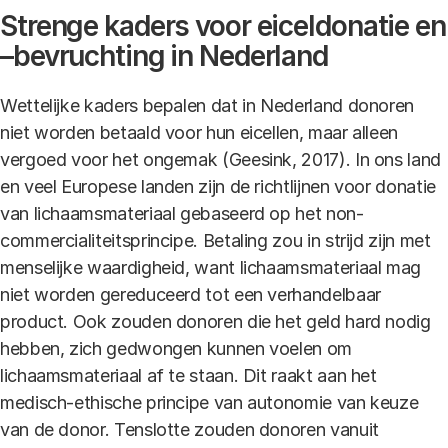
Strenge kaders voor eiceldonatie en
–bevruchting in Nederland
Wettelijke kaders bepalen dat in Nederland donoren
niet worden betaald voor hun eicellen, maar alleen
vergoed voor het ongemak (Geesink, 2017). In ons land
en veel Europese landen zijn de richtlijnen voor donatie
van lichaamsmateriaal gebaseerd op het non-
commercialiteitsprincipe. Betaling zou in strijd zijn met
menselijke waardigheid, want lichaamsmateriaal mag
niet worden gereduceerd tot een verhandelbaar
product. Ook zouden donoren die het geld hard nodig
hebben, zich gedwongen kunnen voelen om
lichaamsmateriaal af te staan. Dit raakt aan het
medisch-ethische principe van autonomie van keuze
van de donor. Tenslotte zouden donoren vanuit