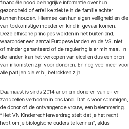
financiële nood belangrijke informatie over hun
gezondheid of erfelijke ziekte in de familie achter
kunnen houden. Hiermee kan hun eigen veiligheid en die
van toekomstige moeder en kind in gevaar komen.
Deze ethische principes worden in het buitenland,
waaronder een aantal Europese landen en de VS, niet
of minder gehanteerd of de regulering is er minimaal. In
die landen kan het verkopen van eicellen dus een bron
van inkomsten zijn voor donoren. En nog veel meer voor
alle partijen die er bij betrokken zijn.
Daarnaast is sinds 2014 anoniem doneren van ei- en
zaadcellen verboden in ons land. Dat is voor sommigen,
de donor of de ontvangende vrouw, een belemmering.
“Het VN Kinderrechtenverdrag stelt dat je het recht
hebt om je biologische ouders te kennen”, aldus