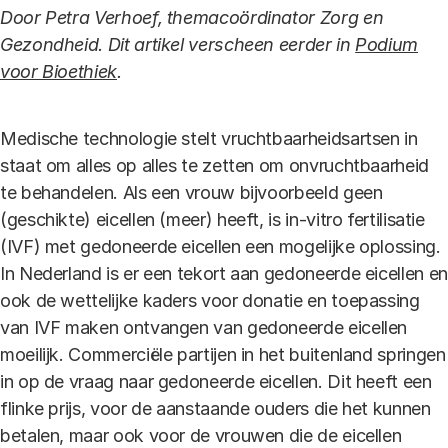
Door Petra Verhoef, themacoördinator Zorg en
Gezondheid. Dit artikel verscheen eerder in
Podium
voor Bioethiek
.
Medische technologie stelt vruchtbaarheidsartsen in
staat om alles op alles te zetten om onvruchtbaarheid
te behandelen. Als een vrouw bijvoorbeeld geen
(geschikte) eicellen (meer) heeft, is in-vitro fertilisatie
(IVF) met gedoneerde eicellen een mogelijke oplossing.
In Nederland is er een tekort aan gedoneerde eicellen en
ook de wettelijke kaders voor donatie en toepassing
van IVF maken ontvangen van gedoneerde eicellen
moeilijk. Commerciële partijen in het buitenland springen
in op de vraag naar gedoneerde eicellen. Dit heeft een
flinke prijs, voor de aanstaande ouders die het kunnen
betalen, maar ook voor de vrouwen die de eicellen