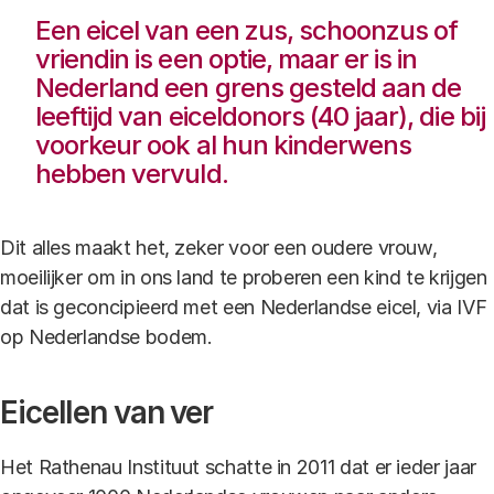
Een eicel van een zus, schoonzus of
vriendin is een optie, maar er is in
Nederland een grens gesteld aan de
leeftijd van eiceldonors (40 jaar), die bij
voorkeur ook al hun kinderwens
hebben vervuld.
Dit alles maakt het, zeker voor een oudere vrouw,
moeilijker om in ons land te proberen een kind te krijgen
dat is geconcipieerd met een Nederlandse eicel, via IVF
op Nederlandse bodem.
Eicellen van ver
Het Rathenau Instituut schatte in 2011 dat er ieder jaar