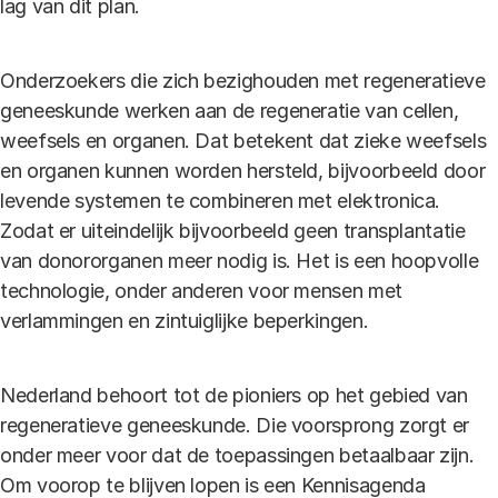
lag van dit plan.
Onderzoekers die zich bezighouden met regeneratieve
geneeskunde werken aan de regeneratie van cellen,
weefsels en organen. Dat betekent dat zieke weefsels
en organen kunnen worden hersteld, bijvoorbeeld door
levende systemen te combineren met elektronica.
Zodat er uiteindelijk bijvoorbeeld geen transplantatie
van donororganen meer nodig is. Het is een hoopvolle
technologie, onder anderen voor mensen met
verlammingen en zintuiglijke beperkingen.
Nederland behoort tot de pioniers op het gebied van
regeneratieve geneeskunde. Die voorsprong zorgt er
onder meer voor dat de toepassingen betaalbaar zijn.
Om voorop te blijven lopen is een Kennisagenda