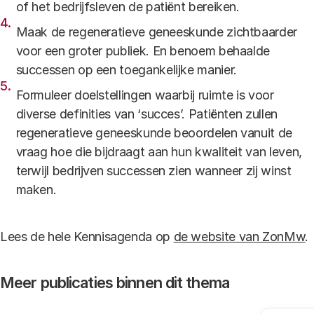
of het bedrijfsleven de patiënt bereiken.
Maak de regeneratieve geneeskunde zichtbaarder
voor een groter publiek. En benoem behaalde
successen op een toegankelijke manier.
Formuleer doelstellingen waarbij ruimte is voor
diverse definities van ‘succes’. Patiënten zullen
regeneratieve geneeskunde beoordelen vanuit de
vraag hoe die bijdraagt aan hun kwaliteit van leven,
terwijl bedrijven successen zien wanneer zij winst
maken.
Lees de hele Kennisagenda op
de website van ZonMw
.
Meer publicaties binnen dit thema