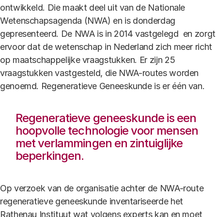
ontwikkeld. Die maakt deel uit van de Nationale
Wetenschapsagenda (NWA) en is donderdag
gepresenteerd. De NWA is in 2014 vastgelegd en zorgt
ervoor dat de wetenschap in Nederland zich meer richt
op maatschappelijke vraagstukken. Er zijn 25
vraagstukken vastgesteld, die NWA-routes worden
genoemd. Regeneratieve Geneeskunde is er één van.
Regeneratieve geneeskunde is een
hoopvolle technologie voor mensen
met verlammingen en zintuiglijke
beperkingen.
Op verzoek van de organisatie achter de NWA-route
regeneratieve geneeskunde inventariseerde het
Rathenau Instituut wat volgens experts kan en moet