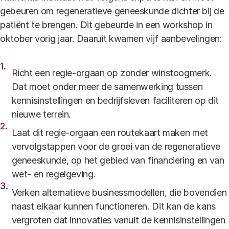
gebeuren om regeneratieve geneeskunde dichter bij de
patiënt te brengen. Dit gebeurde in een workshop in
oktober vorig jaar. Daaruit kwamen vijf aanbevelingen:
Richt een regie-orgaan op zonder winstoogmerk.
Dat moet onder meer de samenwerking tussen
kennisinstellingen en bedrijfsleven faciliteren op dit
nieuwe terrein.
Laat dit regie-orgaan een routekaart maken met
vervolgstappen voor de groei van de regeneratieve
geneeskunde, op het gebied van financiering en van
wet- en regelgeving.
Verken alternatieve businessmodellen, die bovendien
naast elkaar kunnen functioneren. Dit kan de kans
vergroten dat innovaties vanuit de kennisinstellingen