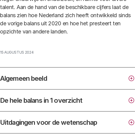
talent. Aan de hand van de beschikbare cijfers laat de
balans zien hoe Nederland zich heeft ontwikkeld sinds
de vorige balans uit 2020 en hoe het presteert ten
opzichte van andere landen.
15 AUGUSTUS 2024
Algemeen beeld
Balans van de wetenschap 2024
De hele balans in 1 overzicht
Balans van de wetenschap
Uitdagingen voor de wetenschap
Wetenschapsvisie 2025,