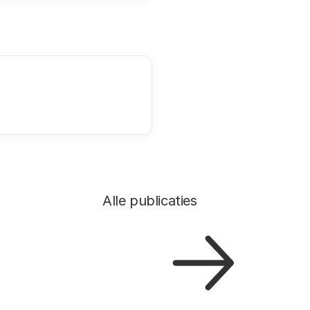
Alle publicaties