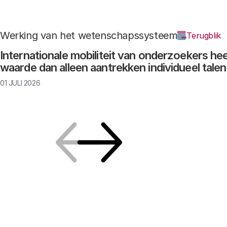
Werking van het wetenschapssysteem
Terugblik
Internationale mobiliteit van onderzoekers he
waarde dan alleen aantrekken individueel talen
01 JULI 2026
Vorige
Volgende