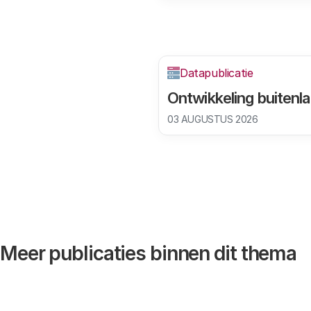
Datapublicatie
Ontwikkeling buitenl
03 AUGUSTUS 2026
Meer publicaties binnen dit thema