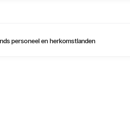
ands personeel en herkomstlanden