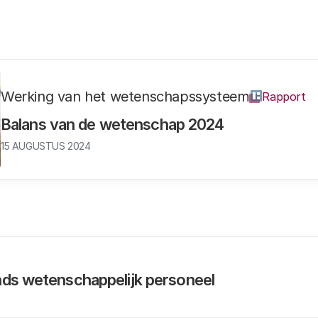
Werking van het wetenschapssysteem
Rapport
Balans van de wetenschap 2024
15 AUGUSTUS 2024
nds wetenschappelijk personeel