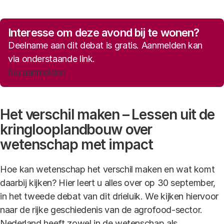
Interesse om deze avond bij te wonen?
Deelname aan dit debat is gratis. Aanmelden kan
via onderstaande link.
Nu aanmelden
Het verschil maken – Lessen uit de
kringlooplandbouw over
wetenschap met impact
Hoe kan wetenschap het verschil maken en wat komt
daarbij kijken? Hier leert u alles over op 30 september,
in het tweede debat van dit drieluik. We kijken hiervoor
naar de rijke geschiedenis van de agrofood-sector.
Nederland heeft zowel in de wetenschap als