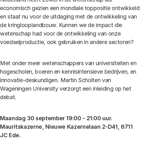
economisch gezien een mondiale toppositie ontwikkeld
en staat nu voor de uitdaging met de ontwikkeling van
de kringlooplandbouw. Kunnen we de impact die
wetenschap had voor de ontwikkeling van onze
voedselproductie, ook gebruiken in andere sectoren?
Met onder meer wetenschappers van universiteiten en
hogescholen, boeren en kennisintensieve bedrijven, en
innovatie-deskundigen. Martin Scholten van
Wageningen University verzorgt een inleiding op het
debat.
Maandag 30 september 19:00 - 21:00 uur.
Mauritskazerne, Nieuwe Kazernelaan 2-D41, 6711
JC Ede.