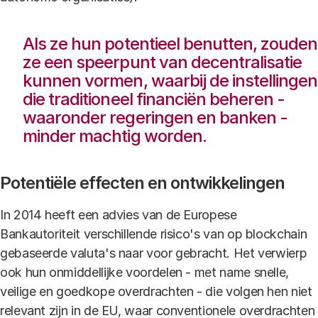
Als ze hun potentieel benutten, zouden
ze een speerpunt van decentralisatie
kunnen vormen, waarbij de instellingen
die traditioneel financiën beheren -
waaronder regeringen en banken -
minder machtig worden.
Potentiële effecten en ontwikkelingen
In 2014 heeft een advies van de Europese
Bankautoriteit verschillende risico's van op blockchain
gebaseerde valuta's naar voor gebracht. Het verwierp
ook hun onmiddellijke voordelen - met name snelle,
veilige en goedkope overdrachten - die volgen hen niet
relevant zijn in de EU, waar conventionele overdrachten