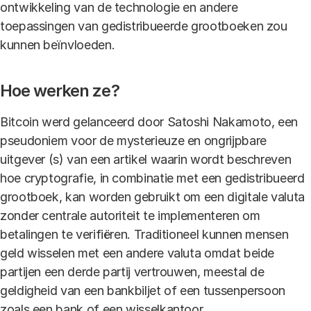
ontwikkeling van de technologie en andere
toepassingen van gedistribueerde grootboeken zou
kunnen beïnvloeden.
Hoe werken ze?
Bitcoin werd gelanceerd door Satoshi Nakamoto, een
pseudoniem voor de mysterieuze en ongrijpbare
uitgever (s) van een artikel waarin wordt beschreven
hoe cryptografie, in combinatie met een gedistribueerd
grootboek, kan worden gebruikt om een ​​digitale valuta
zonder centrale autoriteit te implementeren om
betalingen te verifiëren. Traditioneel kunnen mensen
geld wisselen met een andere valuta omdat beide
partijen een derde partij vertrouwen, meestal de
geldigheid van een bankbiljet of een tussenpersoon
zoals een bank of een wisselkantoor.