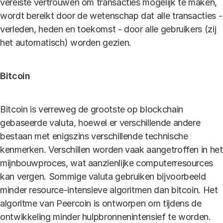
vereiste vertrouwen om transacties mogelijk te maken,
wordt bereikt door de wetenschap dat alle transacties -
verleden, heden en toekomst - door alle gebruikers (zij
het automatisch) worden gezien.
Bitcoin
Bitcoin is verreweg de grootste op blockchain
gebaseerde valuta, hoewel er verschillende andere
bestaan ​​met enigszins verschillende technische
kenmerken. Verschillen worden vaak aangetroffen in het
mijnbouwproces, wat aanzienlijke computerresources
kan vergen. Sommige valuta gebruiken bijvoorbeeld
minder resource-intensieve algoritmen dan bitcoin. Het
algoritme van Peercoin is ontworpen om tijdens de
ontwikkeling minder hulpbronnenintensief te worden.