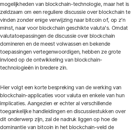
mogelijkheden van blockchain-technologie, maar het is
zeldzaam om een reguliere discussie over blockchain te
vinden zonder enige verwijzing naar bitcoin of, op z’n
minst, naar voor blockchain geschikte valuta's. Omdat
valutatoepassingen de discussie over blockchain
domineren en de meest volwassen en bekende
toepassingen vertegenwoordigen, hebben ze grote
invloed op de ontwikkeling van blockchain-
technologieën in bredere zin.
Hier volgt een korte bespreking van de werking van
blockchain-applicaties voor valuta en enkele van hun
implicaties. Aangezien er echter al verschillende
toegankelijke handleidingen en discussiestukken over
dit onderwerp zijn, zal de nadruk liggen op hoe de
dominantie van bitcoin in het blockchain-veld de