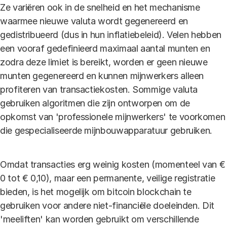
Ze variëren ook in de snelheid en het mechanisme
waarmee nieuwe valuta wordt gegenereerd en
gedistribueerd (dus in hun inflatiebeleid). Velen hebben
een vooraf gedefinieerd maximaal aantal munten en
zodra deze limiet is bereikt, worden er geen nieuwe
munten gegenereerd en kunnen mijnwerkers alleen
profiteren van transactiekosten. Sommige valuta
gebruiken algoritmen die zijn ontworpen om de
opkomst van 'professionele mijnwerkers' te voorkomen
die gespecialiseerde mijnbouwapparatuur gebruiken.
Omdat transacties erg weinig kosten (momenteel van €
0 tot € 0,10), maar een permanente, veilige registratie
bieden, is het mogelijk om bitcoin blockchain te
gebruiken voor andere niet-financiële doeleinden. Dit
'meeliften' kan worden gebruikt om verschillende