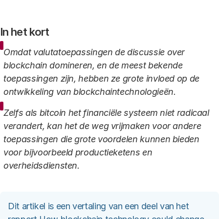
Link
In het kort
Omdat valutatoepassingen de discussie over
blockchain domineren, en de meest bekende
toepassingen zijn, hebben ze grote invloed op de
ontwikkeling van blockchaintechnologieën.
Zelfs als bitcoin het financiële systeem niet radicaal
verandert, kan het de weg vrijmaken voor andere
toepassingen die grote voordelen kunnen bieden
voor bijvoorbeeld productieketens en
overheidsdiensten.
Dit artikel is een vertaling van een deel van het