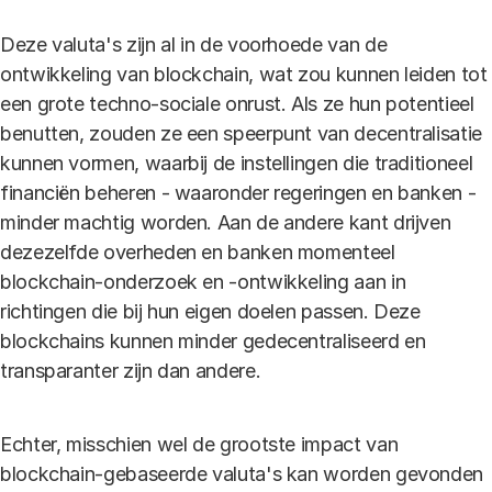
Deze valuta's zijn al in de voorhoede van de
ontwikkeling van blockchain, wat zou kunnen leiden tot
een grote techno-sociale onrust. Als ze hun potentieel
benutten, zouden ze een speerpunt van decentralisatie
kunnen vormen, waarbij de instellingen die traditioneel
financiën beheren - waaronder regeringen en banken -
minder machtig worden. Aan de andere kant drijven
dezezelfde overheden en banken momenteel
blockchain-onderzoek en -ontwikkeling aan in
richtingen die bij hun eigen doelen passen. Deze
blockchains kunnen minder gedecentraliseerd en
transparanter zijn dan andere.
Echter, misschien wel de grootste impact van
blockchain-gebaseerde valuta's kan worden gevonden