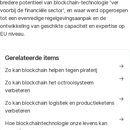
bredere potentieel van blockchain-technologie 'ver
voorbij de financiële sector', en waar werd opgeroepen
tot een evenredige regelgevingsaanpak en de
ontwikkeling van geschikte capaciteit en expertise op
EU niveau.
Gerelateerde items
Zo kan blockchain helpen tegen piraterij
Zo kan blockchain het octrooisysteem
verbeteren
Zo kan blockchain logistiek en productieketens
verbeteren
Hoe blockchaintechnologie onze levens kan