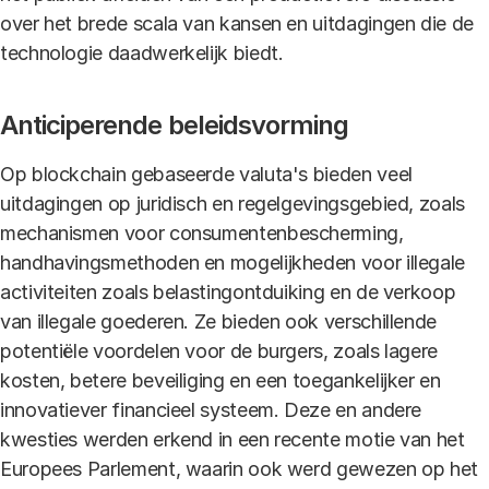
over het brede scala van kansen en uitdagingen die de
technologie daadwerkelijk biedt.
Anticiperende beleidsvorming
Op blockchain gebaseerde valuta's bieden veel
uitdagingen op juridisch en regelgevingsgebied, zoals
mechanismen voor consumentenbescherming,
handhavingsmethoden en mogelijkheden voor illegale
activiteiten zoals belastingontduiking en de verkoop
van illegale goederen. Ze bieden ook verschillende
potentiële voordelen voor de burgers, zoals lagere
kosten, betere beveiliging en een toegankelijker en
innovatiever financieel systeem. Deze en andere
kwesties werden erkend in een recente motie van het
Europees Parlement, waarin ook werd gewezen op het