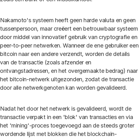
Nakamoto's systeem heeft geen harde valuta en geen
tussenpersoon, maar creëert een betrouwbaar systeem
door middel van innovatief gebruik van cryptografie en
peer-to-peer netwerken. Wanneer de ene gebruiker een
bitcoin naar een andere verzendt, worden de details
van de transactie (zoals afzender en
ontvangstadressen, en het overgemaakte bedrag) naar
het bitcoin-netwerk uitgezonden, zodat de transactie
door alle netwerkgenoten kan worden gevalideerd.
Nadat het door het netwerk is gevalideerd, wordt de
transactie verpakt in een 'blok' van transacties en via
het 'mining'-proces toegevoegd aan de steeds groter
wordende lijst met blokken die het blockchain-