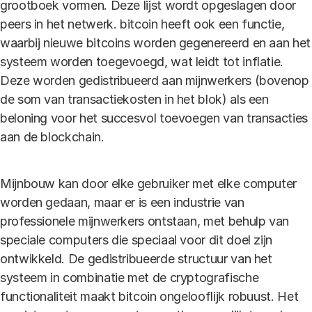
grootboek vormen. Deze lijst wordt opgeslagen door
peers in het netwerk. bitcoin heeft ook een functie,
waarbij nieuwe bitcoins worden gegenereerd en aan het
systeem worden toegevoegd, wat leidt tot inflatie.
Deze worden gedistribueerd aan mijnwerkers (bovenop
de som van transactiekosten in het blok) als een
beloning voor het succesvol toevoegen van transacties
aan de blockchain.
Mijnbouw kan door elke gebruiker met elke computer
worden gedaan, maar er is een industrie van
professionele mijnwerkers ontstaan, met behulp van
speciale computers die speciaal voor dit doel zijn
ontwikkeld. De gedistribueerde structuur van het
systeem in combinatie met de cryptografische
functionaliteit maakt bitcoin ongelooflijk robuust. Het