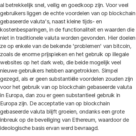
al betrekkelijk snel, veilig en goedkoop zijn. Voor veel
gebruikers liggen de echte voordelen van op blockchain
gebaseerde valuta's, naast kleine tijds- en
kostenbesparingen, in de functionaliteit en waarden die
niet in traditionele valuta worden gevonden. Hier doelen
ze op enkele van de bekende 'problemen' van bitcoin,
zoals de enorme prijspieken en het gebruik op illegale
websites op het dark web, die beide mogelijk veel
nieuwe gebruikers hebben aangetrokken. Simpel
gezegd, als er geen substantiële voordelen zouden zijn
voor het gebruik van op blockchain gebaseerde valuta
in Europa, dan zou er geen substantieel gebruik in
Europa zijn. De acceptatie van op blockchain
gebaseerde valuta blijft groeien, ondanks een grote
inbreuk op de beveiliging van Ethereum, waardoor de
ideologische basis ervan werd bevraagd.