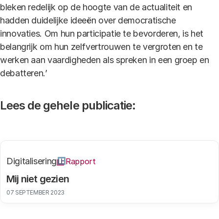
bleken redelijk op de hoogte van de actualiteit en
hadden duidelijke ideeën over democratische
innovaties. Om hun participatie te bevorderen, is het
belangrijk om hun zelfvertrouwen te vergroten en te
werken aan vaardigheden als spreken in een groep en
debatteren.’
Lees de gehele publicatie:
Digitalisering
Rapport
Mij niet gezien
07 SEPTEMBER 2023