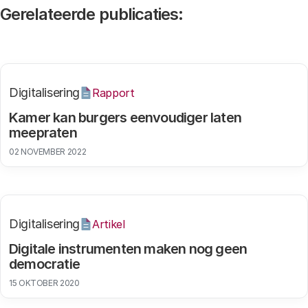
Gerelateerde publicaties:
Digitalisering
Rapport
Kamer kan burgers eenvoudiger laten
meepraten
02 NOVEMBER 2022
Digitalisering
Artikel
Digitale instrumenten maken nog geen
democratie
15 OKTOBER 2020