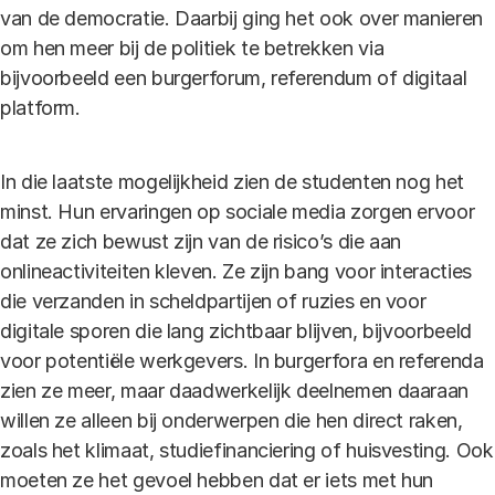
van de democratie. Daarbij ging het ook over manieren
om hen meer bij de politiek te betrekken via
bijvoorbeeld een burgerforum, referendum of digitaal
platform.
In die laatste mogelijkheid zien de studenten nog het
minst. Hun ervaringen op sociale media zorgen ervoor
dat ze zich bewust zijn van de risico’s die aan
onlineactiviteiten kleven. Ze zijn bang voor interacties
die verzanden in scheldpartijen of ruzies en voor
digitale sporen die lang zichtbaar blijven, bijvoorbeeld
voor potentiële werkgevers. In burgerfora en referenda
zien ze meer, maar daadwerkelijk deelnemen daaraan
willen ze alleen bij onderwerpen die hen direct raken,
zoals het klimaat, studiefinanciering of huisvesting. Ook
moeten ze het gevoel hebben dat er iets met hun