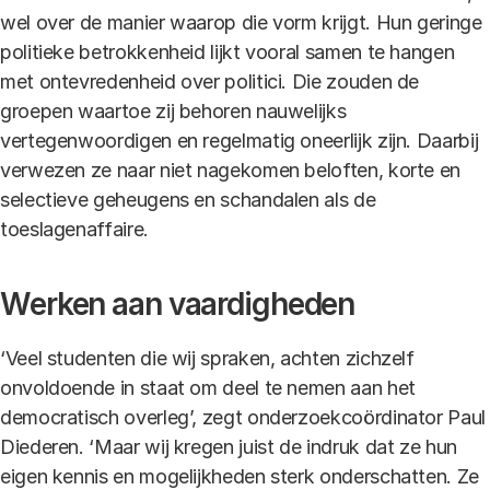
wel over de manier waarop die vorm krijgt. Hun geringe
politieke betrokkenheid lijkt vooral samen te hangen
met ontevredenheid over politici. Die zouden de
groepen waartoe zij behoren nauwelijks
vertegenwoordigen en regelmatig oneerlijk zijn. Daarbij
verwezen ze naar niet nagekomen beloften, korte en
selectieve geheugens en schandalen als de
toeslagenaffaire.
Werken aan vaardigheden
‘Veel studenten die wij spraken, achten zichzelf
onvoldoende in staat om deel te nemen aan het
democratisch overleg’, zegt onderzoekcoördinator Paul
Diederen. ‘Maar wij kregen juist de indruk dat ze hun
eigen kennis en mogelijkheden sterk onderschatten. Ze