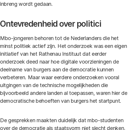
inbreng wordt gedaan.
Ontevredenheid over politici
Mbo-jongeren behoren tot de Nederlanders die het
minst politiek actief zijn. Het onderzoek was een eigen
initiatief van het Rathenau Instituut dat eerder
onderzoek deed naar hoe digitale voorzieningen de
deelname van burgers aan de democratie kunnen
verbeteren. Maar waar eerdere onderzoeken vooral
uitgingen van de technische mogelijkheden die
bijvoorbeeld andere landen al toepassen, waren hier de
democratische behoeften van burgers het startpunt.
De gesprekken maakten duidelijk dat mbo-studenten
over de democratie als staatsvorm niet slecht denken,