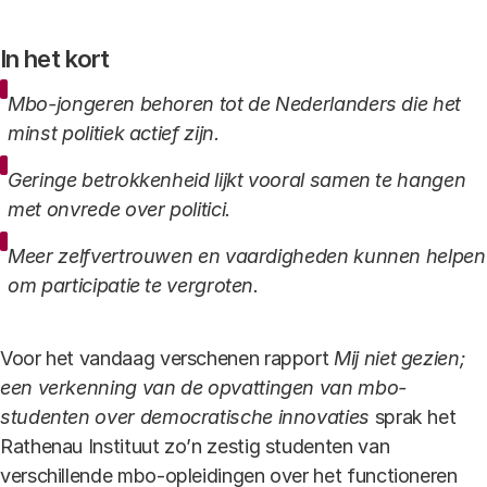
In het kort
Mbo-jongeren behoren tot de Nederlanders die het
minst politiek actief zijn.
Geringe betrokkenheid lijkt vooral samen te hangen
met onvrede over politici.
Meer zelfvertrouwen en vaardigheden kunnen helpen
om participatie te vergroten.
Voor het vandaag verschenen rapport
Mij niet gezien;
een verkenning van de opvattingen van mbo-
studenten over democratische innovaties
sprak het
Rathenau Instituut zo’n zestig studenten van
verschillende mbo-opleidingen over het functioneren