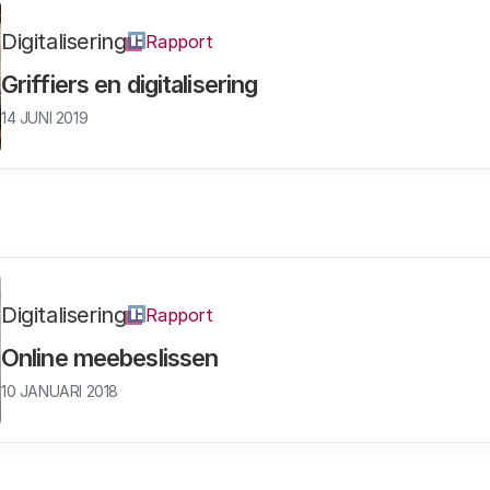
Digitalisering
Rapport
Griffiers en digitalisering
14 JUNI 2019
Digitalisering
Rapport
Online meebeslissen
10 JANUARI 2018