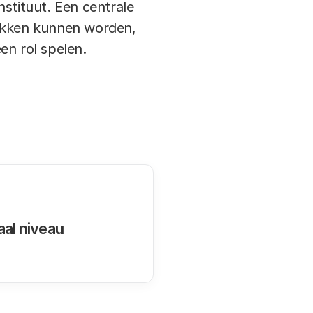
stituut. Een centrale
rokken kunnen worden,
en rol spelen.
aal niveau