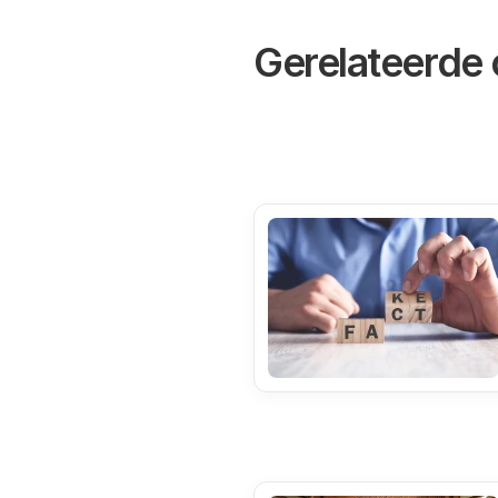
Gerelateerde 