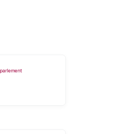
 parlement