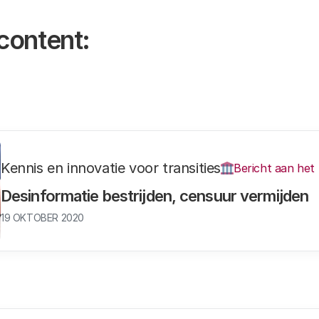
content:
Kennis en innovatie voor transities
Bericht aan het
Desinformatie bestrijden, censuur vermijden
19 OKTOBER 2020