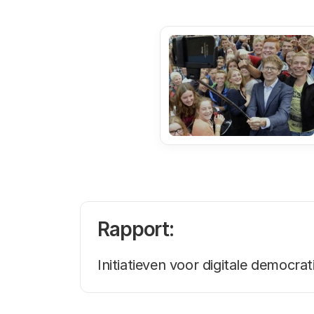
Rapport:
Initiatieven voor digitale democrat