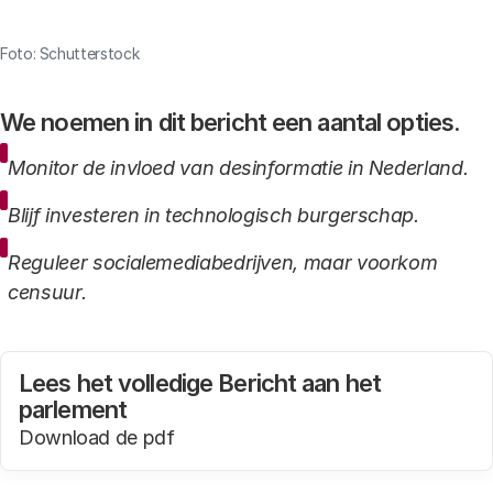
Link
Foto: Schutterstock
We noemen in dit bericht een aantal opties.
Monitor de invloed van desinformatie in Nederland.
Blijf investeren in technologisch burgerschap.
Reguleer socialemediabedrijven, maar voorkom
censuur.
Lees het volledige Bericht aan het
parlement
Download de pdf