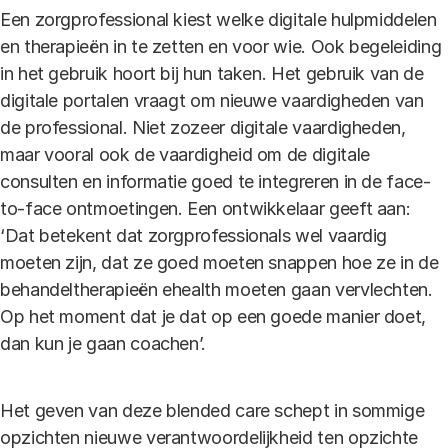
Een zorgprofessional kiest welke digitale hulpmiddelen
en therapieën in te zetten en voor wie. Ook begeleiding
in het gebruik hoort bij hun taken. Het gebruik van de
digitale portalen vraagt om nieuwe vaardigheden van
de professional. Niet zozeer digitale vaardigheden,
maar vooral ook de vaardigheid om de digitale
consulten en informatie goed te integreren in de face-
to-face ontmoetingen. Een ontwikkelaar geeft aan:
‘Dat betekent dat zorgprofessionals wel vaardig
moeten zijn, dat ze goed moeten snappen hoe ze in de
behandeltherapieën ehealth moeten gaan vervlechten.
Op het moment dat je dat op een goede manier doet,
dan kun je gaan coachen’.
Het geven van deze blended care schept in sommige
opzichten nieuwe verantwoordelijkheid ten opzichte