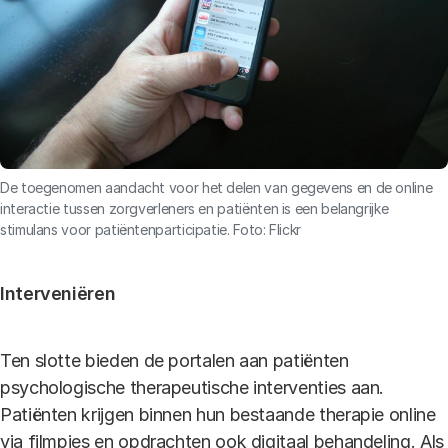
De toegenomen aandacht voor het delen van gegevens en de online
interactie tussen zorgverleners en patiënten is een belangrijke
stimulans voor patiëntenparticipatie. Foto: Flickr
Interveniëren
Ten slotte bieden de portalen aan patiënten
psychologische therapeutische interventies aan.
Patiënten krijgen binnen hun bestaande therapie online
via filmpjes en opdrachten ook digitaal behandeling. Als