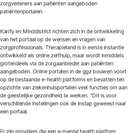
zorgverleners aan patiënten aangeboden
patiëntenportalen.
Karify en Minddistrict richten zich in de ontwikkeling
van het portaal op de wensen en vragen van
zorgprofessionals. Therapieland is in eerste instantie
ontwikkeld als online zelfhulp, maar wordt inmiddels
grotendeels via de zorgaanbieder aan patiënten
aangeboden. Online portalen in de ggz bouwen voort
op de bestaande e-health platforms en bevatten ten
opzichte van ziekenhuisportalen veel functies om aan
de geestelijke gezondheid te werken. “Dit is voor
verschillende instellingen ook de instap geweest naar
een portaal.
Er zijn providers die een e-mental health platform