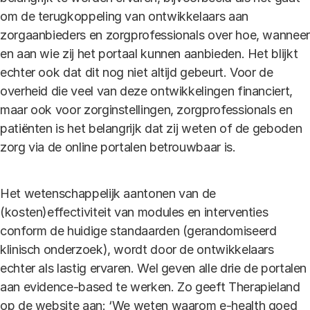
om de terugkoppeling van ontwikkelaars aan
zorgaanbieders en zorgprofessionals over hoe, wanneer
en aan wie zij het portaal kunnen aanbieden. Het blijkt
echter ook dat dit nog niet altijd gebeurt. Voor de
overheid die veel van deze ontwikkelingen financiert,
maar ook voor zorginstellingen, zorgprofessionals en
patiënten is het belangrijk dat zij weten of de geboden
zorg via de online portalen betrouwbaar is.
Het wetenschappelijk aantonen van de
(kosten)effectiviteit van modules en interventies
conform de huidige standaarden (gerandomiseerd
klinisch onderzoek), wordt door de ontwikkelaars
echter als lastig ervaren. Wel geven alle drie de portalen
aan evidence-based te werken. Zo geeft Therapieland
op de website aan: ‘We weten waarom e-health goed