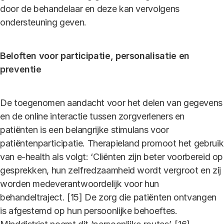
door de behandelaar en deze kan vervolgens
ondersteuning geven.
Beloften voor participatie, personalisatie en
preventie
De toegenomen aandacht voor het delen van gegevens
en de online interactie tussen zorgverleners en
patiënten is een belangrijke stimulans voor
patiëntenparticipatie. Therapieland promoot het gebruik
van e-health als volgt: ‘Cliënten zijn beter voorbereid op
gesprekken, hun zelfredzaamheid wordt vergroot en zij
worden medeverantwoordelijk voor hun
behandeltraject. [15] De zorg die patiënten ontvangen
is afgestemd op hun persoonlijke behoeftes.