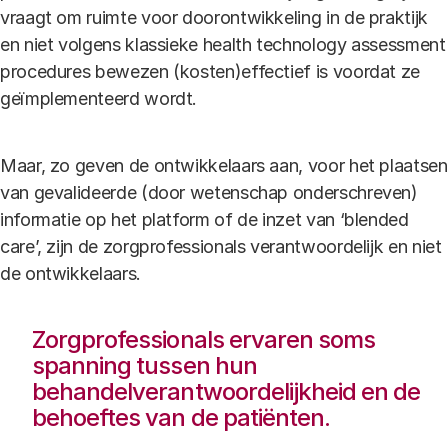
vraagt om ruimte voor doorontwikkeling in de praktijk
en niet volgens klassieke health technology assessment
procedures bewezen (kosten)effectief is voordat ze
geïmplementeerd wordt.
Maar, zo geven de ontwikkelaars aan, voor het plaatsen
van gevalideerde (door wetenschap onderschreven)
informatie op het platform of de inzet van ‘blended
care’, zijn de zorgprofessionals verantwoordelijk en niet
de ontwikkelaars.
Zorgprofessionals ervaren soms
spanning tussen hun
behandelverantwoordelijkheid en de
behoeftes van de patiënten.