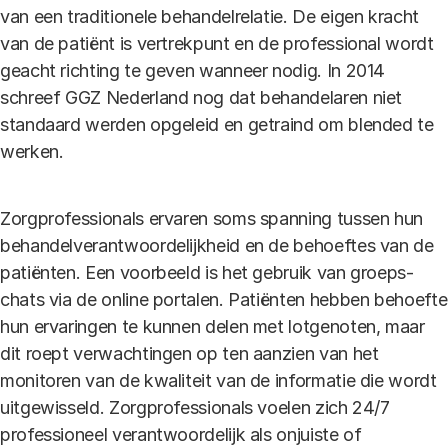
van een traditionele behandelrelatie. De eigen kracht
van de patiënt is vertrekpunt en de professional wordt
geacht richting te geven wanneer nodig. In 2014
schreef GGZ Nederland nog dat behandelaren niet
standaard werden opgeleid en getraind om blended te
werken.
Zorgprofessionals ervaren soms spanning tussen hun
behandelverantwoordelijkheid en de behoeftes van de
patiënten. Een voorbeeld is het gebruik van groeps-
chats via de online portalen. Patiënten hebben behoefte
hun ervaringen te kunnen delen met lotgenoten, maar
dit roept verwachtingen op ten aanzien van het
monitoren van de kwaliteit van de informatie die wordt
uitgewisseld. Zorgprofessionals voelen zich 24/7
professioneel verantwoordelijk als onjuiste of