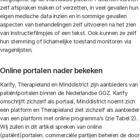
zelf afspraken maken of verzetten, in veel gevallen hun
eigen medische data inzien en in sommige gevallen
aspecten van behandelingen zelf uitvoeren na het zien
van instructiefilmpjes of een tekst. Ook kunnen ze zelf
hun stemming of lichamelijke toestand monitoren via
vragenlijsten.
Online portalen nader bekeken
Karify, Therapieland en Minddistrict zijn aanbieders van
patiëntportalen binnen de Nederlandse GGZ. Karify
omschrijft zichzelf als portaal, Minddistrict noemt zich
een platform en Therapieland ziet zichzelf als aanbieder
van een platform met online programma’s (zie Tabel 2).
Wij zullen in dit artikel spreken van online
(patiënt)portalen. commerciële partijen beheren de door