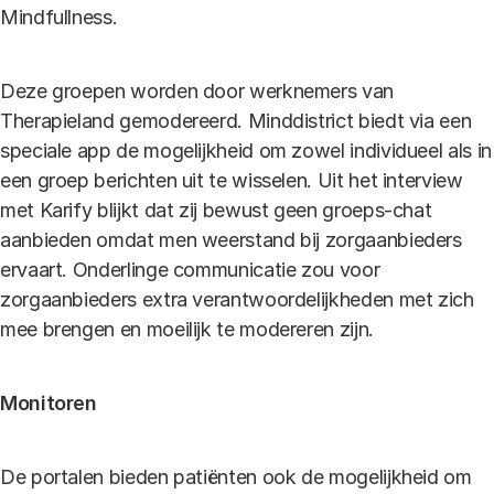
Mindfullness.
Deze groepen worden door werknemers van
Therapieland gemodereerd. Minddistrict biedt via een
speciale app de mogelijkheid om zowel individueel als in
een groep berichten uit te wisselen. Uit het interview
met Karify blijkt dat zij bewust geen groeps-chat
aanbieden omdat men weerstand bij zorgaanbieders
ervaart. Onderlinge communicatie zou voor
zorgaanbieders extra verantwoordelijkheden met zich
mee brengen en moeilijk te modereren zijn.
Monitoren
De portalen bieden patiënten ook de mogelijkheid om