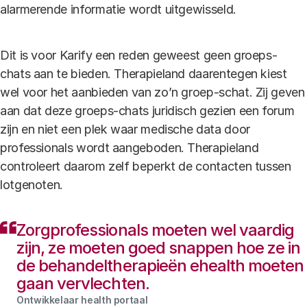
alarmerende informatie wordt uitgewisseld.
Dit is voor Karify een reden geweest geen groeps-
chats aan te bieden. Therapieland daarentegen kiest
wel voor het aanbieden van zo’n groep-schat. Zij geven
aan dat deze groeps-chats juridisch gezien een forum
zijn en niet een plek waar medische data door
professionals wordt aangeboden. Therapieland
controleert daarom zelf beperkt de contacten tussen
lotgenoten.
Zorgprofessionals moeten wel vaardig
zijn, ze moeten goed snappen hoe ze in
de behandeltherapieën ehealth moeten
gaan vervlechten.
Ontwikkelaar health portaal