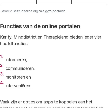
Tabel 2: Bestudeerde digitale ggz-portalen.
Functies van de online portalen
Karify, Minddistrict en Therapieland bieden ieder vier
hoofdfuncties:
informeren,
communiceren,
monitoren en
interveniëren.
Vaak zijn er opties om apps te koppelen aan het