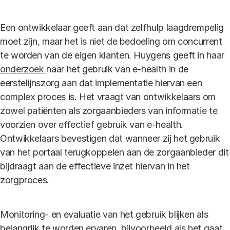
Een ontwikkelaar geeft aan dat zelfhulp laagdrempelig
moet zijn, maar het is niet de bedoeling om concurrent
te worden van de eigen klanten. Huygens geeft in haar
onderzoek
naar het gebruik van e-health in de
eerstelijnszorg aan dat implementatie hiervan een
complex proces is. Het vraagt van ontwikkelaars om
zowel patiënten als zorgaanbieders van informatie te
voorzien over effectief gebruik van e-health.
Ontwikkelaars bevestigen dat wanneer zij het gebruik
van het portaal terugkoppelen aan de zorgaanbieder dit
bijdraagt aan de effectieve inzet hiervan in het
zorgproces.
Monitoring- en evaluatie van het gebruik blijken als
belangrijk te worden ervaren, bijvoorbeeld als het gaat