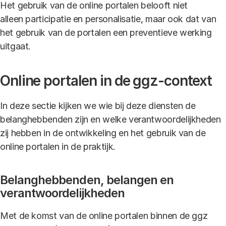
Het gebruik van de online portalen belooft niet
alleen participatie en personalisatie, maar ook dat van
het gebruik van de portalen een preventieve werking
uitgaat.
Online portalen in de ggz-context
In deze sectie kijken we wie bij deze diensten de
belanghebbenden zijn en welke verantwoordelijkheden
zij hebben in de ontwikkeling en het gebruik van de
online portalen in de praktijk.
Belanghebbenden, belangen en
verantwoordelijkheden
Met de komst van de online portalen binnen de ggz