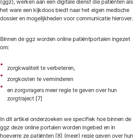
(ggz), werken aan een digitale dienst die patiënten als
het ware een kijkdoos biedt naar het eigen medische
dossier en mogelijkheden voor communicatie hierover.
Binnen de ggz worden online patiëntportalen ingezet
om:
zorgkwaliteit te verbeteren,
zorgkosten te verminderen
en zorgvragers meer regie te geven over hun
zorgtraject [7]
In dit artikel onderzoeken we specifiek hoe binnen de
ggz deze online portalen worden ingebed en in
hoeverre ze patiënten [8] (meer) regie geven over hun