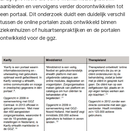
aanbieden en vervolgens verder doorontwikkelen tot
een portaal. Dit onderzoek duidt een duidelijk verschil
tussen de online portalen zoals ontwikkeld binnen
ziekenhuizen of huisartsenpraktijken en de portalen
ontwikkeld voor de ggz.