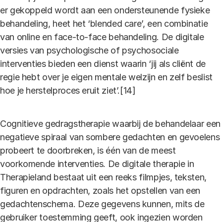
er gekoppeld wordt aan een ondersteunende fysieke
behandeling, heet het ‘blended care’, een combinatie
van online en face-to-face behandeling. De digitale
versies van psychologische of psychosociale
interventies bieden een dienst waarin ‘jij als cliënt de
regie hebt over je eigen mentale welzijn en zelf beslist
hoe je herstelproces eruit ziet’.[14]
Cognitieve gedragstherapie waarbij de behandelaar een
negatieve spiraal van sombere gedachten en gevoelens
probeert te doorbreken, is één van de meest
voorkomende interventies. De digitale therapie in
Therapieland bestaat uit een reeks filmpjes, teksten,
figuren en opdrachten, zoals het opstellen van een
gedachtenschema. Deze gegevens kunnen, mits de
gebruiker toestemming geeft, ook ingezien worden