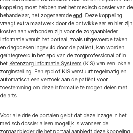
koppeling moet hebben met het medisch dossier van de
behandelaar, het zogenaamde
epd
. Deze koppeling
vraagt extra maatwerk door de ontwikkelaar en hier zijn
kosten aan verbonden zijn voor de zorgaanbieder.
Informatie vanuit het portaal, zoals uitgevoerde taken
en dagboeken ingevuld door de patiënt, kan worden
geïntegreerd in het epd van de zorgprofessional of in
het
Ketenzorg Informatie Systeem
(KIS) van een lokale
zorginstelling. Een epd of KIS verstuurt regelmatig en
automatisch een verzoek aan de patiënt voor
toestemming om deze informatie te mogen delen met
de arts.
Voor alle drie de portalen geldt dat deze inzage in het
medisch dossier alleen mogelijk is wanneer de
zorgaanbieder die het portaal aanbiedt deze koppeling