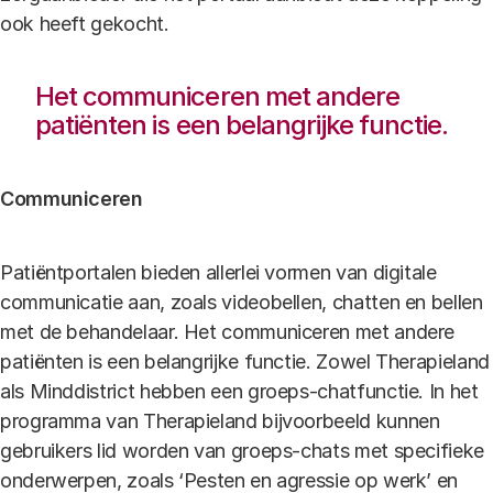
ook heeft gekocht.
Het communiceren met andere
patiënten is een belangrijke functie.
Communiceren
Patiëntportalen bieden allerlei vormen van digitale
communicatie aan, zoals videobellen, chatten en bellen
met de behandelaar. Het communiceren met andere
patiënten is een belangrijke functie. Zowel Therapieland
als Minddistrict hebben een groeps-chatfunctie. In het
programma van Therapieland bijvoorbeeld kunnen
gebruikers lid worden van groeps-chats met specifieke
onderwerpen, zoals ‘Pesten en agressie op werk’ en