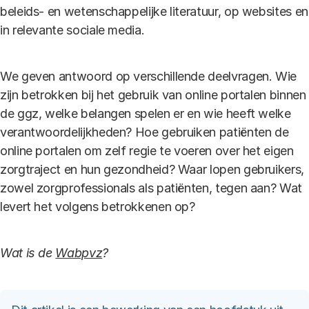
beleids- en wetenschappelijke literatuur, op websites en
in relevante sociale media.
We geven antwoord op verschillende deelvragen. Wie
zijn betrokken bij het gebruik van online portalen binnen
de ggz, welke belangen spelen er en wie heeft welke
verantwoordelijkheden? Hoe gebruiken patiënten de
online portalen om zelf regie te voeren over het eigen
zorgtraject en hun gezondheid? Waar lopen gebruikers,
zowel zorgprofessionals als patiënten, tegen aan? Wat
levert het volgens betrokkenen op?
Wat is de
Wabpvz
?