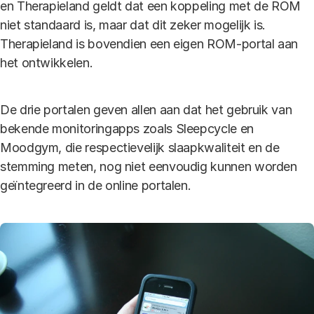
en Therapieland geldt dat een koppeling met de ROM
niet standaard is, maar dat dit zeker mogelijk is.
Therapieland is bovendien een eigen ROM-portal aan
het ontwikkelen.
De drie portalen geven allen aan dat het gebruik van
bekende monitoringapps zoals Sleepcycle en
Moodgym, die respectievelijk slaapkwaliteit en de
stemming meten, nog niet eenvoudig kunnen worden
geïntegreerd in de online portalen.