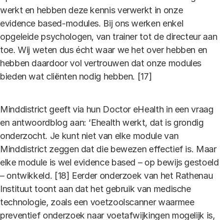
werkt en hebben deze kennis verwerkt in onze
evidence based-modules. Bij ons werken enkel
opgeleide psychologen, van trainer tot de directeur aan
toe. Wij weten dus écht waar we het over hebben en
hebben daardoor vol vertrouwen dat onze modules
bieden wat cliënten nodig hebben. [17]
Minddistrict geeft via hun Doctor eHealth in een vraag
en antwoordblog aan: ‘Ehealth werkt, dat is grondig
onderzocht. Je kunt niet van elke module van
Minddistrict zeggen dat die bewezen effectief is. Maar
elke module is wel evidence based – op bewijs gestoeld
– ontwikkeld. [18] Eerder onderzoek van het Rathenau
Instituut toont aan dat het gebruik van medische
technologie, zoals een voetzoolscanner waarmee
preventief onderzoek naar voetafwijkingen mogelijk is,