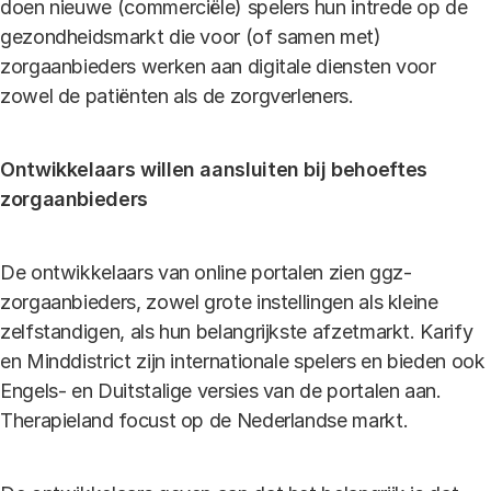
doen nieuwe (commerciële) spelers hun intrede op de
gezondheidsmarkt die voor (of samen met)
zorgaanbieders werken aan digitale diensten voor
zowel de patiënten als de zorgverleners.
Ontwikkelaars willen aansluiten bij behoeftes
zorgaanbieders
De ontwikkelaars van online portalen zien ggz-
zorgaanbieders, zowel grote instellingen als kleine
zelfstandigen, als hun belangrijkste afzetmarkt. Karify
en Minddistrict zijn internationale spelers en bieden ook
Engels- en Duitstalige versies van de portalen aan.
Therapieland focust op de Nederlandse markt.