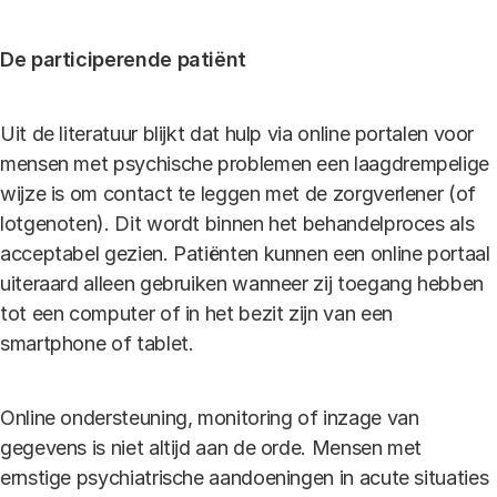
De participerende patiënt
Uit de literatuur blijkt dat hulp via online portalen voor
mensen met psychische problemen een laagdrempelige
wijze is om contact te leggen met de zorgverlener (of
lotgenoten). Dit wordt binnen het behandelproces als
acceptabel gezien. Patiënten kunnen een online portaal
uiteraard alleen gebruiken wanneer zij toegang hebben
tot een computer of in het bezit zijn van een
smartphone of tablet.
Online ondersteuning, monitoring of inzage van
gegevens is niet altijd aan de orde. Mensen met
ernstige psychiatrische aandoeningen in acute situaties