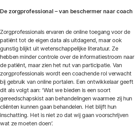
De zorgprofessional – van beschermer naar coach
Zorgprofessionals ervaren de online toegang voor de
patiënt tot de eigen data als uitdagend, maar ook
gunstig blijkt uit wetenschappelijke literatuur. Ze
hebben minder controle over de informatiestroom naar
de patiënt, maar zien het nut van participatie. Van
zorgprofessionals wordt een coachende rol verwacht
bij gebruik van online portalen. Een ontwikkelaar geeft
dit als volgt aan: ‘Wat we bieden is een soort
gereedschapskist aan behandelingen waarmee zij hun
cliënten kunnen gaan behandelen. Het blijft hun
inschatting. Het is niet zo dat wij gaan voorschrijven
wat ze moeten doen’.