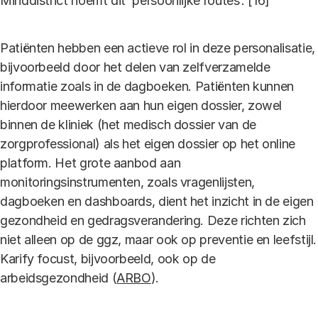
Minddistrict noemt dit ‘persoonlijke routes’. [16]
Patiënten hebben een actieve rol in deze personalisatie,
bijvoorbeeld door het delen van zelfverzamelde
informatie zoals in de dagboeken. Patiënten kunnen
hierdoor meewerken aan hun eigen dossier, zowel
binnen de kliniek (het medisch dossier van de
zorgprofessional) als het eigen dossier op het online
platform. Het grote aanbod aan
monitoringsinstrumenten, zoals vragenlijsten,
dagboeken en dashboards, dient het inzicht in de eigen
gezondheid en gedragsverandering. Deze richten zich
niet alleen op de ggz, maar ook op preventie en leefstijl.
Karify focust, bijvoorbeeld, ook op de
arbeidsgezondheid (
ARBO
).