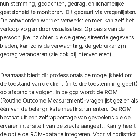
hun stemming, gedachten, gedrag, en lichamelijke
gesteldheid te monitoren. Dit gebeurt via vragenlijsten.
De antwoorden worden verwerkt en men kan zelf het
verloop volgen door visualisaties. Op basis van de
persoonlijke inzichten die de geregistreerde gegevens
bieden, kan zo is de verwachting, de gebruiker zijn
gedrag veranderen (zie ook bij interveniëren).
Daarnaast biedt dit professionals de mogelijkheid om
de toestand van de cliënt (mits die toestemming geeft)
op afstand te volgen. In de ggz wordt de ROM
(
Routine Outcome Measurement
)-vragenlijst gezien als
één van de belangrijkste meetinstrumenten. De ROM
bestaat uit een zelfrapportage van gevoelens die de
ervaren intensiteit van de ziekte aangeeft. Karify heeft
de optie de ROM-data te integreren. Voor Minddistrict