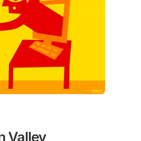
n Valley