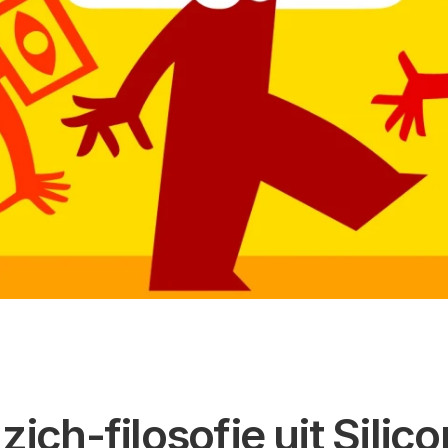
zich-filosofie uit Silico