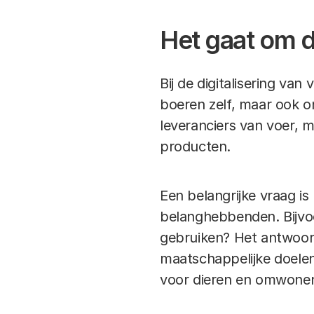
Het gaat om d
Bij de digitalisering van
boeren zelf, maar ook o
leveranciers van voer, m
producten.
Een belangrijke vraag is
belanghebbenden. Bijvoo
gebruiken? Het antwoord 
maatschappelijke doelen
voor dieren en omwone