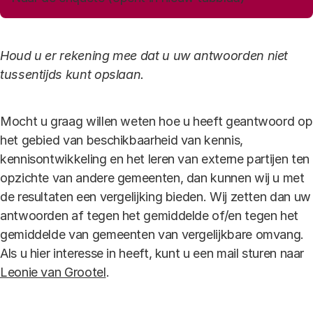
Houd u er rekening mee dat u uw antwoorden niet
tussentijds kunt opslaan.
Mocht u graag willen weten hoe u heeft geantwoord op
het gebied van beschikbaarheid van kennis,
kennisontwikkeling en het leren van externe partijen ten
opzichte van andere gemeenten, dan kunnen wij u met
de resultaten een vergelijking bieden. Wij zetten dan uw
antwoorden af tegen het gemiddelde of/en tegen het
gemiddelde van gemeenten van vergelijkbare omvang.
Als u hier interesse in heeft, kunt u een mail sturen naar
Leonie van Grootel
.