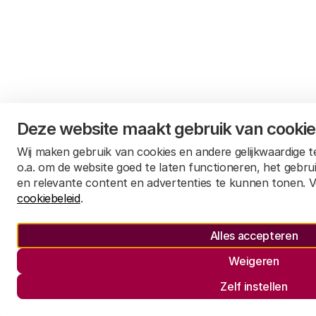
Deze website maakt gebruik van cooki
Wij maken gebruik van cookies en andere gelijkwaardige 
o.a. om de website goed te laten functioneren, het gebru
en relevante content en advertenties te kunnen tonen. V
cookiebeleid
.
Alles accepteren
Weigeren
Zelf instellen