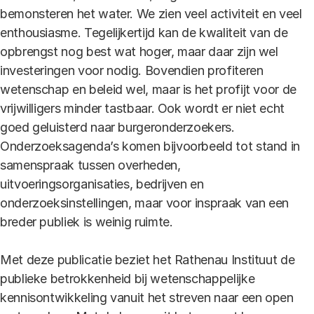
bemonsteren het water. We zien veel activiteit en veel
enthousiasme. Tegelijkertijd kan de kwaliteit van de
opbrengst nog best wat hoger, maar daar zijn wel
investeringen voor nodig. Bovendien profiteren
wetenschap en beleid wel, maar is het profijt voor de
vrijwilligers minder tastbaar. Ook wordt er niet echt
goed geluisterd naar burgeronderzoekers.
Onderzoeksagenda’s komen bijvoorbeeld tot stand in
samenspraak tussen overheden,
uitvoeringsorganisaties, bedrijven en
onderzoeksinstellingen, maar voor inspraak van een
breder publiek is weinig ruimte.
Met deze publicatie beziet het Rathenau Instituut de
publieke betrokkenheid bij wetenschappelijke
kennisontwikkeling vanuit het streven naar een open