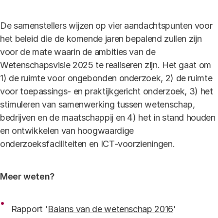
De samenstellers wijzen op vier aandachtspunten voor
het beleid die de komende jaren bepalend zullen zijn
voor de mate waarin de ambities van de
Wetenschapsvisie 2025 te realiseren zijn. Het gaat om
1) de ruimte voor ongebonden onderzoek, 2) de ruimte
voor toepassings- en praktijkgericht onderzoek, 3) het
stimuleren van samenwerking tussen wetenschap,
bedrijven en de maatschappij en 4) het in stand houden
en ontwikkelen van hoogwaardige
onderzoeksfaciliteiten en ICT-voorzieningen.
Meer weten?
Rapport '
Balans van de wetenschap 2016
'