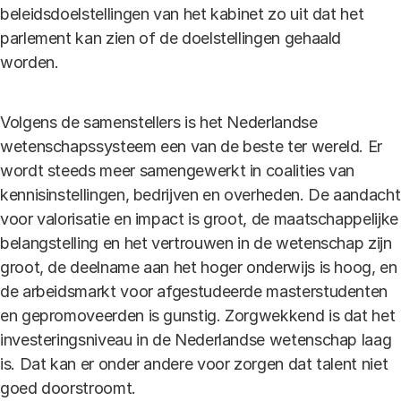
beleidsdoelstellingen van het kabinet zo uit dat het
parlement kan zien of de doelstellingen gehaald
worden.
Volgens de samenstellers is het Nederlandse
wetenschapssysteem een van de beste ter wereld. Er
wordt steeds meer samengewerkt in coalities van
kennisinstellingen, bedrijven en overheden. De aandacht
voor valorisatie en impact is groot, de maatschappelijke
belangstelling en het vertrouwen in de wetenschap zijn
groot, de deelname aan het hoger onderwijs is hoog, en
de arbeidsmarkt voor afgestudeerde masterstudenten
en gepromoveerden is gunstig. Zorgwekkend is dat het
investeringsniveau in de Nederlandse wetenschap laag
is. Dat kan er onder andere voor zorgen dat talent niet
goed doorstroomt.