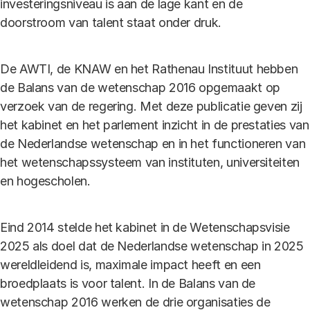
investeringsniveau is aan de lage kant en de
doorstroom van talent staat onder druk.
De AWTI, de KNAW en het Rathenau Instituut hebben
de Balans van de wetenschap 2016 opgemaakt op
verzoek van de regering. Met deze publicatie geven zij
het kabinet en het parlement inzicht in de prestaties van
de Nederlandse wetenschap en in het functioneren van
het wetenschapssysteem van instituten, universiteiten
en hogescholen.
Eind 2014 stelde het kabinet in de Wetenschapsvisie
2025 als doel dat de Nederlandse wetenschap in 2025
wereldleidend is, maximale impact heeft en een
broedplaats is voor talent. In de Balans van de
wetenschap 2016 werken de drie organisaties de