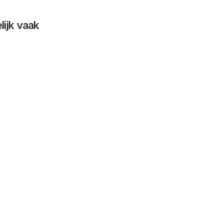
ijk vaak