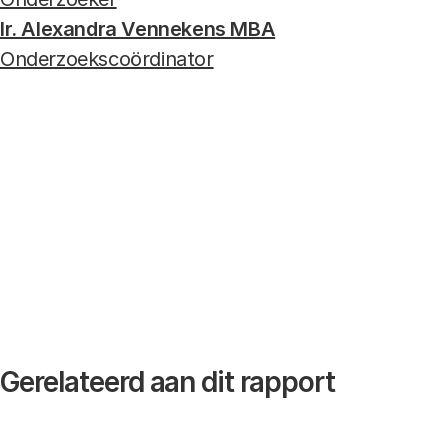
Ir. Alexandra Vennekens MBA
Onderzoekscoördinator
Gerelateerd aan dit rapport