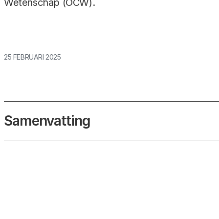
Wetenschap (OCW).
25 FEBRUARI 2025
Samenvatting