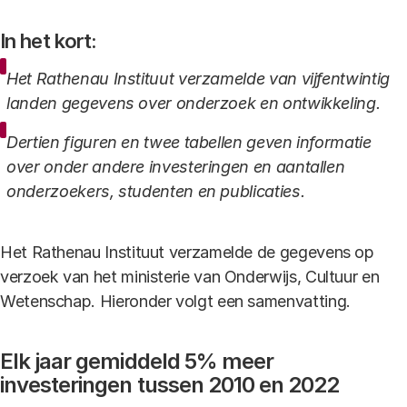
In het kort:
Het Rathenau Instituut verzamelde van vijfentwintig
landen gegevens over onderzoek en ontwikkeling.
Dertien figuren en twee tabellen geven informatie
over onder andere investeringen en aantallen
onderzoekers, studenten en publicaties.
Het Rathenau Instituut verzamelde de gegevens op
verzoek van het ministerie van Onderwijs, Cultuur en
Wetenschap. Hieronder volgt een samenvatting.
Elk jaar gemiddeld 5% meer
investeringen tussen 2010 en 2022