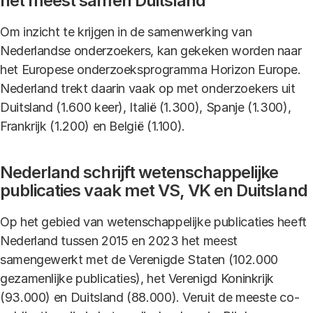
het meest samen Duitsland
Om inzicht te krijgen in de samenwerking van
Nederlandse onderzoekers, kan gekeken worden naar
het Europese onderzoeksprogramma Horizon Europe.
Nederland trekt daarin vaak op met onderzoekers uit
Duitsland (1.600 keer), Italië (1.300), Spanje (1.300),
Frankrijk (1.200) en België (1.100).
Nederland schrijft wetenschappelijke
publicaties vaak met VS, VK en Duitsland
Op het gebied van wetenschappelijke publicaties heeft
Nederland tussen 2015 en 2023 het meest
samengewerkt met de Verenigde Staten (102.000
gezamenlijke publicaties), het Verenigd Koninkrijk
(93.000) en Duitsland (88.000). Veruit de meeste co-