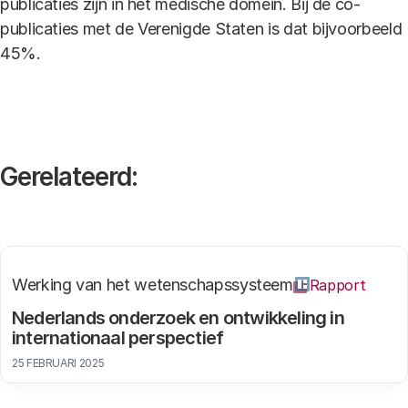
publicaties zijn in het medische domein. Bij de co-
publicaties met de Verenigde Staten is dat bijvoorbeeld
45%.
Gerelateerd:
Werking van het wetenschapssysteem
Rapport
Nederlands onderzoek en ontwikkeling in
internationaal perspectief
25 FEBRUARI 2025