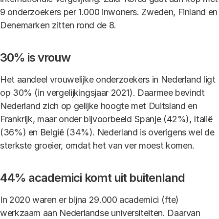
9 onderzoekers per 1.000 inwoners. Zweden, Finland en
Denemarken zitten rond de 8.
30% is vrouw
Het aandeel vrouwelijke onderzoekers in Nederland ligt
op 30% (in vergelijkingsjaar 2021). Daarmee bevindt
Nederland zich op gelijke hoogte met Duitsland en
Frankrijk, maar onder bijvoorbeeld Spanje (42%), Italië
(36%) en België (34%). Nederland is overigens wel de
sterkste groeier, omdat het van ver moest komen.
44% academici komt uit buitenland
In 2020 waren er bijna 29.000 academici (fte)
werkzaam aan Nederlandse universiteiten. Daarvan