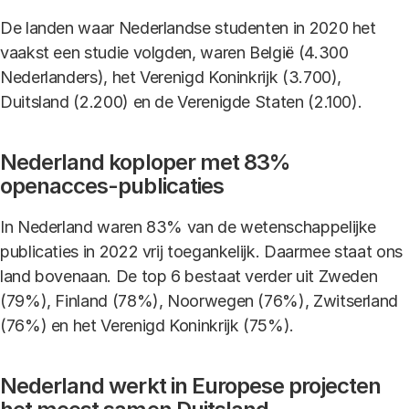
De landen waar Nederlandse studenten in 2020 het
vaakst een studie volgden, waren België (4.300
Nederlanders), het Verenigd Koninkrijk (3.700),
Duitsland (2.200) en de Verenigde Staten (2.100).
Nederland koploper met 83%
openacces-publicaties
In Nederland waren 83% van de wetenschappelijke
publicaties in 2022 vrij toegankelijk. Daarmee staat ons
land bovenaan. De top 6 bestaat verder uit Zweden
(79%), Finland (78%), Noorwegen (76%), Zwitserland
(76%) en het Verenigd Koninkrijk (75%).
Nederland werkt in Europese projecten