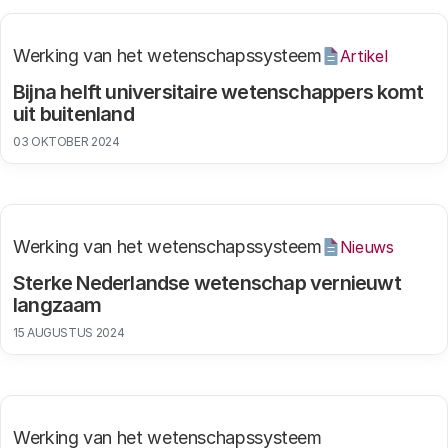
Werking van het wetenschapssysteem
Artikel
Bijna helft universitaire wetenschappers komt
uit buitenland
03 OKTOBER 2024
Werking van het wetenschapssysteem
Nieuws
Sterke Nederlandse wetenschap vernieuwt
langzaam
15 AUGUSTUS 2024
Werking van het wetenschapssysteem