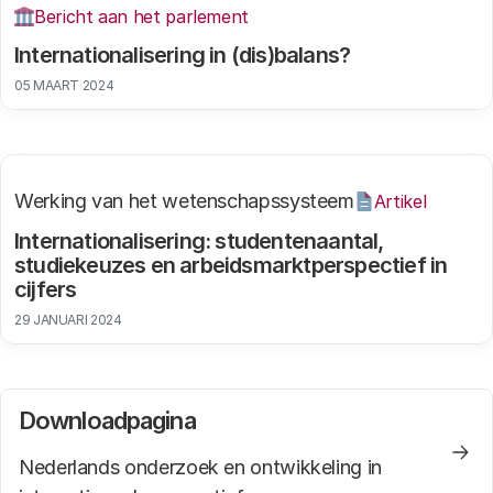
Bericht aan het parlement
Internationalisering in (dis)balans?
05 MAART 2024
Werking van het wetenschapssysteem
Artikel
Internationalisering: studentenaantal,
studiekeuzes en arbeidsmarktperspectief in
cijfers
29 JANUARI 2024
Downloadpagina
Nederlands onderzoek en ontwikkeling in