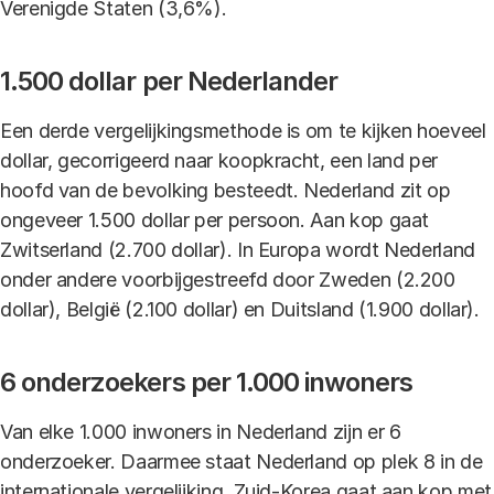
Verenigde Staten (3,6%).
1.500 dollar per Nederlander
Een derde vergelijkingsmethode is om te kijken hoeveel
dollar, gecorrigeerd naar koopkracht, een land per
hoofd van de bevolking besteedt. Nederland zit op
ongeveer 1.500 dollar per persoon. Aan kop gaat
Zwitserland (2.700 dollar). In Europa wordt Nederland
onder andere voorbijgestreefd door Zweden (2.200
dollar), België (2.100 dollar) en Duitsland (1.900 dollar).
6 onderzoekers per 1.000 inwoners
Van elke 1.000 inwoners in Nederland zijn er 6
onderzoeker. Daarmee staat Nederland op plek 8 in de
internationale vergelijking. Zuid-Korea gaat aan kop met