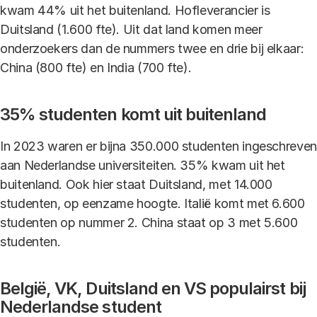
kwam 44% uit het buitenland. Hofleverancier is
Duitsland (1.600 fte). Uit dat land komen meer
onderzoekers dan de nummers twee en drie bij elkaar:
China (800 fte) en India (700 fte).
35% studenten komt uit buitenland
In 2023 waren er bijna 350.000 studenten ingeschreven
aan Nederlandse universiteiten. 35% kwam uit het
buitenland. Ook hier staat Duitsland, met 14.000
studenten, op eenzame hoogte. Italië komt met 6.600
studenten op nummer 2. China staat op 3 met 5.600
studenten.
België, VK, Duitsland en VS populairst bij
Nederlandse student