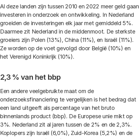
Al deze landen zijn tussen 2010 en 2022 meer geld gaan
investeren in onderzoek en ontwikkeling. In Nederland
groeiden de investeringen elk jaar met gemiddeld 5%.
Daarmee zit Nederland in de middenmoot. De sterkste
groeiers zijn Polen (13%), China (11%), en Israël (11%).
Ze worden op de voet gevolgd door België (10%) en
het Verenigd Koninkrijk (10%).
2,3 % van het bbp
Een andere veelgebruikte maat om de
onderzoeksfinanciering te vergelijken is het bedrag dat
een land uitgeeft als percentage van het bruto
binnenlands product (bbp). De Europese unie mikt op
3%. Nederland zit al jaren tussen de 2% en de 2,3%.
Koplopers zijn Israël (6,0%), Zuid-Korea (5,2%) en de