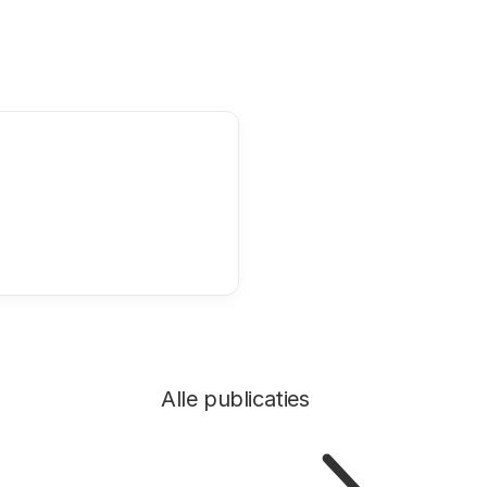
Alle publicaties