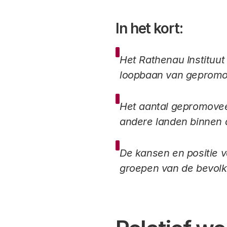
In het kort:
Het Rathenau Instituut
loopbaan van gepromo
Het aantal gepromoveer
andere landen binnen
De kansen en positie 
groepen van de bevolk