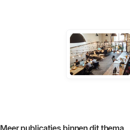
Meer publicaties binnen dit thema