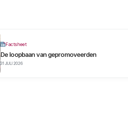
Factsheet
De loopbaan van gepromoveerden
31 JULI 2026