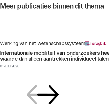
Meer publicaties binnen dit thema
Werking van het wetenschapssysteem
Terugblik
Internationale mobiliteit van onderzoekers he
waarde dan alleen aantrekken individueel talen
01 JULI 2026