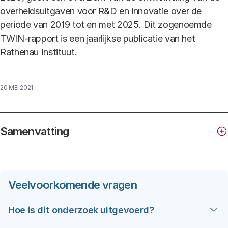
overheidsuitgaven voor R&D en innovatie over de
periode van 2019 tot en met 2025. Dit zogenoemde
TWIN-rapport is een jaarlijkse publicatie van het
Rathenau Instituut.
20 MEI 2021
Samenvatting
Totale investeringen in wetenschap en innovatie
2019-2025 (TWIN 2019-2025)
Veelvoorkomende vragen
Hoe is dit onderzoek uitgevoerd?