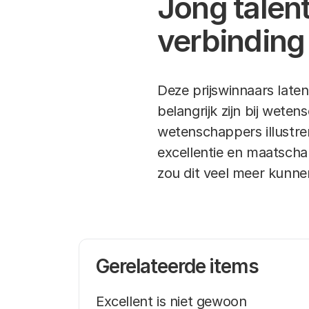
Jong talen
verbinding
Deze prijswinnaars laten
belangrijk zijn bij weten
wetenschappers illustre
excellentie en maatscha
zou dit veel meer kunne
Gerelateerde items
Excellent is niet gewoon