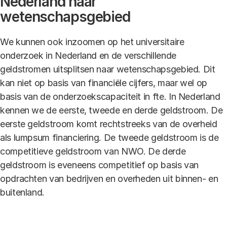
Nederland naar
wetenschapsgebied
We kunnen ook inzoomen op het universitaire
onderzoek in Nederland en de verschillende
geldstromen uitsplitsen naar wetenschapsgebied. Dit
kan niet op basis van financiële cijfers, maar wel op
basis van de onderzoekscapaciteit in fte. In Nederland
kennen we de eerste, tweede en derde geldstroom. De
eerste geldstroom komt rechtstreeks van de overheid
als lumpsum financiering. De tweede geldstroom is de
competitieve geldstroom van NWO. De derde
geldstroom is eveneens competitief op basis van
opdrachten van bedrijven en overheden uit binnen- en
buitenland.