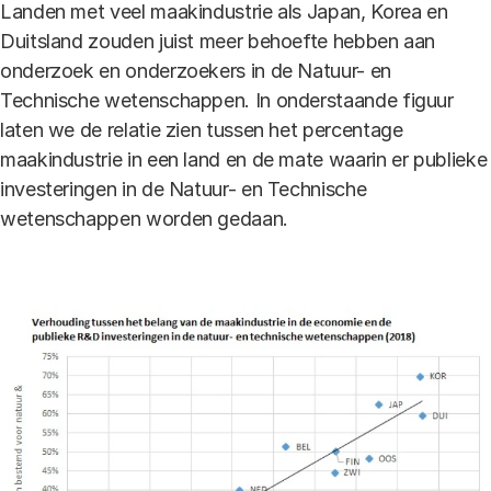
Landen met veel maakindustrie als Japan, Korea en
Duitsland zouden juist meer behoefte hebben aan
onderzoek en onderzoekers in de Natuur- en
Technische wetenschappen. In onderstaande figuur
laten we de relatie zien tussen het percentage
maakindustrie in een land en de mate waarin er publieke
investeringen in de Natuur- en Technische
wetenschappen worden gedaan.