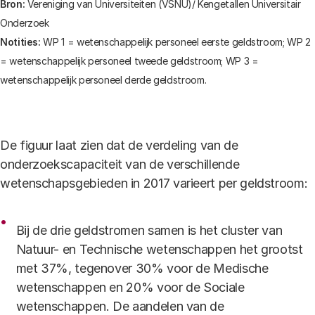
Bron:
Vereniging van Universiteiten (VSNU)/ Kengetallen Universitair
Onderzoek
Notities:
WP 1 = wetenschappelijk personeel eerste geldstroom; WP 2
= wetenschappelijk personeel tweede geldstroom; WP 3 =
wetenschappelijk personeel derde geldstroom.
De figuur laat zien dat de verdeling van de
onderzoekscapaciteit van de verschillende
wetenschapsgebieden in 2017 varieert per geldstroom:
Bij de drie geldstromen samen is het cluster van
Natuur- en Technische wetenschappen het grootst
met 37%, tegenover 30% voor de Medische
wetenschappen en 20% voor de Sociale
wetenschappen. De aandelen van de