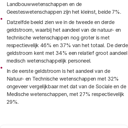
Landbouwwetenschappen en de
Geesteswetenschappen zijn het kleinst, beide 7%.
Datzelfde beeld zien we in de tweede en derde
geldstroom, waarbij het aandeel van de natuur- en
technische wetenschappen nog groter is met
respectievelijk 46% en 37% van het totaal. De derde
geldstroom kent met 34% een relatief groot aandeel
medisch wetenschappelijk personeel.
In de eerste geldstroom is het aandeel van de
Natuur- en Technische wetenschappen met 32%
ongeveer vergelijkbaar met dat van de Sociale en de
Medische wetenschappen, met 27% respectievelijk
29%.