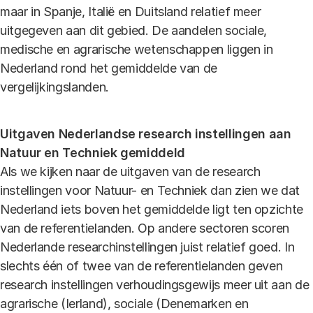
maar in Spanje, Italië en Duitsland relatief meer
uitgegeven aan dit gebied. De aandelen sociale,
medische en agrarische wetenschappen liggen in
Nederland rond het gemiddelde van de
vergelijkingslanden.
Uitgaven Nederlandse research instellingen aan
Natuur en Techniek gemiddeld
Als we kijken naar de uitgaven van de research
instellingen voor Natuur- en Techniek dan zien we dat
Nederland iets boven het gemiddelde ligt ten opzichte
van de referentielanden. Op andere sectoren scoren
Nederlande researchinstellingen juist relatief goed. In
slechts één of twee van de referentielanden geven
research instellingen verhoudingsgewijs meer uit aan de
agrarische (Ierland), sociale (Denemarken en