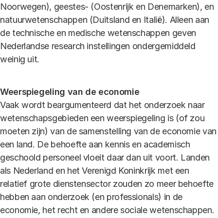
Noorwegen), geestes- (Oostenrijk en Denemarken), en
natuurwetenschappen (Duitsland en Italië). Alleen aan
de technische en medische wetenschappen geven
Nederlandse research instellingen ondergemiddeld
weinig uit.
Weerspiegeling van de economie
Vaak wordt beargumenteerd dat het onderzoek naar
wetenschapsgebieden een weerspiegeling is (of zou
moeten zijn) van de samenstelling van de economie van
een land. De behoefte aan kennis en academisch
geschoold personeel vloeit daar dan uit voort. Landen
als Nederland en het Verenigd Koninkrijk met een
relatief grote dienstensector zouden zo meer behoefte
hebben aan onderzoek (en professionals) in de
economie, het recht en andere sociale wetenschappen.