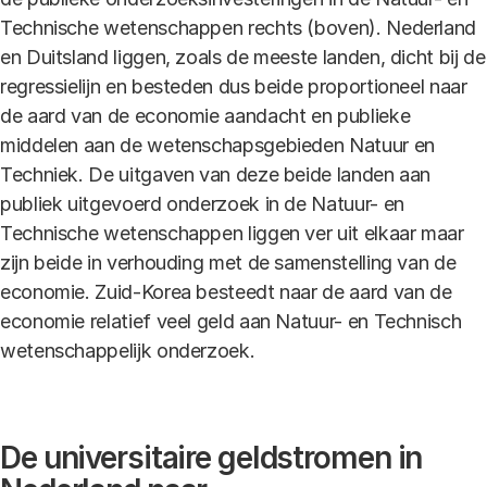
Technische wetenschappen rechts (boven). Nederland
en Duitsland liggen, zoals de meeste landen, dicht bij de
regressielijn en besteden dus beide proportioneel naar
de aard van de economie aandacht en publieke
middelen aan de wetenschapsgebieden Natuur en
Techniek. De uitgaven van deze beide landen aan
publiek uitgevoerd onderzoek in de Natuur- en
Technische wetenschappen liggen ver uit elkaar maar
zijn beide in verhouding met de samenstelling van de
economie. Zuid-Korea besteedt naar de aard van de
economie relatief veel geld aan Natuur- en Technisch
wetenschappelijk onderzoek.
De universitaire geldstromen in