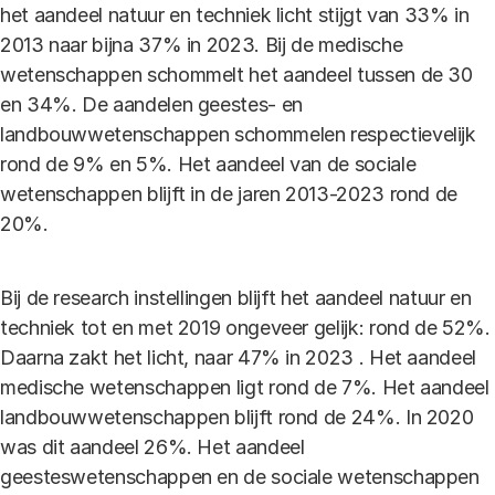
het aandeel natuur en techniek licht stijgt van 33% in
2013 naar bijna 37% in 2023. Bij de medische
wetenschappen schommelt het aandeel tussen de 30
en 34%. De aandelen geestes- en
landbouwwetenschappen schommelen respectievelijk
rond de 9% en 5%. Het aandeel van de sociale
wetenschappen blijft in de jaren 2013-2023 rond de
20%.
Bij de research instellingen blijft het aandeel natuur en
techniek tot en met 2019 ongeveer gelijk: rond de 52%.
Daarna zakt het licht, naar 47% in 2023 . Het aandeel
medische wetenschappen ligt rond de 7%. Het aandeel
landbouwwetenschappen blijft rond de 24%. In 2020
was dit aandeel 26%. Het aandeel
geesteswetenschappen en de sociale wetenschappen