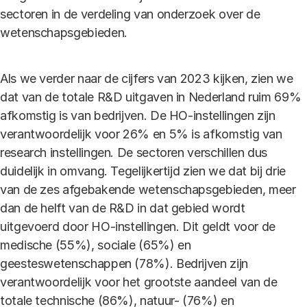
sectoren in de verdeling van onderzoek over de
wetenschapsgebieden.
Als we verder naar de cijfers van 2023 kijken, zien we
dat van de totale R&D uitgaven in Nederland ruim 69%
afkomstig is van bedrijven. De HO-instellingen zijn
verantwoordelijk voor 26% en 5% is afkomstig van
research instellingen. De sectoren verschillen dus
duidelijk in omvang. Tegelijkertijd zien we dat bij drie
van de zes afgebakende wetenschapsgebieden, meer
dan de helft van de R&D in dat gebied wordt
uitgevoerd door HO-instellingen. Dit geldt voor de
medische (55%), sociale (65%) en
geesteswetenschappen (78%). Bedrijven zijn
verantwoordelijk voor het grootste aandeel van de
totale technische (86%), natuur- (76%) en