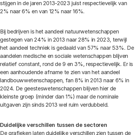
stijgen in de jaren 2013-2023 juist respectievelijk van
2% naar 6% en van 12% naar 16%.
Bij bedrijven is het aandeel natuurwetenschappen
gestegen van 24% in 2013 naar 28% in 2023, terwijl
het aandeel techniek is gedaald van 57% naar 53%. De
aandelen medische en sociale wetenschappen blijven
relatief constant, rond de 9 en 3%, respectievelijk. Er is
een aanhoudende afname te zien van het aandeel
landbouwwetenschappen, fan 8% in 2013 naar 6% in
2024. De geesteswetenschappen blijven hier de
kleinste groep (minder dan 1%) maar de nominale
uitgaven zijn sinds 2013 wel ruim verdubbeld.
Duidelijke verschillen tussen de sectoren
De grafieken laten duidelijke verschillen zien tussen de