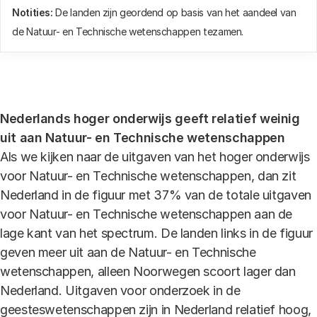
Notities:
De landen zijn geordend op basis van het aandeel van
de Natuur- en Technische wetenschappen tezamen.
Nederlands hoger onderwijs geeft relatief weinig
uit aan Natuur- en Technische wetenschappen
Als we kijken naar de uitgaven van het hoger onderwijs
voor Natuur- en Technische wetenschappen, dan zit
Nederland in de figuur met 37% van de totale uitgaven
voor Natuur- en Technische wetenschappen aan de
lage kant van het spectrum. De landen links in de figuur
geven meer uit aan de Natuur- en Technische
wetenschappen, alleen Noorwegen scoort lager dan
Nederland. Uitgaven voor onderzoek in de
geesteswetenschappen zijn in Nederland relatief hoog,