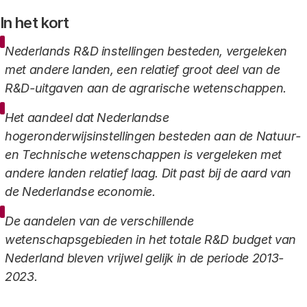
In het kort
Nederlands R&D instellingen besteden, vergeleken
met andere landen, een relatief groot deel van de
R&D-uitgaven aan de agrarische wetenschappen.
Het aandeel dat Nederlandse
hogeronderwijsinstellingen besteden aan de Natuur-
en Technische wetenschappen is vergeleken met
andere landen relatief laag. Dit past bij de aard van
de Nederlandse economie.
De aandelen van de verschillende
wetenschapsgebieden in het totale R&D budget van
Nederland bleven vrijwel gelijk in de periode 2013-
2023.