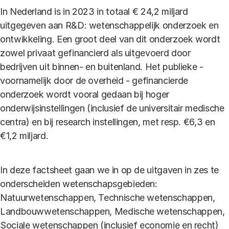
In Nederland is in 2023 in totaal € 24,2 miljard
uitgegeven aan R&D: wetenschappelijk onderzoek en
ontwikkeling. Een groot deel van dit onderzoek wordt
zowel privaat gefinancierd als uitgevoerd door
bedrijven uit binnen- en buitenland. Het publieke -
voornamelijk door de overheid - gefinancierde
onderzoek wordt vooral gedaan bij hoger
onderwijsinstellingen (inclusief de universitair medische
centra) en bij research instellingen, met resp. €6,3 en
€1,2 miljard.
In deze factsheet gaan we in op de uitgaven in zes te
onderscheiden wetenschapsgebieden:
Natuurwetenschappen, Technische wetenschappen,
Landbouwwetenschappen, Medische wetenschappen,
Sociale wetenschappen (inclusief economie en recht)