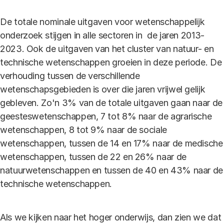
De totale nominale uitgaven voor wetenschappelijk
onderzoek stijgen in alle sectoren in de jaren 2013-
2023. Ook de uitgaven van het cluster van natuur- en
technische wetenschappen groeien in deze periode. De
verhouding tussen de verschillende
wetenschapsgebieden is over die jaren vrijwel gelijk
gebleven. Zo'n 3% van de totale uitgaven gaan naar de
geesteswetenschappen, 7 tot 8% naar de agrarische
wetenschappen, 8 tot 9% naar de sociale
wetenschappen, tussen de 14 en 17% naar de medische
wetenschappen, tussen de 22 en 26% naar de
natuurwetenschappen en tussen de 40 en 43% naar de
technische wetenschappen.
Als we kijken naar het hoger onderwijs, dan zien we dat