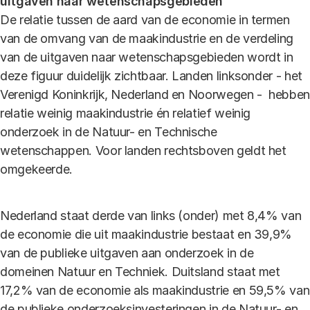
uitgaven naar wetenschapsgebieden
De relatie tussen de aard van de economie in termen
van de omvang van de maakindustrie en de verdeling
van de uitgaven naar wetenschapsgebieden wordt in
deze figuur duidelijk zichtbaar. Landen linksonder - het
Verenigd Koninkrijk, Nederland en Noorwegen - hebben
relatie weinig maakindustrie én relatief weinig
onderzoek in de Natuur- en Technische
wetenschappen. Voor landen rechtsboven geldt het
omgekeerde.
Nederland staat derde van links (onder) met 8,4% van
de economie die uit maakindustrie bestaat en 39,9%
van de publieke uitgaven aan onderzoek in de
domeinen Natuur en Techniek. Duitsland staat met
17,2% van de economie als maakindustrie en 59,5% van
de publieke onderzoeksinvesteringen in de Natuur- en