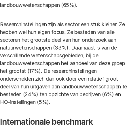
landbouwwetenschappen (65%).
Researchinstellingen zijn als sector een stuk kleiner. Ze
hebben wel hun eigen focus. Ze besteden van alle
sectoren het grootste deel van hun onderzoek aan
natuurwetenschappen (33%). Daarnaast is van de
verschillende wetenschapsgebieden, bij de
landbouwwetenschappen het aandeel van deze groep
het grootst (17%). De researchinstellingen
onderscheiden zich dan ook door een relatief groot
deel van hun uitgaven aan landbouwwetenschappen te
besteden (24%) ten opzichte van bedrijven (6%) en
HO-instellingen (5%).
Internationale benchmark