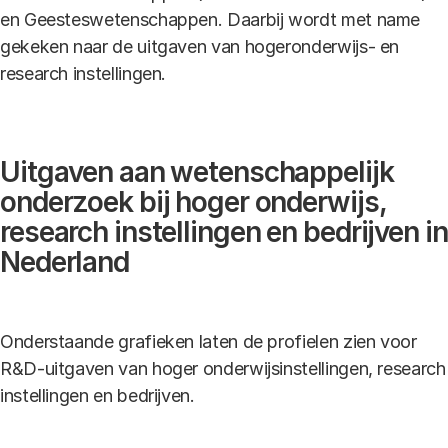
en Geesteswetenschappen. Daarbij wordt met name
gekeken naar de uitgaven van hogeronderwijs- en
research instellingen.
Uitgaven aan wetenschappelijk
onderzoek bij hoger onderwijs,
research instellingen en bedrijven in
Nederland
Onderstaande grafieken laten de profielen zien voor
R&D-uitgaven van hoger onderwijsinstellingen, research
instellingen en bedrijven.