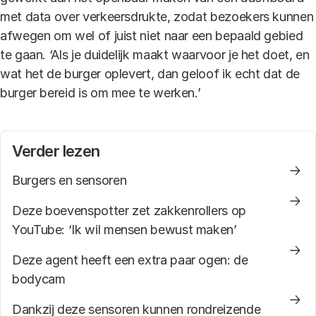
met data over verkeersdrukte, zodat bezoekers kunnen
afwegen om wel of juist niet naar een bepaald gebied
te gaan. ‘Als je duidelijk maakt waarvoor je het doet, en
wat het de burger oplevert, dan geloof ik echt dat de
burger bereid is om mee te werken.’
Verder lezen
Burgers en sensoren
Deze boevenspotter zet zakkenrollers op
YouTube: ‘Ik wil mensen bewust maken’
Deze agent heeft een extra paar ogen: de
bodycam
Dankzij deze sensoren kunnen rondreizende