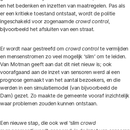
en het bedenken en inzetten van maatregelen. Pas als
er een kritieke toestand ontstaat, wordt de politie
ingeschakeld voor zogenaamde
crowd control
,
bijvoorbeeld het afsluiten van een straat.
Er wordt naar gestreefd om
crowd control
te vermijden
en mensenstromen zo veel mogelijk ‘slim’ om te leiden.
Van Motman geeft aan dat dit niet nieuw is; ook
voorafgaand aan de inzet van sensoren werd al een
prognose gemaakt van het aantal bezoekers, en die
werden in een simulatiemodel (van bijvoorbeeld de
Dam) gezet. Zo maakte de gemeente vooraf inzichtelijk
waar problemen zouden kunnen ontstaan.
Een nieuwe stap, die ook wel ‘slim
crowd