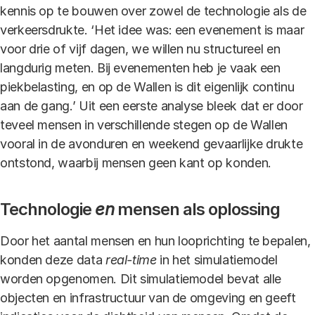
kennis op te bouwen over zowel de technologie als de
verkeersdrukte. ‘Het idee was: een evenement is maar
voor drie of vijf dagen, we willen nu structureel en
langdurig meten. Bij evenementen heb je vaak een
piekbelasting, en op de Wallen is dit eigenlijk continu
aan de gang.’ Uit een eerste analyse bleek dat er door
teveel mensen in verschillende stegen op de Wallen
vooral in de avonduren en weekend gevaarlijke drukte
ontstond, waarbij mensen geen kant op konden.
Technologie
en
mensen als oplossing
Door het aantal mensen en hun looprichting te bepalen,
konden deze data
real-time
in het simulatiemodel
worden opgenomen. Dit simulatiemodel bevat alle
objecten en infrastructuur van de omgeving en geeft