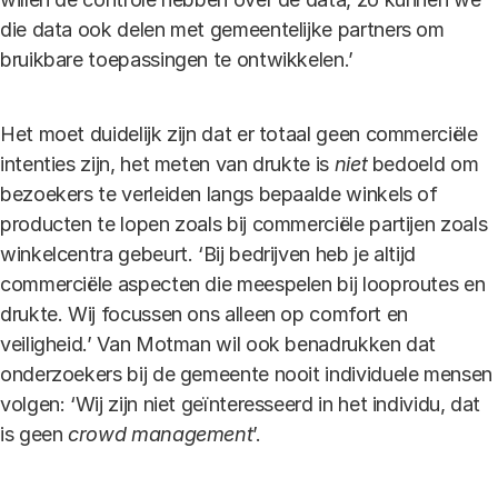
die data ook delen met gemeentelijke partners om
bruikbare toepassingen te ontwikkelen.’
Het moet duidelijk zijn dat er totaal geen commerciële
intenties zijn, het meten van drukte is
niet
bedoeld om
bezoekers te verleiden langs bepaalde winkels of
producten te lopen zoals bij commerciële partijen zoals
winkelcentra gebeurt. ‘Bij bedrijven heb je altijd
commerciële aspecten die meespelen bij looproutes en
drukte. Wij focussen ons alleen op comfort en
veiligheid.’ Van Motman wil ook benadrukken dat
onderzoekers bij de gemeente nooit individuele mensen
volgen: ‘Wij zijn niet geïnteresseerd in het individu, dat
is geen
crowd management
’.