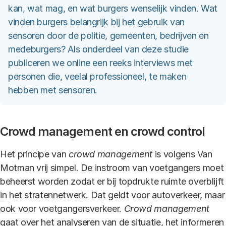
kan, wat mag, en wat burgers wenselijk vinden. Wat
vinden burgers belangrijk bij het gebruik van
sensoren door de politie, gemeenten, bedrijven en
medeburgers? Als onderdeel van deze studie
publiceren we online een reeks interviews met
personen die, veelal professioneel, te maken
hebben met sensoren.
Crowd management en crowd control
Het principe van
crowd management
is volgens Van
Motman vrij simpel. De instroom van voetgangers moet
beheerst worden zodat er bij topdrukte ruimte overblijft
in het stratennetwerk. Dat geldt voor autoverkeer, maar
ook voor voetgangersverkeer.
Crowd management
gaat over het analyseren van de situatie, het informeren