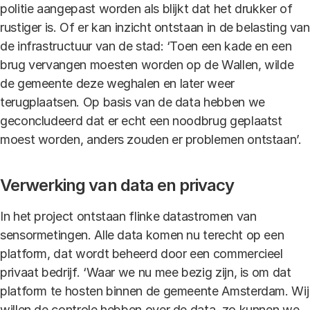
politie aangepast worden als blijkt dat het drukker of
rustiger is. Of er kan inzicht ontstaan in de belasting van
de infrastructuur van de stad: ‘Toen een kade en een
brug vervangen moesten worden op de Wallen, wilde
de gemeente deze weghalen en later weer
terugplaatsen. Op basis van de data hebben we
geconcludeerd dat er echt een noodbrug geplaatst
moest worden, anders zouden er problemen ontstaan’.
Verwerking van data en privacy
In het project ontstaan flinke datastromen van
sensormetingen. Alle data komen nu terecht op een
platform, dat wordt beheerd door een commercieel
privaat bedrijf. ‘Waar we nu mee bezig zijn, is om dat
platform te hosten binnen de gemeente Amsterdam. Wij
willen de controle hebben over de data, zo kunnen we