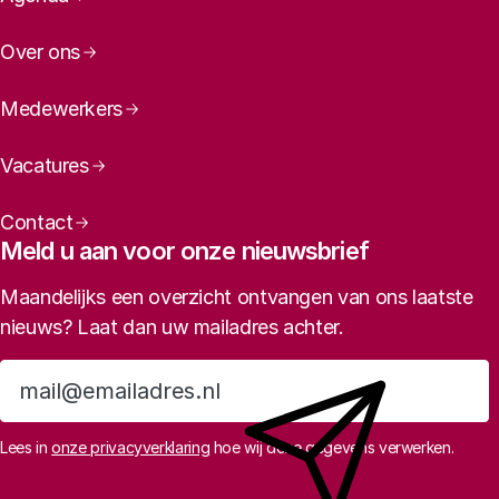
Over ons
Medewerkers
Vacatures
Contact
Meld u aan voor onze nieuwsbrief
Maandelijks een overzicht ontvangen van ons laatste
nieuws? Laat dan uw mailadres achter.
Aanmelden
Lees in
onze privacyverklaring
hoe wij deze gegevens verwerken.