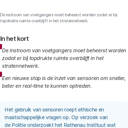
Link
De instroom van voetgangers moet beheerst worden zodat er bij
topdrukte ruimte overblijft in het stratennetwerk.
In het kort
De instroom van voetgangers moet beheerst worden
zodat er bij topdrukte ruimte overblijft in het
stratennetwerk.
Een nieuwe stap is de inzet van sensoren om sneller,
beter en real-time te kunnen optreden.
Het gebruik van sensoren roept ethische en
maatschappelijke vragen op. Op verzoek van
de Politie onderzoekt het Rathenau Instituut wat