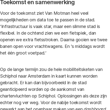
Toekomst en samenwerking
Voor de toekomst ziet Van Motman heel veel
mogelijkheden om data toe te passen in de stad.
‘Infrastructuur is vaak star, maar een slimme stad is
flexibel. In de ochtend zien we een fietspiek, dan
openen we extra fietsstroken. Daarna gooien we twee
banen open voor vrachtwagens. En ’s middags wordt
het één groot voetpad.’
Op de lange termijn zou de hele mobiliteitsketen van
Schiphol naar Amsterdam in kaart kunnen worden
gebracht. Er kan dan bijvoorbeeld in de stad
geanticipeerd worden op de aankomst van
chartervluchten op Schiphol. Oplossingen als deze zijn
echter nog ver weg. Voor de nabije toekomst wordt
gewerkt aan het openbaar maken van een
dashboard