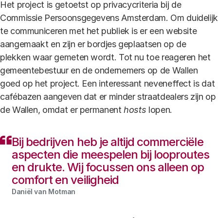
Het project is getoetst op privacycriteria bij de
Commissie Persoonsgegevens Amsterdam. Om duidelij
te communiceren met het publiek is er een website
aangemaakt en zijn er bordjes geplaatsen op de
plekken waar gemeten wordt. Tot nu toe reageren het
gemeentebestuur en de ondernemers op de Wallen
goed op het project. Een interessant neveneffect is dat
cafébazen aangeven dat er minder straatdealers zijn op
de Wallen, omdat er permanent
hosts
lopen.
Bij bedrijven heb je altijd commerciële
aspecten die meespelen bij looproutes
en drukte. Wij focussen ons alleen op
comfort en veiligheid
Daniël van Motman