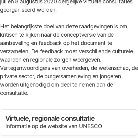
juli en 8 augustus 2020 dergelijke virtuele consultaties
georganiseerd worden.
Het belangrijkste doel van deze raadgevingen is om
kritisch te kijken naar de conceptversie van de
aanbeveling en feedback op het document te
verzamelen. De feedback moet verschillende culturele
waarden en regionale zorgen weergeven.
Vertegenwoordigers van overheden, de wetenschap, de
private sector, de burgersamenleving en jongeren
worden uitgenodigd om deel te nemen aan de
consultatie.
Virtuele, regionale consultatie
Informatie op de website van UNESCO