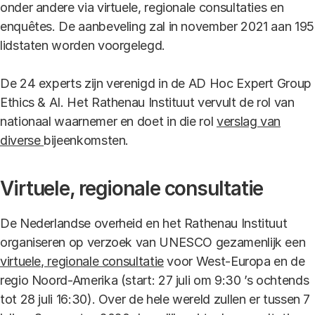
onder andere via virtuele, regionale consultaties en
enquêtes. De aanbeveling zal in november 2021 aan 195
lidstaten worden voorgelegd.
De 24 experts zijn verenigd in de AD Hoc Expert Group
Ethics & AI. Het Rathenau Instituut vervult de rol van
nationaal waarnemer en doet in die rol
verslag van
diverse
bijeenkomsten
.
Virtuele, regionale consultatie
De Nederlandse overheid en het Rathenau Instituut
organiseren op verzoek van UNESCO gezamenlijk een
virtuele, regionale consultatie
voor West-Europa en de
regio Noord-Amerika (start: 27 juli om 9:30 ’s ochtends
tot 28 juli 16:30). Over de hele wereld zullen er tussen 7