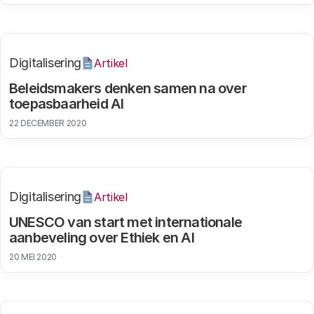
Digitalisering
Artikel
Beleidsmakers denken samen na over
toepasbaarheid AI
22 DECEMBER 2020
Digitalisering
Artikel
UNESCO van start met internationale
aanbeveling over Ethiek en AI
20 MEI 2020