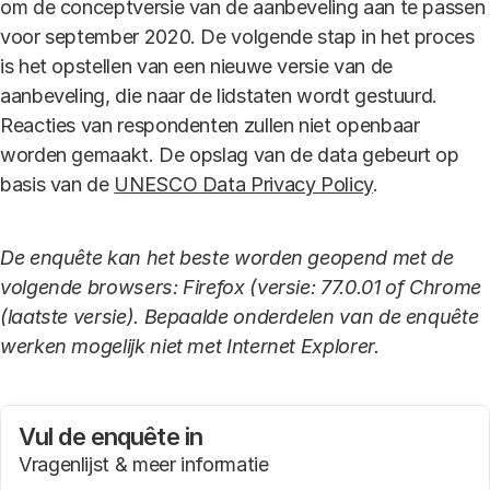
om de conceptversie van de aanbeveling aan te passen
voor september 2020. De volgende stap in het proces
is het opstellen van een nieuwe versie van de
aanbeveling, die naar de lidstaten wordt gestuurd.
Reacties van respondenten zullen niet openbaar
worden gemaakt. De opslag van de data gebeurt op
basis van de
UNESCO Data Privacy Policy
.
De enquête kan het beste worden geopend met de
volgende browsers: Firefox (versie: 77.0.01 of Chrome
(laatste versie). Bepaalde onderdelen van de enquête
werken mogelijk niet met Internet Explorer.
Vul de enquête in
Vragenlijst & meer informatie