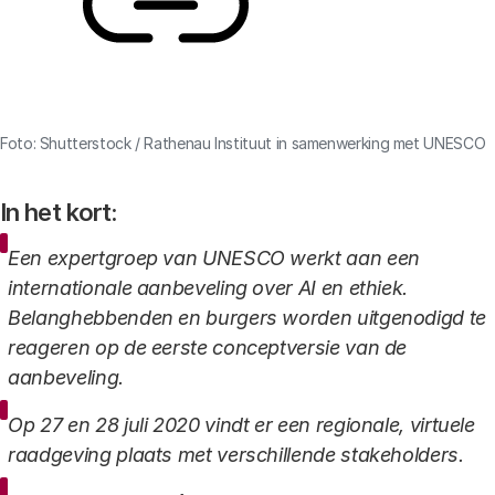
Link
Foto: Shutterstock / Rathenau Instituut in samenwerking met UNESCO
In het kort:
Een expertgroep van UNESCO werkt aan een
internationale aanbeveling over AI en ethiek.
Belanghebbenden en burgers worden uitgenodigd te
reageren op de eerste conceptversie van de
aanbeveling.
Op 27 en 28 juli 2020 vindt er een regionale, virtuele
raadgeving plaats met verschillende stakeholders.