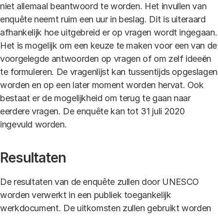
niet allemaal beantwoord te worden. Het invullen van
enquête neemt ruim een uur in beslag. Dit is uiteraard
afhankelijk hoe uitgebreid er op vragen wordt ingegaan.
Het is mogelijk om een keuze te maken voor een van de
voorgelegde antwoorden op vragen of om zelf ideeën
te formuleren. De vragenlijst kan tussentijds opgeslagen
worden en op een later moment worden hervat. Ook
bestaat er de mogelijkheid om terug te gaan naar
eerdere vragen. De enquête kan tot 31 juli 2020
ingevuld worden.
Resultaten
De resultaten van de enquête zullen door UNESCO
worden verwerkt in een publiek toegankelijk
werkdocument. De uitkomsten zullen gebruikt worden