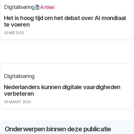
Digitalisering
Artikel
Het is hoog tijd om het debat over AI mondiaal
te voeren
20 MEI 2020
Digitalisering
Nederlanders kunnen digitale vaardigheden
verbeteren
05 MAART 2020
Onderwerpen binnen deze publicatie