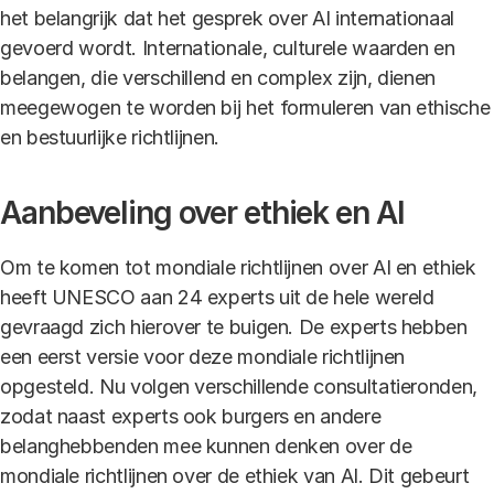
het belangrijk dat het gesprek over AI internationaal
gevoerd wordt. Internationale, culturele waarden en
belangen, die verschillend en complex zijn, dienen
meegewogen te worden bij het formuleren van ethische
en bestuurlijke richtlijnen.
Aanbeveling over ethiek en AI
Om te komen tot mondiale richtlijnen over AI en ethiek
heeft UNESCO aan 24 experts uit de hele wereld
gevraagd zich hierover te buigen. De experts hebben
een eerst versie voor deze mondiale richtlijnen
opgesteld. Nu volgen verschillende consultatieronden,
zodat naast experts ook burgers en andere
belanghebbenden mee kunnen denken over de
mondiale richtlijnen over de ethiek van AI. Dit gebeurt