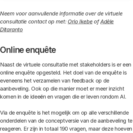
Neem voor aanvullende informatie over de virtuele
consultatie contact op met:
Orio Ikebe
of
Ad
èle
Ditaranto
Online enquête
Naast de virtuele consultatie met stakeholders is er een
online enquête opgesteld. Het doel van de enquête is
eveneens het verzamelen van feedback op de
aanbeveling. Ook op die manier moet er meer inzicht
komen in de ideeën en vragen die er leven rondom AI.
Via de enquête is het mogelijk om op alle verschillende
onderdelen van de conceptversie van de aanbeveling te
reageren. Er zijn in totaal 190 vragen, maar deze hoeven