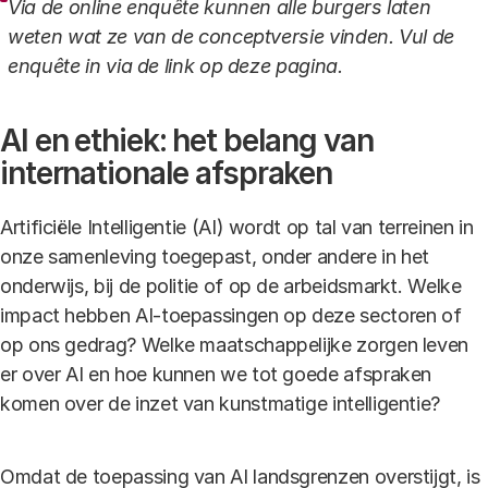
Via de online enquête kunnen alle burgers laten
weten wat ze van de conceptversie vinden. Vul de
enquête in via de link op deze pagina.
AI en ethiek: het belang van
internationale afspraken
Artificiële Intelligentie (AI) wordt op tal van terreinen in
onze samenleving toegepast, onder andere in het
onderwijs, bij de politie of op de arbeidsmarkt. Welke
impact hebben AI-toepassingen op deze sectoren of
op ons gedrag? Welke maatschappelijke zorgen leven
er over AI en hoe kunnen we tot goede afspraken
komen over de inzet van kunstmatige intelligentie?
Omdat de toepassing van AI landsgrenzen overstijgt, is