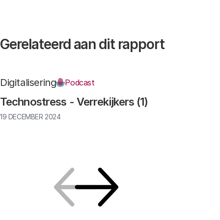
Gerelateerd aan dit rapport
Digitalisering
Podcast
Technostress - Verrekijkers (1)
19 DECEMBER 2024