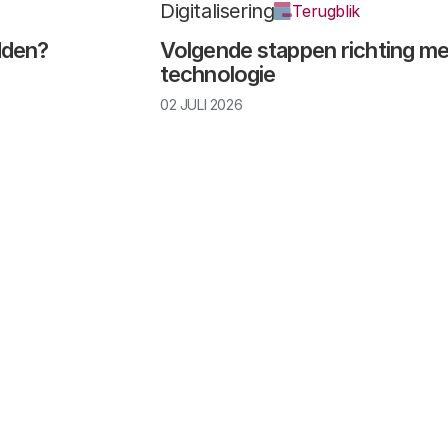
Digitalisering
Terugblik
edden?
Volgende stappen richting me
technologie
02 JULI 2026