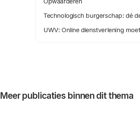
Opwaarderen
Technologisch burgerschap: dé d
UWV: Online dienstverlening moet 
Meer publicaties binnen dit thema