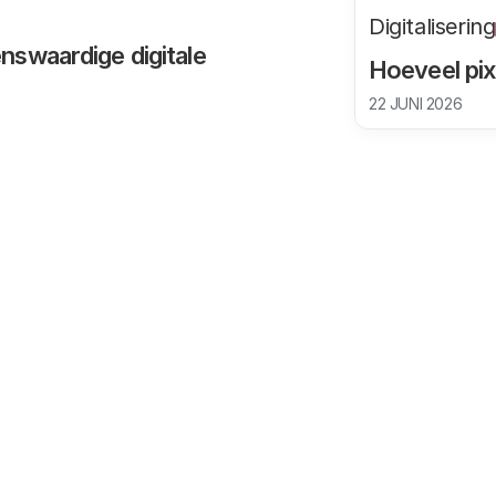
Digitalisering
nswaardige digitale
Hoeveel pix
22 JUNI 2026