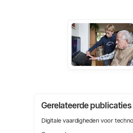
Gerelateerde publicaties
Digitale vaardigheden voor techn