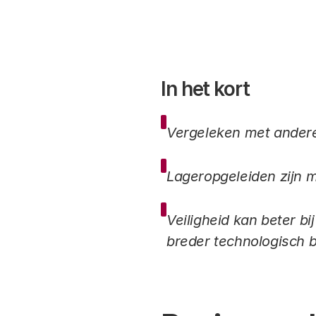
In het kort
Vergeleken met andere
Lageropgeleiden zijn m
Veiligheid kan beter b
breder technologisch 