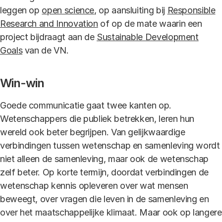
leggen op
open science
, op aansluiting bij
Responsible
Research and Innovation
of op de mate waarin een
project bijdraagt aan de
Sustainable Development
Goals
van de VN.
Win-win
Goede communicatie gaat twee kanten op.
Wetenschappers die publiek betrekken, leren hun
wereld ook beter begrijpen. Van gelijkwaardige
verbindingen tussen wetenschap en samenleving wordt
niet alleen de samenleving, maar ook de wetenschap
zelf beter. Op korte termijn, doordat verbindingen de
wetenschap kennis opleveren over wat mensen
beweegt, over vragen die leven in de samenleving en
over het maatschappelijke klimaat. Maar ook op langere