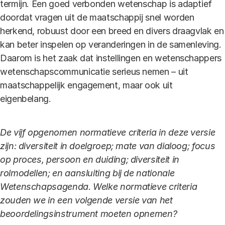
termijn. Een goed verbonden wetenschap is adaptief
doordat vragen uit de maatschappij snel worden
herkend, robuust door een breed en divers draagvlak en
kan beter inspelen op veranderingen in de samenleving.
Daarom is het zaak dat instellingen en wetenschappers
wetenschapscommunicatie serieus nemen – uit
maatschappelijk engagement, maar ook uit
eigenbelang.
De vijf opgenomen normatieve criteria in deze versie
zijn: diversiteit in doelgroep; mate van dialoog; focus
op proces, persoon en duiding; diversiteit in
rolmodellen; en aansluiting bij de nationale
Wetenschapsagenda.
Welke normatieve criteria
zouden we in een volgende versie van het
beoordelingsinstrument moeten opnemen?