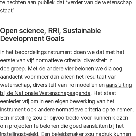
te hechten aan publiek dat ‘verder van de wetenschap
staat’.
Open science, RRI, Sustainable
Development Goals
In het beoordelingsinstrument doen we dat met het
eerste van vijf normatieve criteria: diversiteit in
doelgroep. Met de andere vier belonen we dialoog,
aandacht voor meer dan alleen het resultaat van
wetenschap, diversiteit van rolmodellen en
aansluiting
bij de Nationale Wetenschapsagenda
. Het staat
eenieder vrij om in een eigen bewerking van het
instrument ook andere normatieve criteria op te nemen.
Een instelling zou er bijvoorbeeld voor kunnen kiezen
om projecten te belonen die goed aansluiten bij het
instellingsbeleid. Een beleidsmaker zou nadruk kunnen