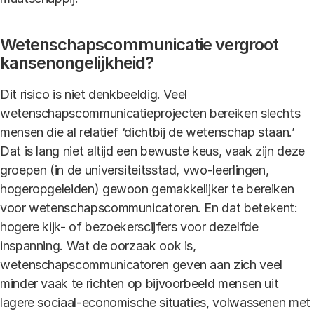
Wetenschapscommunicatie vergroot
kansenongelijkheid?
Dit risico is niet denkbeeldig. Veel
wetenschapscommunicatieprojecten bereiken slechts
mensen die al relatief ‘dichtbij de wetenschap staan.’
Dat is lang niet altijd een bewuste keus, vaak zijn deze
groepen (in de universiteitsstad, vwo-leerlingen,
hogeropgeleiden) gewoon gemakkelijker te bereiken
voor wetenschapscommunicatoren. En dat betekent:
hogere kijk- of bezoekerscijfers voor dezelfde
inspanning. Wat de oorzaak ook is,
wetenschapscommunicatoren geven aan zich veel
minder vaak te richten op bijvoorbeeld mensen uit
lagere sociaal-economische situaties, volwassenen met