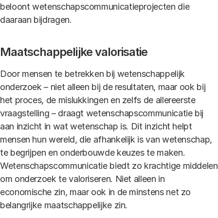
beloont wetenschapscommunicatieprojecten die
daaraan bijdragen.
Maatschappelijke valorisatie
Door mensen te betrekken bij wetenschappelijk
onderzoek – niet alleen bij de resultaten, maar ook bij
het proces, de mislukkingen en zelfs de allereerste
vraagstelling – draagt wetenschapscommunicatie bij
aan inzicht in wat wetenschap is. Dit inzicht helpt
mensen hun wereld, die afhankelijk is van wetenschap,
te begrijpen en onderbouwde keuzes te maken.
Wetenschapscommunicatie biedt zo krachtige middelen
om onderzoek te valoriseren. Niet alleen in
economische zin, maar ook in de minstens net zo
belangrijke maatschappelijke zin.