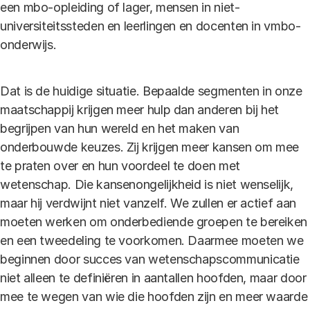
een mbo-opleiding of lager, mensen in niet-
universiteitssteden en leerlingen en docenten in vmbo-
onderwijs.
Dat is de huidige situatie. Bepaalde segmenten in onze
maatschappij krijgen meer hulp dan anderen bij het
begrijpen van hun wereld en het maken van
onderbouwde keuzes. Zij krijgen meer kansen om mee
te praten over en hun voordeel te doen met
wetenschap. Die kansenongelijkheid is niet wenselijk,
maar hij verdwijnt niet vanzelf. We zullen er actief aan
moeten werken om onderbediende groepen te bereiken
en een tweedeling te voorkomen. Daarmee moeten we
beginnen door succes van wetenschapscommunicatie
niet alleen te definiëren in aantallen hoofden, maar door
mee te wegen van wie die hoofden zijn en meer waarde