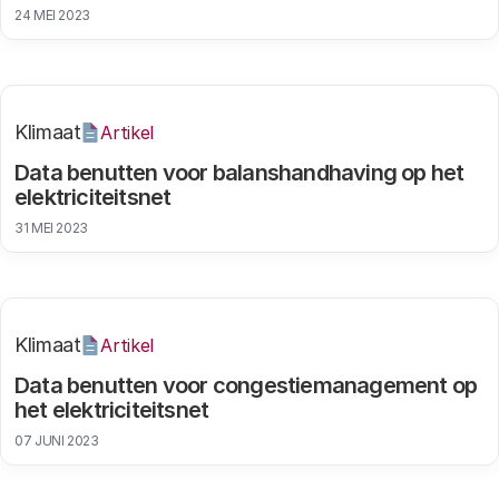
24 MEI 2023
Klimaat
Artikel
Data benutten voor balanshandhaving op het
elektriciteitsnet
31 MEI 2023
Klimaat
Artikel
Data benutten voor congestiemanagement op
het elektriciteitsnet
07 JUNI 2023