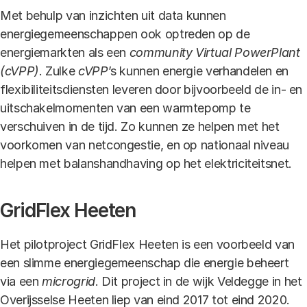
Met behulp van inzichten uit data kunnen
energiegemeenschappen ook optreden op de
energiemarkten als een
community Virtual PowerPlant
(cVPP)
. Zulke
cVPP
’s
kunnen energie verhandelen en
flexibiliteitsdiensten leveren door bijvoorbeeld de in- en
uitschakelmomenten van een warmtepomp te
verschuiven in de tijd. Zo kunnen ze helpen met het
voorkomen van netcongestie, en op nationaal niveau
helpen met balanshandhaving op het elektriciteitsnet.
GridFlex Heeten
Het pilotproject GridFlex Heeten is een voorbeeld van
een slimme energiegemeenschap die energie beheert
via een
microgrid
. Dit project in de wijk Veldegge in het
Overijsselse Heeten liep van eind 2017 tot eind 2020.