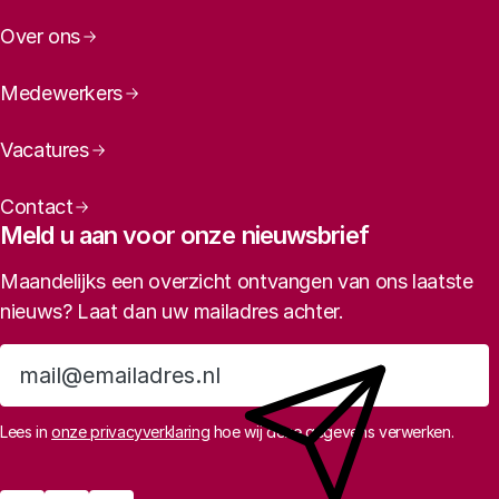
Over ons
Medewerkers
Vacatures
Contact
Meld u aan voor onze nieuwsbrief
Maandelijks een overzicht ontvangen van ons laatste
nieuws? Laat dan uw mailadres achter.
Aanmelden
Lees in
onze privacyverklaring
hoe wij deze gegevens verwerken.