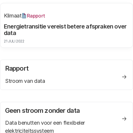
Klimaat
Rapport
Energietransitie vereist betere afspraken over
data
21 JULI 2022
Rapport
Stroom van data
Geen stroom zonder data
Data benutten voor een flexibeler
elektriciteitssysteem