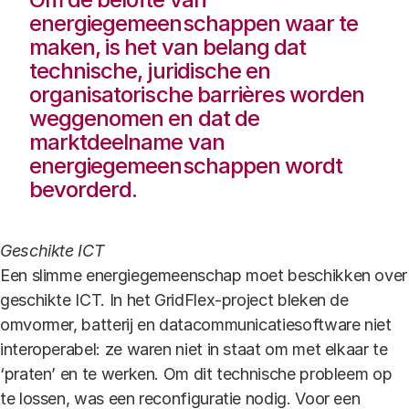
energiegemeenschappen waar te
maken, is het van belang dat
technische, juridische en
organisatorische barrières worden
weggenomen en dat de
marktdeelname van
energiegemeenschappen wordt
bevorderd.
Geschikte ICT
Een slimme energiegemeenschap moet beschikken over
geschikte ICT. In het GridFlex-project bleken de
omvormer, batterij en datacommunicatiesoftware niet
interoperabel: ze waren niet in staat om met elkaar te
‘praten’ en te werken. Om dit technische probleem op
te lossen, was een reconfiguratie nodig. Voor een