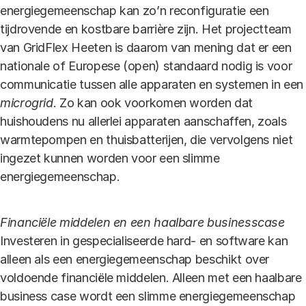
energiegemeenschap kan zo’n reconfiguratie een
tijdrovende en kostbare barrière zijn. Het projectteam
van GridFlex Heeten is daarom van mening dat er een
nationale of Europese (open) standaard nodig is voor
communicatie tussen alle apparaten en systemen in een
microgrid
. Zo kan ook voorkomen worden dat
huishoudens nu allerlei apparaten aanschaffen, zoals
warmtepompen en thuisbatterijen, die vervolgens niet
ingezet kunnen worden voor een slimme
energiegemeenschap.
Financiële middelen en een haalbare businesscase
Investeren in gespecialiseerde hard- en software kan
alleen als een energiegemeenschap beschikt over
voldoende financiële middelen. Alleen met een haalbare
business case wordt een slimme energiegemeenschap