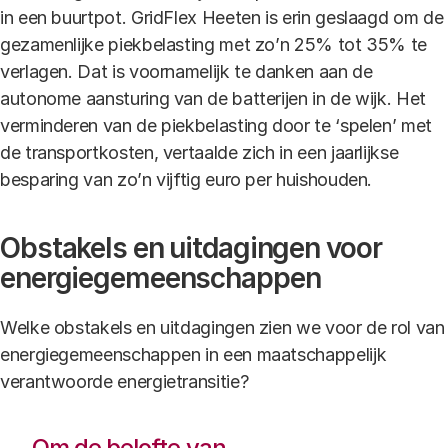
in een buurtpot. GridFlex Heeten is erin geslaagd om de
gezamenlijke piekbelasting met zo’n 25% tot 35% te
verlagen. Dat is voornamelijk te danken aan de
autonome aansturing van de batterijen in de wijk. Het
verminderen van de piekbelasting door te ‘spelen’ met
de transportkosten, vertaalde zich in een jaarlijkse
besparing van zo’n vijftig euro per huishouden.
Obstakels en uitdagingen voor
energiegemeenschappen
Welke obstakels en uitdagingen zien we voor de rol van
energiegemeenschappen in een maatschappelijk
verantwoorde energietransitie?
Om de belofte van