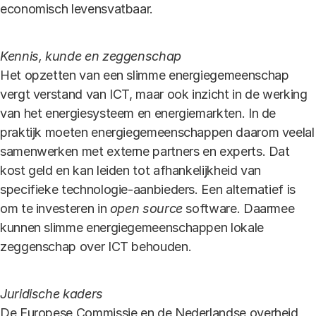
economisch levensvatbaar.
Kennis, kunde en zeggenschap
Het opzetten van een slimme energiegemeenschap
vergt verstand van ICT, maar ook inzicht in de werking
van het energiesysteem en energiemarkten. In de
praktijk moeten energiegemeenschappen daarom veelal
samenwerken met externe partners en experts. Dat
kost geld en kan leiden tot afhankelijkheid van
specifieke technologie-aanbieders. Een alternatief is
om te investeren in
open source
software. Daarmee
kunnen slimme energiegemeenschappen lokale
zeggenschap over ICT behouden.
Juridische kaders
De Europese Commissie en de Nederlandse overheid