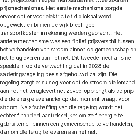
prijsmechanismes. Het eerste mechanisme zorgde
ervoor dat er voor elektriciteit die lokaal werd
opgewekt en binnen de wijk bleef, geen
transportkosten in rekening werden gebracht. Het
andere mechanisme was een fictief prijsverschil tussen
het verhandelen van stroom binnen de gemeenschap en
het terugleveren aan het net. Dit tweede mechanisme
speelde in op de verwachting dat in 2028 de
salderingsregeling deels afgebouwd zal zijn. Die
regeling zorgt er nu nog voor dat de stroom die iemand
aan het net teruglevert net zoveel opbrengt als de prijs
die de energieleverancier op dat moment vraagt voor
stroom. Na afschaffing van die regeling wordt het
echter financieel aantrekkelijker om zelf energie te
gebruiken of binnen een gemeenschap te verhandelen,
dan om die terug te leveren aan het net.