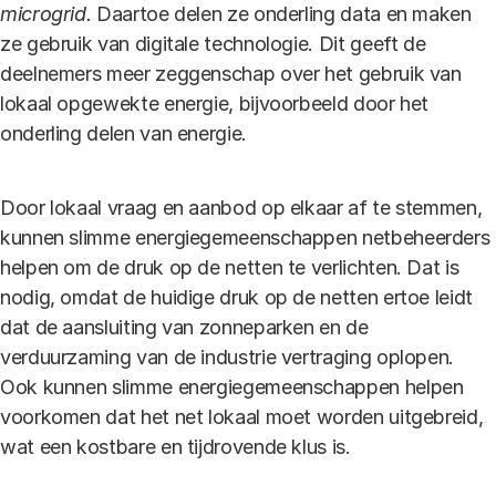
microgrid.
Daartoe delen ze onderling data en maken
ze gebruik van digitale technologie. Dit geeft de
deelnemers meer zeggenschap over het gebruik van
lokaal opgewekte energie, bijvoorbeeld door het
onderling delen van energie.
Door lokaal vraag en aanbod op elkaar af te stemmen,
kunnen slimme energiegemeenschappen netbeheerders
helpen om de druk op de netten te verlichten. Dat is
nodig, omdat de huidige druk op de netten ertoe leidt
dat de aansluiting van zonneparken en de
verduurzaming van de industrie vertraging oplopen.
Ook kunnen slimme energiegemeenschappen helpen
voorkomen dat het net lokaal moet worden uitgebreid,
wat een kostbare en tijdrovende klus is.