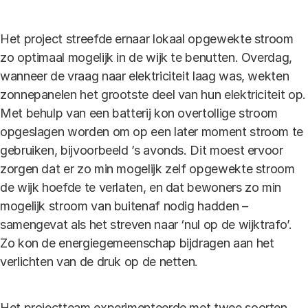
Het project streefde ernaar lokaal opgewekte stroom
zo optimaal mogelijk in de wijk te benutten. Overdag,
wanneer de vraag naar elektriciteit laag was, wekten
zonnepanelen het grootste deel van hun elektriciteit op.
Met behulp van een batterij kon overtollige stroom
opgeslagen worden om op een later moment stroom te
gebruiken, bijvoorbeeld ’s avonds. Dit moest ervoor
zorgen dat er zo min mogelijk zelf opgewekte stroom
de wijk hoefde te verlaten, en dat bewoners zo min
mogelijk stroom van buitenaf nodig hadden –
samengevat als het streven naar ‘nul op de wijktrafo’.
Zo kon de energiegemeenschap bijdragen aan het
verlichten van de druk op de netten.
Het projectteam experimenteerde met twee soorten