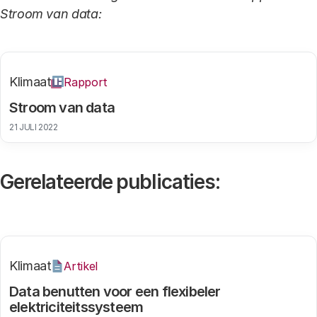
Stroom van data:
Klimaat
Rapport
Stroom van data
21 JULI 2022
Gerelateerde publicaties:
Klimaat
Artikel
Data benutten voor een flexibeler
elektriciteitssysteem