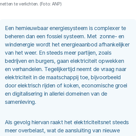
netten te verlichten. (Foto: ANP)
Een hernieuwbaar energiesysteem is complexer te
beheren dan een fossiel systeem. Met zonne- en
windenergie wordt het energieaanbod afhankelijker
van het weer. En steeds meer partijen, zoals
bedrijven en burgers, gaan elektriciteit opwekken
en verhandelen. Tegelijkertijd neemt de vraag naar
elektriciteit in de maatschappij toe, bijvoorbeeld
door elektrisch rijden of koken, economische groei
en digitalisering in allerlei domeinen van de
samenleving.
Als gevolg hiervan raakt het elektriciteitsnet steeds
meer overbelast, wat de aansluiting van nieuwe