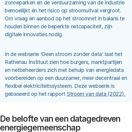
zonneparken en de verduurzaming van de industrie
bemoeilijkt én het risico op stroomuitval vergroot.
Om vraag en aanbod op het stroomnet in balans te
houden binnen de beperkte netcapaciteit, zijn
digitale innovaties nodig.
In de webserie ‘Geen stroom zonder data’ laat het
Rathenau Instituut zien hoe burgers, marktpartijen
en netbeheerders zich met behulp van energiedata
voorbereiden op een duurzamer, meer decentraal en
flexibel elektriciteitssysteem. Deze webserie is
gebaseerd op het rapport
Stroom van data (2022).
De belofte van een datagedreven
energiegemeenschap