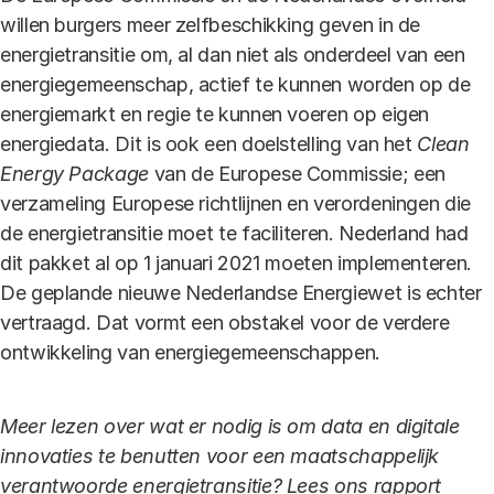
willen burgers meer zelfbeschikking geven in de
energietransitie om, al dan niet als onderdeel van een
energiegemeenschap, actief te kunnen worden op de
energiemarkt en regie te kunnen voeren op eigen
energiedata. Dit is ook een doelstelling van het
Clean
Energy Package
van de Europese Commissie; een
verzameling Europese richtlijnen en verordeningen die
de energietransitie moet te faciliteren. Nederland had
dit pakket al op 1 januari 2021 moeten implementeren.
De geplande nieuwe Nederlandse Energiewet is echter
vertraagd. Dat vormt een obstakel voor de verdere
ontwikkeling van energiegemeenschappen.
Meer lezen over wat er nodig is om data en digitale
innovaties te benutten voor een maatschappelijk
verantwoorde energietransitie? Lees ons rapport