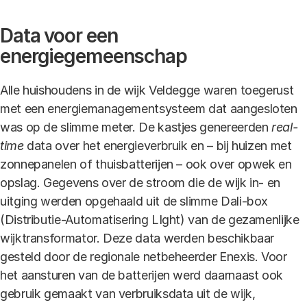
Data voor een
energiegemeenschap
Alle huishoudens in de wijk Veldegge waren toegerust
met een energiemanagementsysteem dat aangesloten
was op de slimme meter. De kastjes genereerden
real-
time
data over het energieverbruik en – bij huizen met
zonnepanelen of thuisbatterijen – ook over opwek en
opslag. Gegevens over de stroom die de wijk in- en
uitging werden opgehaald uit de slimme Dali-box
(Distributie-Automatisering LIght) van de gezamenlijke
wijktransformator. Deze data werden beschikbaar
gesteld door de regionale netbeheerder Enexis. Voor
het aansturen van de batterijen werd daarnaast ook
gebruik gemaakt van verbruiksdata uit de wijk,