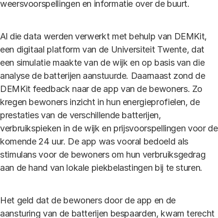
weersvoorspellingen en informatie over de buurt.
Al die data werden verwerkt met behulp van DEMKit,
een digitaal platform van de Universiteit Twente, dat
een simulatie maakte van de wijk en op basis van die
analyse de batterijen aanstuurde. Daarnaast zond de
DEMKit feedback naar de app van de bewoners. Zo
kregen bewoners inzicht in hun energieprofielen, de
prestaties van de verschillende batterijen,
verbruikspieken in de wijk en prijsvoorspellingen voor de
komende 24 uur. De app was vooral bedoeld als
stimulans voor de bewoners om hun verbruiksgedrag
aan de hand van lokale piekbelastingen bij te sturen.
Het geld dat de bewoners door de app en de
aansturing van de batterijen bespaarden, kwam terecht