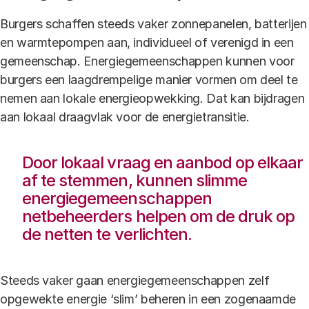
Burgers schaffen steeds vaker zonnepanelen, batterijen
en warmtepompen aan, individueel of verenigd in een
gemeenschap. Energiegemeenschappen kunnen voor
burgers een laagdrempelige manier vormen om deel te
nemen aan lokale energieopwekking. Dat kan bijdragen
aan lokaal draagvlak voor de energietransitie.
Door lokaal vraag en aanbod op elkaar
af te stemmen, kunnen slimme
energiegemeenschappen
netbeheerders helpen om de druk op
de netten te verlichten.
Steeds vaker gaan energiegemeenschappen zelf
opgewekte energie ‘slim’ beheren in een zogenaamde