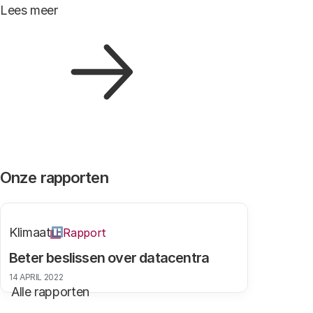
Lees meer
Onze rapporten
Klimaat
Rapport
Beter beslissen over datacentra
14 APRIL 2022
Alle rapporten