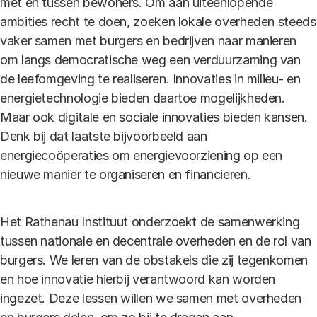
met en tussen bewoners. Om aan uiteenlopende
ambities recht te doen, zoeken lokale overheden steeds
vaker samen met burgers en bedrijven naar manieren
om langs democratische weg een verduurzaming van
de leefomgeving te realiseren. Innovaties in milieu- en
energietechnologie bieden daartoe mogelijkheden.
Maar ook digitale en sociale innovaties bieden kansen.
Denk bij dat laatste bijvoorbeeld aan
energiecoöperaties om energievoorziening op een
nieuwe manier te organiseren en financieren.
Het Rathenau Instituut onderzoekt de samenwerking
tussen nationale en decentrale overheden en de rol van
burgers. We leren van de obstakels die zij tegenkomen
en hoe innovatie hierbij verantwoord kan worden
ingezet. Deze lessen willen we samen met overheden