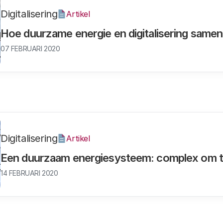
Digitalisering
Artikel
Hoe duurzame energie en digitalisering same
07 FEBRUARI 2020
Digitalisering
Artikel
Een duurzaam energiesysteem: complex om t
14 FEBRUARI 2020