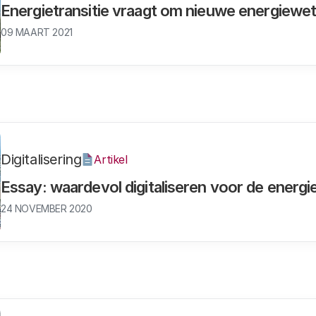
Energietransitie vraagt om nieuwe energiewe
09 MAART 2021
Digitalisering
Artikel
Essay: waardevol digitaliseren voor de energie
24 NOVEMBER 2020