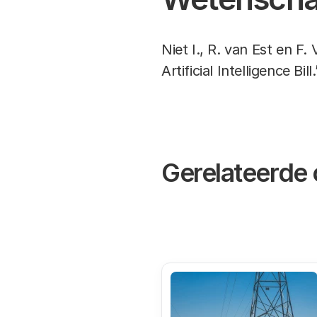
Niet I., R. van Est en F.
Artificial Intelligence Bill.
Gerelateerde 