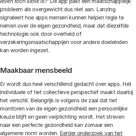
leven toch klote is?’
De app pakt een maatschappelijk
probleem als overgewicht dus niet aan. Lanzing
signaleert hoe apps mensen kunnen helpen regie te
nemen over de eigen gezondheid, maar dat diezelfde
technologie ook door overheid of
verzekeringsmaatschappijen voor andere doeleinden
kan worden ingezet.
Maakbaar mensbeeld
Er wordt dus heel verschillend gedacht over apps. Het
individuele of het collectieve perspectief maakt daarbij
het verschil. Belangrijk is volgens de zaal dat het
monitoren van de eigen gezondheid een persoonlijke
keuze blijft en geen verplichting wordt. Het streven
naar een perfecte gezondheid kan zomaar een
algemene norm worden.
Eerder onderzoek van het