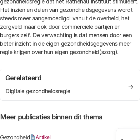
gezondheidsregie dat het Rathenau Instituut stimuleert.
Het inzien en delen van gezondheidsgegevens wordt
steeds meer aangemoedigd: vanuit de overheid, het
zorgveld maar ook door commerciële partijen en
burgers zelf. De verwachting is dat mensen door een
beter inzicht in de eigen gezondheidsgegevens meer
regie krijgen over hun eigen gezondheid(szorg).
Gerelateerd
Digitale gezondheidsregie
Meer publicaties binnen dit thema
Gezondheid
Artikel