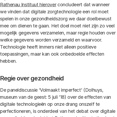
Rathenau Instituut hierover
concludeert dat wanneer
we vinden dat digitale zorgtechnologie een rol moet
spelen in onze gezondheidszorg we daar doelbewust
mee om dienen te gaan. Het doel moet niet zijn zo veel
mogelijk gegevens verzamelen, maar regie houden over
welke gegevens worden verzameld en waarvoor.
Technologie heeft immers niet alleen positieve
toepassingen, maar kan ook onbedoelde effecten
hebben.
Regie over gezondheid
De paneldiscussie ‘Volmaakt imperfect’ (Dolhuys,
museum van de geest: 5 juli ’18) over de effecten van
digitale technologieën op onze drang onszelf te
perfectioneren, is onderdeel van het debat over digitale