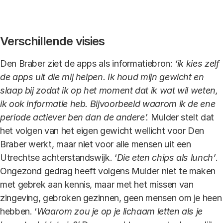
Link
Verschillende visies
Den Braber ziet de apps als informatiebron:
‘ik kies zelf
de apps uit die mij helpen. Ik houd mijn gewicht en
slaap bij zodat ik op het moment dat ik wat wil weten,
ik ook informatie heb. Bijvoorbeeld waarom ik de ene
periode actiever ben dan de andere’.
Mulder stelt dat
het volgen van het eigen gewicht wellicht voor Den
Braber werkt, maar niet voor alle mensen uit een
Utrechtse achterstandswijk. ‘
Die eten chips als lunch’
.
Ongezond gedrag heeft volgens Mulder niet te maken
met gebrek aan kennis, maar met het missen van
zingeving, gebroken gezinnen, geen mensen om je heen
hebben. ‘
Waarom zou je op je lichaam letten als je