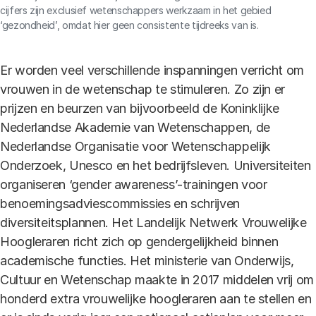
cijfers zijn exclusief wetenschappers werkzaam in het gebied
‘gezondheid’, omdat hier geen consistente tijdreeks van is.
Er worden veel verschillende inspanningen verricht om
vrouwen in de wetenschap te stimuleren. Zo zijn er
prijzen en beurzen van bijvoorbeeld de Koninklijke
Nederlandse Akademie van Wetenschappen, de
Nederlandse Organisatie voor Wetenschappelijk
Onderzoek, Unesco en het bedrijfsleven. Universiteiten
organiseren ‘gender awareness’-trainingen voor
benoemingsadviescommissies en schrijven
diversiteitsplannen. Het Landelijk Netwerk Vrouwelijke
Hoogleraren richt zich op gendergelijkheid binnen
academische functies. Het ministerie van Onderwijs,
Cultuur en Wetenschap maakte in 2017 middelen vrij om
honderd extra vrouwelijke hoogleraren aan te stellen en