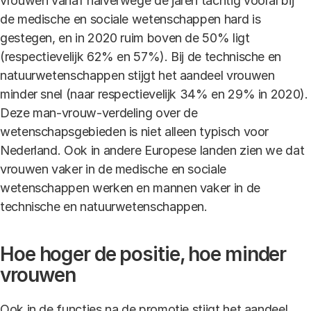
vrouwen vanaf halverwege de jaren tachtig vooral bij
de medische en sociale wetenschappen hard is
gestegen, en in 2020 ruim boven de 50% ligt
(respectievelijk 62% en 57%). Bij de technische en
natuurwetenschappen stijgt het aandeel vrouwen
minder snel (naar respectievelijk 34% en 29% in 2020).
Deze man-vrouw-verdeling over de
wetenschapsgebieden is niet alleen typisch voor
Nederland. Ook in andere Europese landen zien we dat
vrouwen vaker in de medische en sociale
wetenschappen werken en mannen vaker in de
technische en natuurwetenschappen.
Hoe hoger de positie, hoe minder
vrouwen
Ook in de functies na de promotie stijgt het aandeel