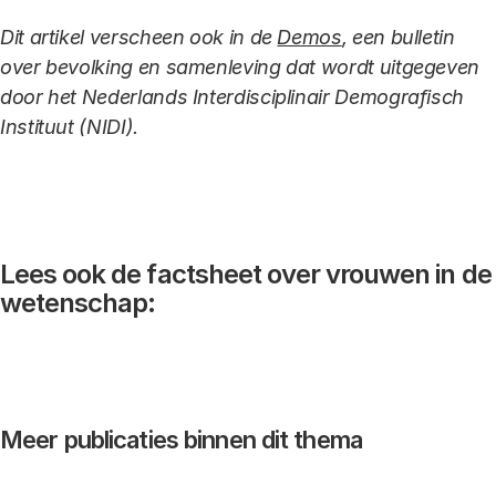
Dit artikel verscheen ook in de
Demos
, een bulletin
over bevolking en samenleving dat wordt uitgegeven
door het Nederlands Interdisciplinair Demografisch
Instituut (NIDI).
Lees ook de factsheet over vrouwen in de
wetenschap:
Meer publicaties binnen dit thema