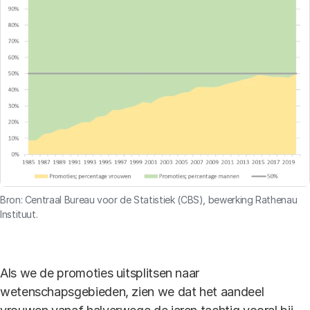
Bron: Centraal Bureau voor de Statistiek (CBS), bewerking Rathenau
Instituut.
Als we de promoties uitsplitsen naar
wetenschapsgebieden, zien we dat het aandeel