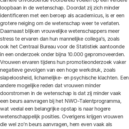
loopbaan in de wetenschap. Doordat zij zich minder
identificeren met een beroep als academicus, is er een
grotere neiging om de wetenschap weer te verlaten.
Daarnaast blijken vrouwelijke wetenschappers meer
stress te ervaren dan hun mannelijke collega’s, zoals
ook het Centraal Bureau voor de Statistiek aantoonde
in een onderzoek onder bijna 10.000 gepromoveerden.
Vrouwen ervaren tijdens hun promotieonderzoek vaker
negatieve gevolgen van een hoge werkdruk, zoals
slapeloosheid, lichamelijke- en psychische klachten. Een
andere mogelijke reden dat vrouwen minder
doorstromen in de wetenschap is dat zij minder vaak
een beurs aanvragen bij het NWO-Talentprogramma,
wat veelal een belangrijke opstap is naar hogere
wetenschappelijk posities. Overigens krijgen vrouwen
die wel zo’n beurs aanvragen, hem even vaak als