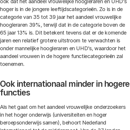
ook dat het aandeel vrouwelijke hoogleraren en UHD’s
hoger is in de jongere leeftijdscategorieën. Zo is in de
categorie van 35 tot 39 jaar het aandeel vrouwelijke
hoogleraren 39%, terwijl dat in de categorie boven de
65 jaar 13% is. Dit betekent tevens dat er de komende
jaren een relatief grotere uitstroom te verwachten is
onder mannelijke hoogleraren en UHD’s, waardoor het
aandeel vrouwen in de hogere functiecategorieën zal
toenemen.
Ook internationaal minder in hogere
functies
Als het gaat om het aandeel vrouwelijke onderzoekers
in het hoger onderwijs (universiteiten en hoger
beroepsonderwijs samen), behoort Nederland