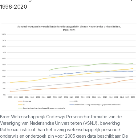
1998-2020
Bron: Wetenschappelijk Onderwijs Personeelsinformatie van de
Vereniging van Nederlandse Universiteiten (VSNU), bewerking
Rathenau Instituut. Van het overig wetenschappelijk personeel
onderwijs en onderzoek zijn voor 2005 geen data beschikbaar. De