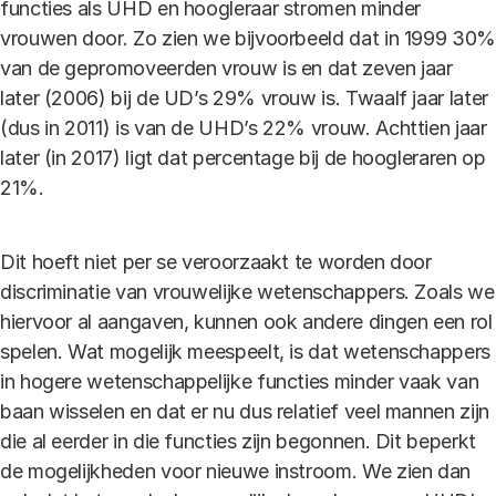
functies als UHD en hoogleraar stromen minder
vrouwen door. Zo zien we bijvoorbeeld dat in 1999 30%
van de gepromoveerden vrouw is en dat zeven jaar
later (2006) bij de UD’s 29% vrouw is. Twaalf jaar later
(dus in 2011) is van de UHD’s 22% vrouw. Achttien jaar
later (in 2017) ligt dat percentage bij de hoogleraren op
21%.
Dit hoeft niet per se veroorzaakt te worden door
discriminatie van vrouwelijke wetenschappers. Zoals we
hiervoor al aangaven, kunnen ook andere dingen een rol
spelen. Wat mogelijk meespeelt, is dat wetenschappers
in hogere wetenschappelijke functies minder vaak van
baan wisselen en dat er nu dus relatief veel mannen zijn
die al eerder in die functies zijn begonnen. Dit beperkt
de mogelijkheden voor nieuwe instroom. We zien dan