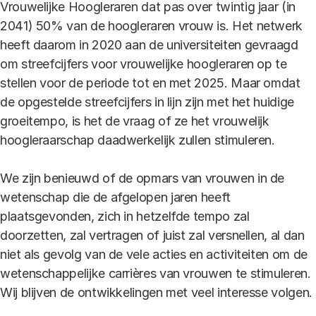
Vrouwelijke Hoogleraren dat pas over twintig jaar (in
2041) 50% van de hoogleraren vrouw is. Het netwerk
heeft daarom in 2020 aan de universiteiten gevraagd
om streefcijfers voor vrouwelijke hoogleraren op te
stellen voor de periode tot en met 2025. Maar omdat
de opgestelde streefcijfers in lijn zijn met het huidige
groeitempo, is het de vraag of ze het vrouwelijk
hoogleraarschap daadwerkelijk zullen stimuleren.
We zijn benieuwd of de opmars van vrouwen in de
wetenschap die de afgelopen jaren heeft
plaatsgevonden, zich in hetzelfde tempo zal
doorzetten, zal vertragen of juist zal versnellen, al dan
niet als gevolg van de vele acties en activiteiten om de
wetenschappelijke carrières van vrouwen te stimuleren.
Wij blijven de ontwikkelingen met veel interesse volgen.