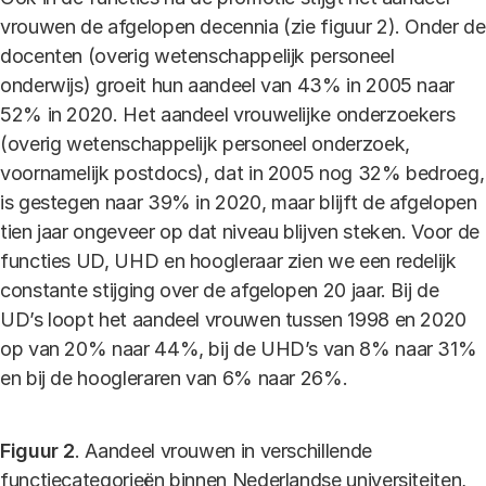
vrouwen de afgelopen decennia (zie figuur 2). Onder de
docenten (overig wetenschappelijk personeel
onderwijs) groeit hun aandeel van 43% in 2005 naar
52% in 2020. Het aandeel vrouwelijke onderzoekers
(overig wetenschappelijk personeel onderzoek,
voornamelijk postdocs), dat in 2005 nog 32% bedroeg,
is gestegen naar 39% in 2020, maar blijft de afgelopen
tien jaar ongeveer op dat niveau blijven steken. Voor de
functies UD, UHD en hoogleraar zien we een redelijk
constante stijging over de afgelopen 20 jaar. Bij de
UD’s loopt het aandeel vrouwen tussen 1998 en 2020
op van 20% naar 44%, bij de UHD’s van 8% naar 31%
en bij de hoogleraren van 6% naar 26%.
Figuur 2
. Aandeel vrouwen in verschillende
functiecategorieën binnen Nederlandse universiteiten,