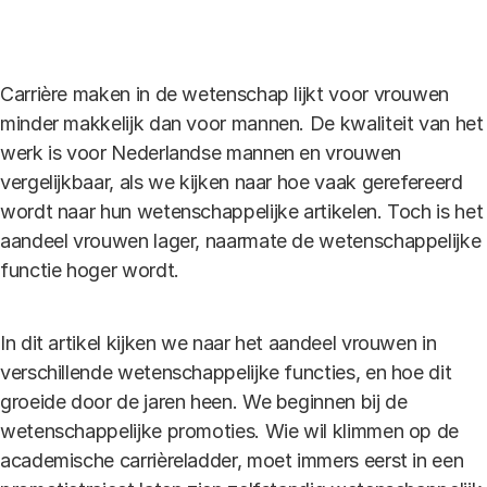
Link
Carrière maken in de wetenschap lijkt voor vrouwen
minder makkelijk dan voor mannen. De kwaliteit van het
werk is voor Nederlandse mannen en vrouwen
vergelijkbaar, als we kijken naar hoe vaak gerefereerd
wordt naar hun wetenschappelijke artikelen. Toch is het
aandeel vrouwen lager, naarmate de wetenschappelijke
functie hoger wordt.
In dit artikel kijken we naar het aandeel vrouwen in
verschillende wetenschappelijke functies, en hoe dit
groeide door de jaren heen. We beginnen bij de
wetenschappelijke promoties. Wie wil klimmen op de
academische carrièreladder, moet immers eerst in een