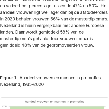
en varieert het percentage tussen de 47% en 50%. Het
aandeel vrouwen ligt wel lager dan bij de afstudeerders.
In 2020 behalen vrouwen 56% van de masterdiploma’s.
Nederland is hierin vergelijkbaar met andere Europese
landen. Daar wordt gemiddeld 58% van de
masterdiploma’s gehaald door vrouwen, maar is
gemiddeld 48% van de gepromoveerden vrouw.
Figuur 1
. Aandeel vrouwen en mannen in promoties,
Nederland, 1985-2020