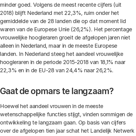
minder goed. Volgens de meest recente cijfers (uit
2018) blijft Nederland met 22,3%, ruim onder het
gemiddelde van de 28 landen die op dat moment lid
waren van de Europese Unie (26,2%). Het percentage
vrouwelijke hoogleraren groeit de afgelopen jaren niet
alleen in Nederland, maar in de meeste Europese
landen. In Nederland steeg het aandeel vrouwelijke
hoogleraren in de periode 2015-2018 van 18,1% naar
22,3% en in de EU-28 van 24,4% naar 26,2%.
Gaat de opmars te langzaam?
Hoewel het aandeel vrouwen in de meeste
wetenschappelijke functies stijgt, vinden sommigen de
ontwikkeling te langzaam gaan. Op basis van cijfers
over de afgelopen tien jaar schat het Landelijk Netwerk