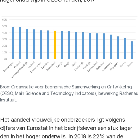
Bron: Organisatie voor Economische Samenwerking en Ontwikkeling
(OESO, Main Science and Technology Indicators), bewerking Rathenau
Instituut.
Het aandeel vrouwelijke onderzoekers ligt volgens
cijfers van Eurostat in het bedrijfsleven een stuk lager
dan in het hoger onderwijs. In 2019 is 22% van de