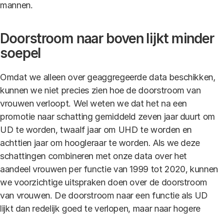
mannen.
Doorstroom naar boven lijkt minder
soepel
Omdat we alleen over geaggregeerde data beschikken,
kunnen we niet precies zien hoe de doorstroom van
vrouwen verloopt. Wel weten we dat het na een
promotie naar schatting gemiddeld zeven jaar duurt om
UD te worden, twaalf jaar om UHD te worden en
achttien jaar om hoogleraar te worden. Als we deze
schattingen combineren met onze data over het
aandeel vrouwen per functie van 1999 tot 2020, kunnen
we voorzichtige uitspraken doen over de doorstroom
van vrouwen. De doorstroom naar een functie als UD
lijkt dan redelijk goed te verlopen, maar naar hogere