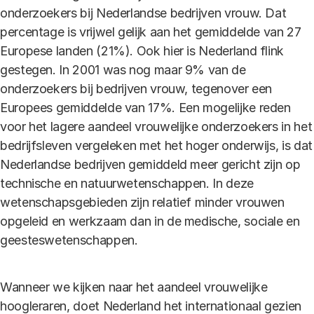
onderzoekers bij Nederlandse bedrijven vrouw. Dat
percentage is vrijwel gelijk aan het gemiddelde van 27
Europese landen (21%). Ook hier is Nederland flink
gestegen. In 2001 was nog maar 9% van de
onderzoekers bij bedrijven vrouw, tegenover een
Europees gemiddelde van 17%. Een mogelijke reden
voor het lagere aandeel vrouwelijke onderzoekers in het
bedrijfsleven vergeleken met het hoger onderwijs, is dat
Nederlandse bedrijven gemiddeld meer gericht zijn op
technische en natuurwetenschappen. In deze
wetenschapsgebieden zijn relatief minder vrouwen
opgeleid en werkzaam dan in de medische, sociale en
geesteswetenschappen.
Wanneer we kijken naar het aandeel vrouwelijke
hoogleraren, doet Nederland het internationaal gezien