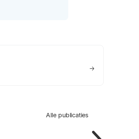
Alle publicaties