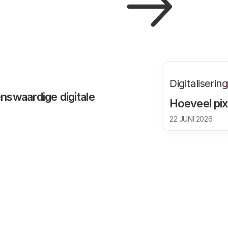
Digitalisering
nswaardige digitale
Hoeveel pix
22 JUNI 2026