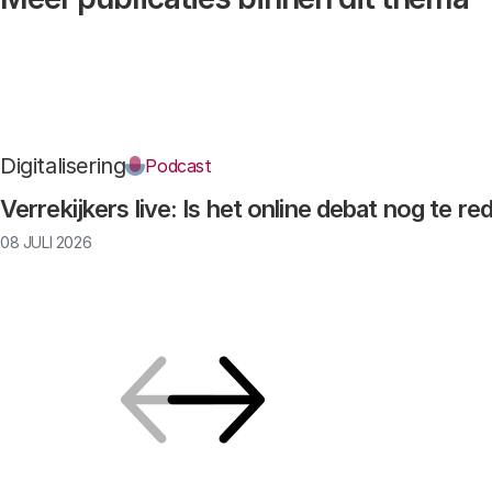
Digitalisering
Podcast
Verrekijkers live: Is het online debat nog te r
08 JULI 2026