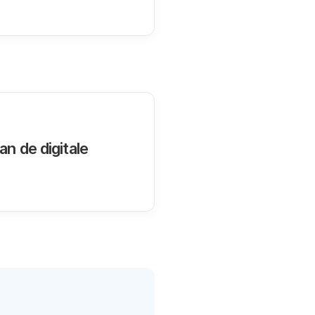
n de digitale