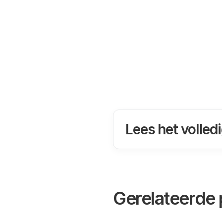
Lees het volled
Gerelateerde 