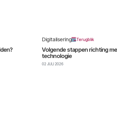
Digitalisering
Terugblik
edden?
Volgende stappen richting me
technologie
02 JULI 2026