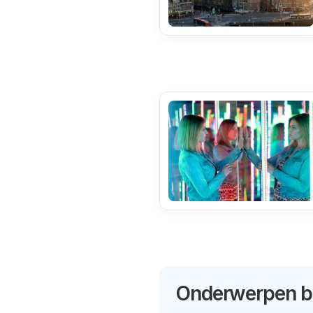
Onderwerpen bi