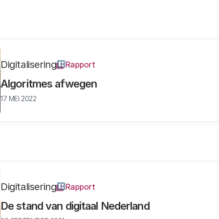
Digitalisering
Rapport
Algoritmes afwegen
17 MEI 2022
Digitalisering
Rapport
De stand van digitaal Nederland