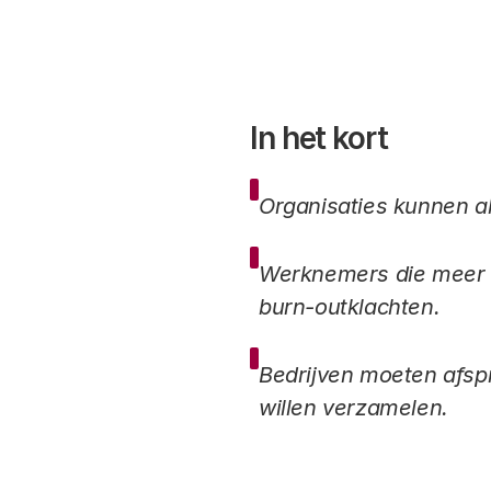
In het kort
Organisaties kunnen a
Werknemers die meer c
burn-outklachten.
Bedrijven moeten afsp
willen verzamelen.