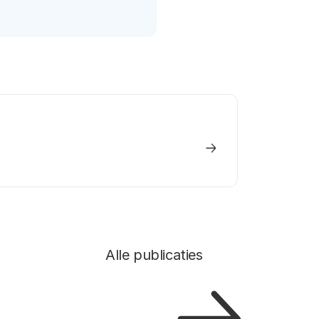
Alle publicaties