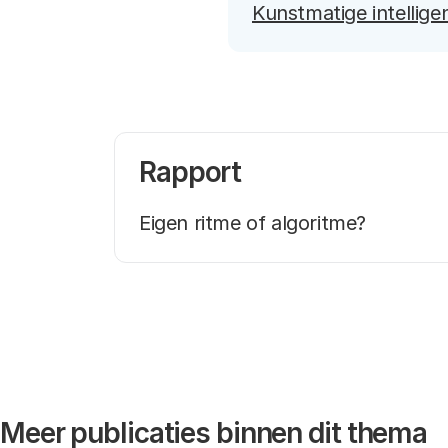
Kunstmatige intelligen
Rapport
Eigen ritme of algoritme?
Meer publicaties binnen dit thema