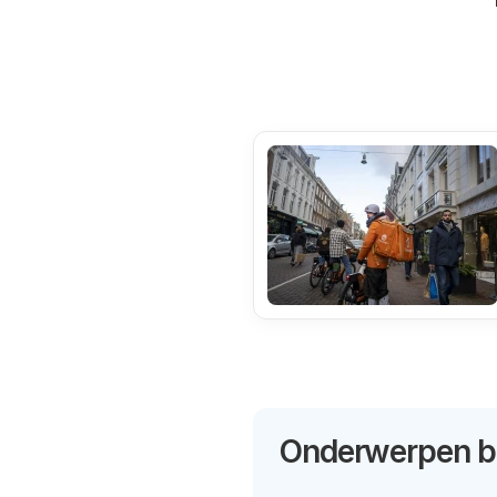
Onderwerpen bi