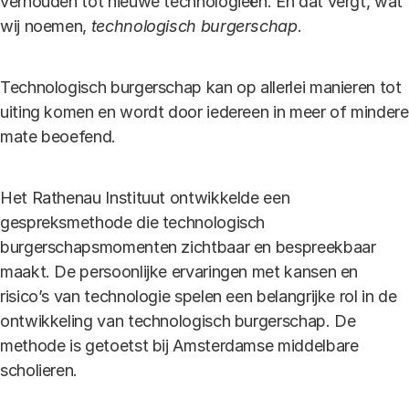
verhouden tot nieuwe technologieën. En dat vergt, wat
wij noemen,
technologisch burgerschap
.
Technologisch burgerschap kan op allerlei manieren tot
uiting komen en wordt door iedereen in meer of mindere
mate beoefend.
Het Rathenau Instituut ontwikkelde een
gespreksmethode die technologisch
burgerschapsmomenten zichtbaar en bespreekbaar
maakt. De persoonlijke ervaringen met kansen en
risico’s van technologie spelen een belangrijke rol in de
ontwikkeling van technologisch burgerschap. De
methode is getoetst bij Amsterdamse middelbare
scholieren.