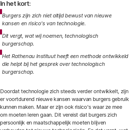
In het kort:
Burgers zijn zich niet altijd bewust van nieuwe
kansen en risico's van technologie.
Dit vergt, wat wij noemen, technologisch
burgerschap.
Het Rathenau Instituut heeft een methode ontwikkeld
die helpt bij het gesprek over technologisch
burgerschap.
Doordat technologie zich steeds verder ontwikkelt, zijn
er voortdurend nieuwe kansen waarvan burgers gebruik
kunnen maken. Maar er zijn ook risico's waar ze mee
om moeten leren gaan. Dit vereist dat burgers zich
persoonlijk en maatschappelijk moeten blijven