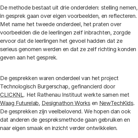
De methode bestaat uit drie onderdelen: stelling nemen,
in gesprek gaan over eigen voorbeelden, en reflecteren.
Met name het tweede onderdeel, het praten over
voorbeelden die de leerlingen zelf inbrachten, zorgde
ervoor dat de leerlingen het gevoel hadden dat ze
serieus genomen werden en dat ze zelf richting konden
geven aan het gesprek.
De gesprekken waren onderdeel van het project
Technologisch Burgerschap, gefinancierd door
CLICKNL
. Het Rathenau Instituut werkte samen met
Waag Futurelab
,
Designathon Works
en
NewTechKids
.
De gesprekken zijn veelbelovend. We hopen dan ook
dat anderen de gespreksmethode gaan gebruiken en
naar eigen smaak en inzicht verder ontwikkelen.