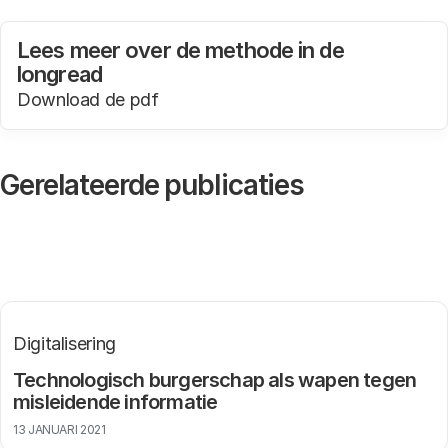
Lees meer over de methode in de
longread
Download de pdf
In een nieuw tabblad
Gerelateerde publicaties
Digitalisering
Technologisch burgerschap als wapen tegen
misleidende informatie
13 JANUARI 2021