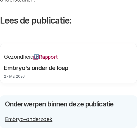
Lees de publicatie:
Gezondheid
Rapport
Embryo's onder de loep
27 MEI 2026
Onderwerpen binnen deze publicatie
Embryo-onderzoek