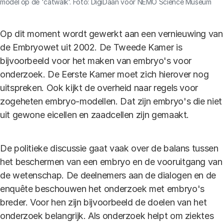
model op de 'catwalk'. Foto: DigiDaan voor NEMO Science Museum​
Op dit moment wordt gewerkt aan een vernieuwing van
de Embryowet uit 2002. De Tweede Kamer is
bijvoorbeeld voor het maken van embryo's voor
onderzoek. De Eerste Kamer moet zich hierover nog
uitspreken. Ook kijkt de overheid naar regels voor
zogeheten embryo-modellen. Dat zijn embryo's die niet
uit gewone eicellen en zaadcellen zijn gemaakt.
De politieke discussie gaat vaak over de balans tussen
het beschermen van een embryo en de vooruitgang van
de wetenschap. De deelnemers aan de dialogen en de
enquête beschouwen het onderzoek met embryo's
breder. Voor hen zijn bijvoorbeeld de doelen van het
onderzoek belangrijk. Als onderzoek helpt om ziektes