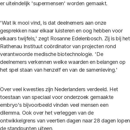
er uiteindelijk 'supermensen' worden gemaakt.
'Wat ik mooi vind, is dat deelnemers aan onze
gesprekken naar elkaar luisteren en oog hebben voor
elkaars twijfels,' zegt Rosanne Edelenbosch. Zij is bij het
Rathenau Instituut coördinator van projecten rond
verantwoorde medische biotechnologie. 'De
deelnemers verkennen welke waarden en belangen op
het spel staan van henzelf en van de samenleving.'
Over veel kwesties zijn Nederlanders verdeeld. Het
toestaan van speciaal voor onderzoek gemaakte
embryo's bijvoorbeeld vinden veel mensen een
dilemma. Ook over het verleggen van de
ontwikkelgrens van veertien dagen naar 28 dagen lopen
de standpunten uiteen.