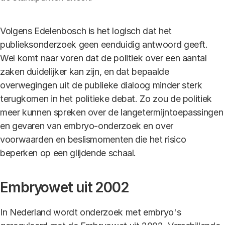
Volgens Edelenbosch is het logisch dat het
publieksonderzoek geen eenduidig antwoord geeft.
Wel komt naar voren dat de politiek over een aantal
zaken duidelijker kan zijn, en dat bepaalde
overwegingen uit de publieke dialoog minder sterk
terugkomen in het politieke debat. Zo zou de politiek
meer kunnen spreken over de langetermijntoepassingen
en gevaren van embryo-onderzoek en over
voorwaarden en beslismomenten die het risico
beperken op een glijdende schaal.
Embryowet uit 2002
In Nederland wordt onderzoek met embryo's