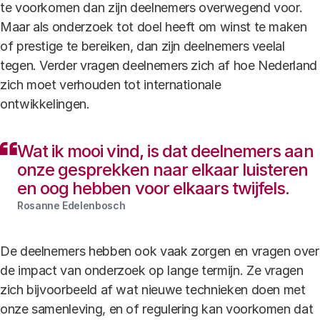
te voorkomen dan zijn deelnemers overwegend voor.
Maar als onderzoek tot doel heeft om winst te maken
of prestige te bereiken, dan zijn deelnemers veelal
tegen. Verder vragen deelnemers zich af hoe Nederland
zich moet verhouden tot internationale
ontwikkelingen.
Wat ik mooi vind, is dat deelnemers aan
onze gesprekken naar elkaar luisteren
en oog hebben voor elkaars twijfels.
Rosanne Edelenbosch
De deelnemers hebben ook vaak zorgen en vragen over
de impact van onderzoek op lange termijn. Ze vragen
zich bijvoorbeeld af wat nieuwe technieken doen met
onze samenleving, en of regulering kan voorkomen dat